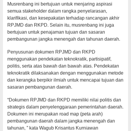
Musrenbang ini bertujuan untuk menjaring aspirasi
semua stakeholder dalam rangka penyelarasan,
klarifikasi, dan kesepakatan terhadap rancangan akhir
RPJMD dan RKPD. Selain itu, musrenbang ini juga
bertujuan untuk penajaman tujuan dan sasaran
pembangunan jangka menengah dan tahunan daerah.
Penyusunan dokumen RPJMD dan RKPD
menggunakan pendekatan teknokratik, partisipatif,
politis, serta atas bawah dan bawah atas. Pendekatan
teknokratik dilaksanakan dengan menggunakan metode
dan kerangka berpikir ilmiah untuk mencapai tujuan dan
sasaran pembangunan daerah.
“Dokumen RPJMD dan RKPD memiliki nilai politis dan
strategis dalam penyelenggaraan pemerintahan daerah.
Dokumen ini merupakan road map (peta arah)
pembangunan daerah dalam jangka menengah dan
tahunan, ” kata Wagub Krisantus Kurniawan