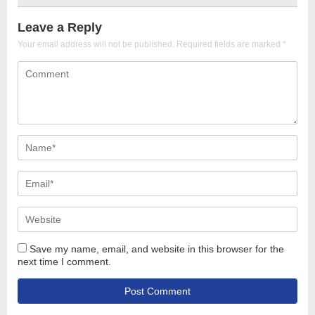
Leave a Reply
Your email address will not be published.
Required fields are marked
*
Save my name, email, and website in this browser for the
next time I comment.