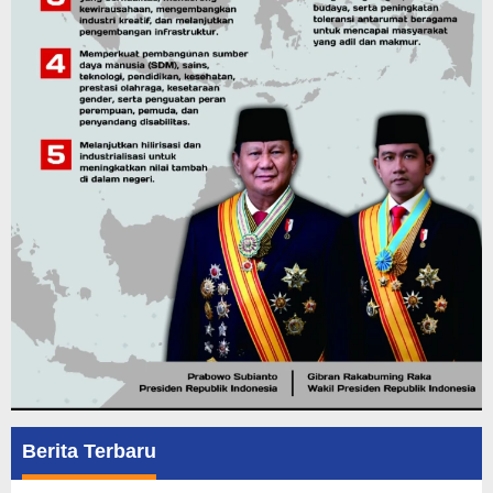
Berita Terbaru