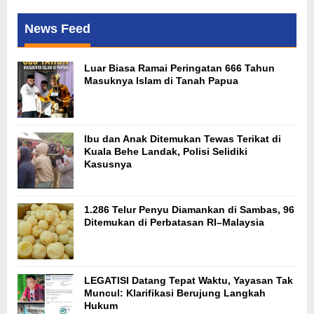
News Feed
Luar Biasa Ramai Peringatan 666 Tahun
Masuknya Islam di Tanah Papua
Ibu dan Anak Ditemukan Tewas Terikat di
Kuala Behe Landak, Polisi Selidiki
Kasusnya
1.286 Telur Penyu Diamankan di Sambas, 96
Ditemukan di Perbatasan RI–Malaysia
LEGATISI Datang Tepat Waktu, Yayasan Tak
Muncul: Klarifikasi Berujung Langkah
Hukum