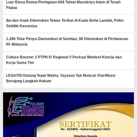
Luar Biasa Ramai Peringatan 666 Tahun Masuknya Islam di Tanah
Papua
Ibu dan Anak Ditemukan Tewas Terikat di Kuala Behe Landak, Polisi
Selidiki Kasusnya
1.286 Telur Penyu Diamankan di Sambas, 96 Ditemukan di Perbatasan
RI–Malaysia
Culture Booster 2 PTPN IV Regional V Perkuat Mindset Kinerja dan
Kerja Sama Tim
LEGATISI Datang Tepat Waktu, Yayasan Tak Muncul: Klarifikasi
Berujung Langkah Hukum