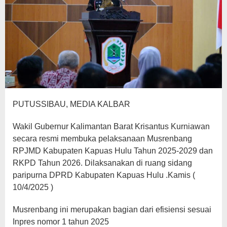
PUTUSSIBAU, MEDIA KALBAR
Wakil Gubernur Kalimantan Barat Krisantus Kurniawan
secara resmi membuka pelaksanaan Musrenbang
RPJMD Kabupaten Kapuas Hulu Tahun 2025-2029 dan
RKPD Tahun 2026. Dilaksanakan di ruang sidang
paripurna DPRD Kabupaten Kapuas Hulu .Kamis (
10/4/2025 )
Musrenbang ini merupakan bagian dari efisiensi sesuai
Inpres nomor 1 tahun 2025