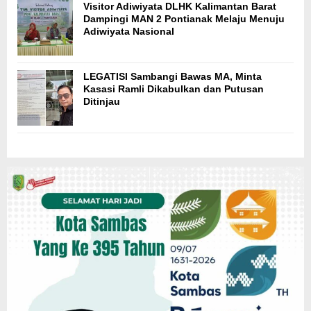
Visitor Adiwiyata DLHK Kalimantan Barat
Dampingi MAN 2 Pontianak Melaju Menuju
Adiwiyata Nasional
LEGATISI Sambangi Bawas MA, Minta
Kasasi Ramli Dikabulkan dan Putusan
Ditinjau