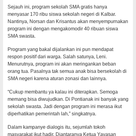
Sejauh ini, program sekolah SMA gratis hanya
menyasar 170 ribu siswa sekolah negeri di Kalbar.
Nantinya, Norsan dan Krisantus akan menyempurnakan
program ini dengan mengakomodir 40 ribuan siswa
SMA swasta.
Program yang bakal dijalankan ini pun mendapat
respon positif dari warga. Salah satunya, Leni.
Menurutnya, program ini akan meringankan beban
orang tua. Pasalnya tak semua anak bisa bersekolah di
SMA negeri karena aturan zonasi dan lainnya.
“Cukup membantu ya kalau ini diterapkan. Semoga
memang bisa diwujudkan. Di Pontianak ini banyak yang
sekolah swasta. Jadi dengan program ini merasa ikut
diperhatikan pemerintah lah,” singkatnya.
Dalam kampanye dialogis itu, sejumlah tokoh
masyarakat ikut hadir. Diantaranya Ketua Yayasan