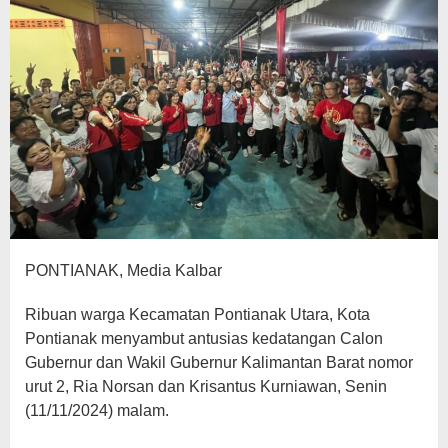
PONTIANAK, Media Kalbar
Ribuan warga Kecamatan Pontianak Utara, Kota
Pontianak menyambut antusias kedatangan Calon
Gubernur dan Wakil Gubernur Kalimantan Barat nomor
urut 2, Ria Norsan dan Krisantus Kurniawan, Senin
(11/11/2024) malam.