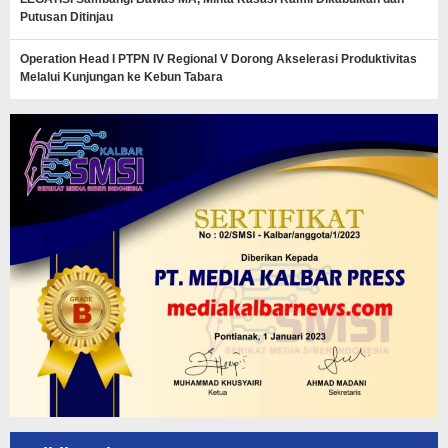
Putusan Ditinjau
Operation Head I PTPN IV Regional V Dorong Akselerasi Produktivitas
Melalui Kunjungan ke Kebun Tabara