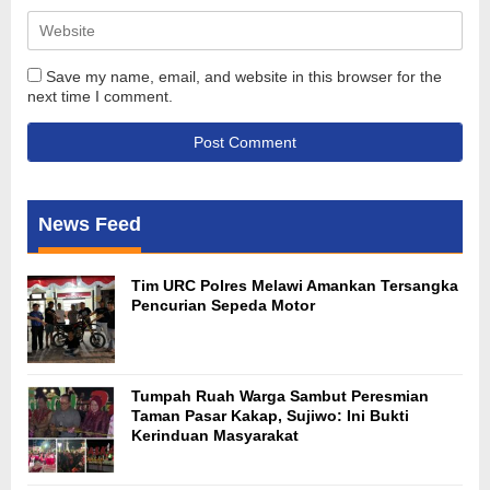
Save my name, email, and website in this browser for the
next time I comment.
News Feed
Tim URC Polres Melawi Amankan Tersangka
Pencurian Sepeda Motor
Tumpah Ruah Warga Sambut Peresmian
Taman Pasar Kakap, Sujiwo: Ini Bukti
Kerinduan Masyarakat