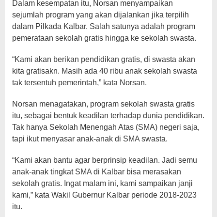
Dalam kesempatan itu, Norsan menyampaikan
sejumlah program yang akan dijalankan jika terpilih
dalam Pilkada Kalbar. Salah satunya adalah program
pemerataan sekolah gratis hingga ke sekolah swasta.
“Kami akan berikan pendidikan gratis, di swasta akan
kita gratisakn. Masih ada 40 ribu anak sekolah swasta
tak tersentuh pemerintah,” kata Norsan.
Norsan menagatakan, program sekolah swasta gratis
itu, sebagai bentuk keadilan terhadap dunia pendidikan.
Tak hanya Sekolah Menengah Atas (SMA) negeri saja,
tapi ikut menyasar anak-anak di SMA swasta.
“Kami akan bantu agar berprinsip keadilan. Jadi semu
anak-anak tingkat SMA di Kalbar bisa merasakan
sekolah gratis. Ingat malam ini, kami sampaikan janji
kami,” kata Wakil Gubernur Kalbar periode 2018-2023
itu.