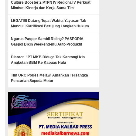
Culture Booster 2 PTPN IV Regional V Perkuat
Mindset Kinerja dan Kerja Sama Tim
LEGATISI Datang Tepat Waktu, Yayasan Tak
Muncul: Klarifikasi Berujung Langkah Hukum
Ngurus Paspor Sambil Riding? PASPORIA
Gaspol Bikin Weekend-mu Auto Produktif
Disorot..! PT MKB Diduga Tak Kantongi Izin
Angkutan BBM Ke Kapuas Hulu
Tim URC Polres Melawi Amankan Tersangka
Pencurian Sepeda Motor