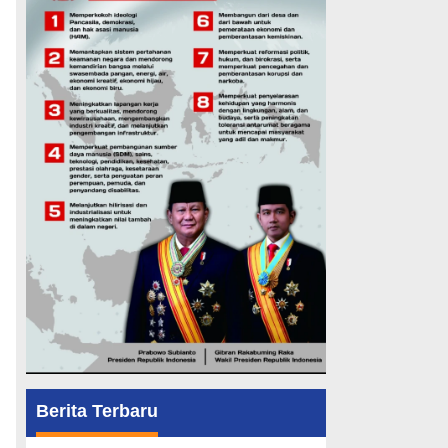
Berita Terbaru