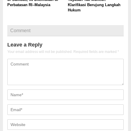
Perbatasan RI–Malaysia
Klarifikasi Berujung Langkah
Hukum
Comment
Leave a Reply
Your email address will not be published.
Required fields are marked
*