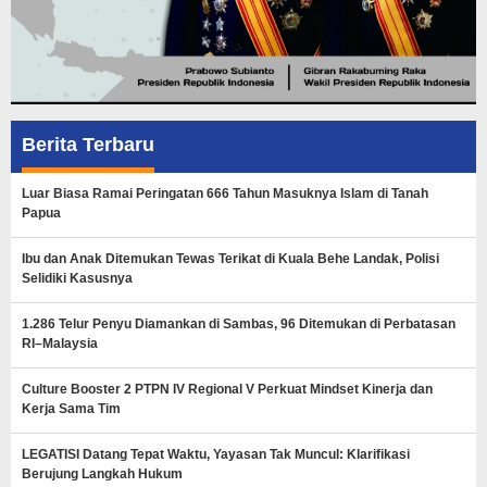
Berita Terbaru
Luar Biasa Ramai Peringatan 666 Tahun Masuknya Islam di Tanah
Papua
Ibu dan Anak Ditemukan Tewas Terikat di Kuala Behe Landak, Polisi
Selidiki Kasusnya
1.286 Telur Penyu Diamankan di Sambas, 96 Ditemukan di Perbatasan
RI–Malaysia
Culture Booster 2 PTPN IV Regional V Perkuat Mindset Kinerja dan
Kerja Sama Tim
LEGATISI Datang Tepat Waktu, Yayasan Tak Muncul: Klarifikasi
Berujung Langkah Hukum