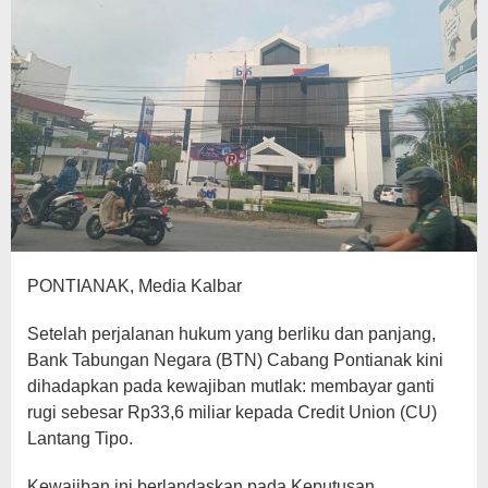
PONTIANAK, Media Kalbar
Setelah perjalanan hukum yang berliku dan panjang,
Bank Tabungan Negara (BTN) Cabang Pontianak kini
dihadapkan pada kewajiban mutlak: membayar ganti
rugi sebesar Rp33,6 miliar kepada Credit Union (CU)
Lantang Tipo.
Kewajiban ini berlandaskan pada Keputusan