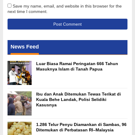
Save my name, email, and website in this browser for the
next time I comment.
News Feed
Luar Biasa Ramai Peringatan 666 Tahun
Masuknya Islam di Tanah Papua
Ibu dan Anak Ditemukan Tewas Terikat di
Kuala Behe Landak, Polisi Selidiki
Kasusnya
1.286 Telur Penyu Diamankan di Sambas, 96
Ditemukan di Perbatasan RI–Malaysia