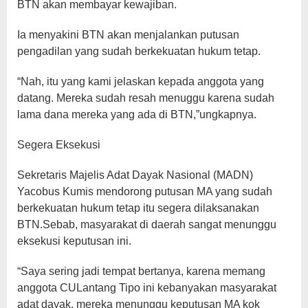
BTN akan membayar kewajiban.
Ia menyakini BTN akan menjalankan putusan
pengadilan yang sudah berkekuatan hukum tetap.
“Nah, itu yang kami jelaskan kepada anggota yang
datang. Mereka sudah resah menuggu karena sudah
lama dana mereka yang ada di BTN,”ungkapnya.
Segera Eksekusi
Sekretaris Majelis Adat Dayak Nasional (MADN)
Yacobus Kumis mendorong putusan MA yang sudah
berkekuatan hukum tetap itu segera dilaksanakan
BTN.Sebab, masyarakat di daerah sangat menunggu
eksekusi keputusan ini.
“Saya sering jadi tempat bertanya, karena memang
anggota CULantang Tipo ini kebanyakan masyarakat
adat dayak, mereka menunggu keputusan MA kok