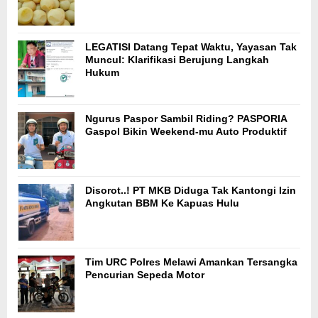
LEGATISI Datang Tepat Waktu, Yayasan Tak
Muncul: Klarifikasi Berujung Langkah
Hukum
Ngurus Paspor Sambil Riding? PASPORIA
Gaspol Bikin Weekend-mu Auto Produktif
Disorot..! PT MKB Diduga Tak Kantongi Izin
Angkutan BBM Ke Kapuas Hulu
Tim URC Polres Melawi Amankan Tersangka
Pencurian Sepeda Motor