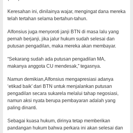
Keresahan ini, dinilainya wajar, mengingat dana mereka
telah tertahan selama bertahun-tahun.
Alfonsius juga menyoroti janji BTN di masa lalu yang
pernah berjanji, jika jalur hukum sudah selesai dan
putusan pengadilan, maka mereka akan membayar.
“Sekarang sudah ada putusan pengadilan MA,
makanya anggota CU mendesak,” tegasnya.
Namun demikian,Alfonsius mengapresiasi adanya
‘etikad baik’ dari BTN untuk menjalankan putusan
pengadilan secara sukarela melalui tahap negosiasi,
namun aksi nyata berupa pembayaran adalah yang
paling dinanti.
Sebagai kuasa hukum, dirinya tetap memberikan
pandangan hukum bahwa perkara ini akan selesai dan