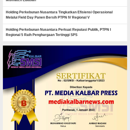
Holding Perkebunan Nusantara Tingkatkan Efisiensi Operasional
Melalui Field Day Panen Bersih PTPN IV Regional V
Holding Perkebunan Nusantara Perkuat Reputasi Publik, PTPN I
Regional 5 Raih Penghargaan Tertinggi SPS