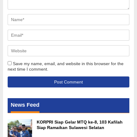
Save my name, email, and website in this browser for the
next time I comment.
News Feed
KORPRI Siap Gelar MTQ ke-8, 103 Kafilah
Siap Ramaikan Sulawesi Selatan