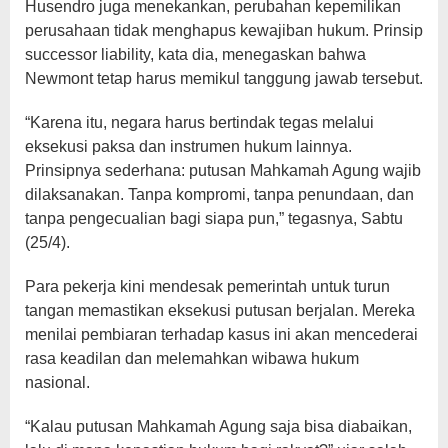
Husendro juga menekankan, perubahan kepemilikan
perusahaan tidak menghapus kewajiban hukum. Prinsip
successor liability, kata dia, menegaskan bahwa
Newmont tetap harus memikul tanggung jawab tersebut.
“Karena itu, negara harus bertindak tegas melalui
eksekusi paksa dan instrumen hukum lainnya.
Prinsipnya sederhana: putusan Mahkamah Agung wajib
dilaksanakan. Tanpa kompromi, tanpa penundaan, dan
tanpa pengecualian bagi siapa pun,” tegasnya, Sabtu
(25/4).
Para pekerja kini mendesak pemerintah untuk turun
tangan memastikan eksekusi putusan berjalan. Mereka
menilai pembiaran terhadap kasus ini akan mencederai
rasa keadilan dan melemahkan wibawa hukum
nasional.
“Kalau putusan Mahkamah Agung saja bisa diabaikan,