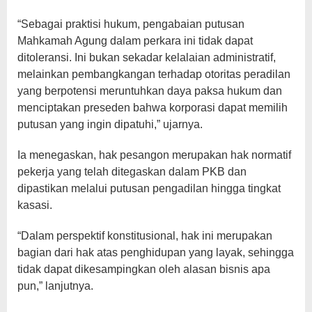
“Sebagai praktisi hukum, pengabaian putusan
Mahkamah Agung dalam perkara ini tidak dapat
ditoleransi. Ini bukan sekadar kelalaian administratif,
melainkan pembangkangan terhadap otoritas peradilan
yang berpotensi meruntuhkan daya paksa hukum dan
menciptakan preseden bahwa korporasi dapat memilih
putusan yang ingin dipatuhi,” ujarnya.
Ia menegaskan, hak pesangon merupakan hak normatif
pekerja yang telah ditegaskan dalam PKB dan
dipastikan melalui putusan pengadilan hingga tingkat
kasasi.
“Dalam perspektif konstitusional, hak ini merupakan
bagian dari hak atas penghidupan yang layak, sehingga
tidak dapat dikesampingkan oleh alasan bisnis apa
pun,” lanjutnya.