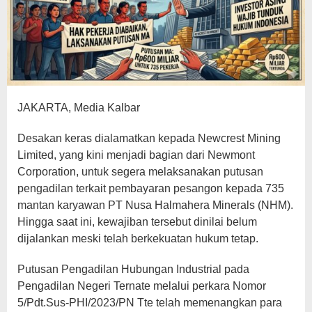
JAKARTA, Media Kalbar
Desakan keras dialamatkan kepada Newcrest Mining
Limited, yang kini menjadi bagian dari Newmont
Corporation, untuk segera melaksanakan putusan
pengadilan terkait pembayaran pesangon kepada 735
mantan karyawan PT Nusa Halmahera Minerals (NHM).
Hingga saat ini, kewajiban tersebut dinilai belum
dijalankan meski telah berkekuatan hukum tetap.
Putusan Pengadilan Hubungan Industrial pada
Pengadilan Negeri Ternate melalui perkara Nomor
5/Pdt.Sus-PHI/2023/PN Tte telah memenangkan para