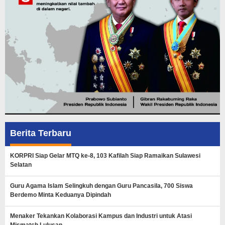
Berita Terbaru
KORPRI Siap Gelar MTQ ke-8, 103 Kafilah Siap Ramaikan Sulawesi
Selatan
Guru Agama Islam Selingkuh dengan Guru Pancasila, 700 Siswa
Berdemo Minta Keduanya Dipindah
Menaker Tekankan Kolaborasi Kampus dan Industri untuk Atasi
Mismatch Lulusan