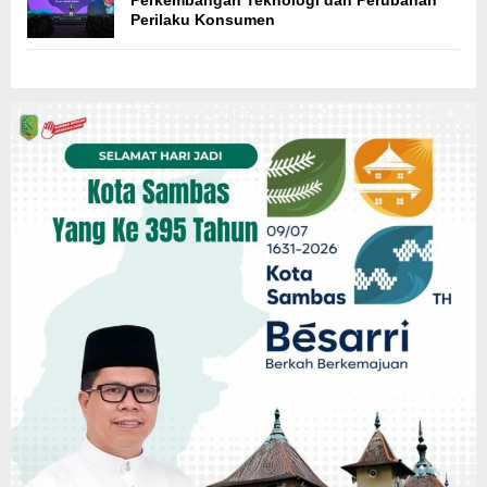
Perkembangan Teknologi dan Perubahan
Perilaku Konsumen