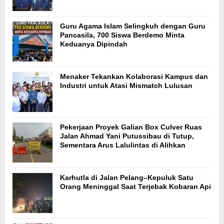
Guru Agama Islam Selingkuh dengan Guru
Pancasila, 700 Siswa Berdemo Minta
Keduanya Dipindah
Menaker Tekankan Kolaborasi Kampus dan
Industri untuk Atasi Mismatch Lulusan
Pekerjaan Proyek Galian Box Culver Ruas
Jalan Ahmad Yani Putussibau di Tutup,
Sementara Arus Lalulintas di Alihkan
Karhutla di Jalan Pelang–Kepuluk Satu
Orang Meninggal Saat Terjebak Kobaran Api