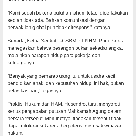
“Kami sudah bekerja puluhan tahun, tetapi diperlakukan
seolah tidak ada. Bahkan komunikasi dengan
perwakilan global pun tidak direspons,” katanya.
Senada, Ketua Serikat F-GSBM PT NHM, Rudi Pareta,
menegaskan bahwa pesangon bukan sekadar angka,
melainkan harapan hidup para pekerja dan
keluarganya.
“Banyak yang berharap uang itu untuk usaha kecil,
pendidikan anak, dan kebutuhan hidup. Ini hak, bukan
belas kasihan,” tegasnya.
Praktisi Hukum dan HAM, Husendro, turut menyoroti
serius pengabaian putusan Mahkamah Agung dalam
perkara tersebut. Menurutnya, tindakan tersebut tidak
dapat ditoleransi karena berpotensi merusak wibawa
hukum.