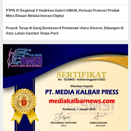
PTPN IV Regional V Hadirkan Galeri UMKM, Perkuat Promosi Produk
Mitra Binaan Melalui Inovasi Digital
Proyek Turap di Gang Bentasan II Pontianak Utara Disorot, Dibangun di
Atas Lahan Gambut Tanpa Parit