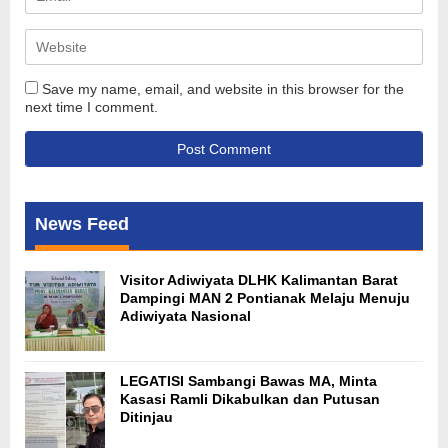
Save my name, email, and website in this browser for the
next time I comment.
News Feed
Visitor Adiwiyata DLHK Kalimantan Barat
Dampingi MAN 2 Pontianak Melaju Menuju
Adiwiyata Nasional
LEGATISI Sambangi Bawas MA, Minta
Kasasi Ramli Dikabulkan dan Putusan
Ditinjau