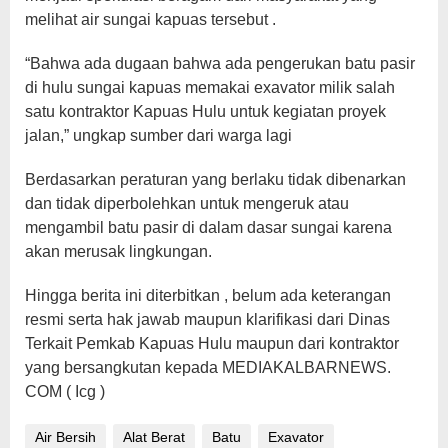
melihat air sungai kapuas tersebut .
“Bahwa ada dugaan bahwa ada pengerukan batu pasir
di hulu sungai kapuas memakai exavator milik salah
satu kontraktor Kapuas Hulu untuk kegiatan proyek
jalan,” ungkap sumber dari warga lagi
Berdasarkan peraturan yang berlaku tidak dibenarkan
dan tidak diperbolehkan untuk mengeruk atau
mengambil batu pasir di dalam dasar sungai karena
akan merusak lingkungan.
Hingga berita ini diterbitkan , belum ada keterangan
resmi serta hak jawab maupun klarifikasi dari Dinas
Terkait Pemkab Kapuas Hulu maupun dari kontraktor
yang bersangkutan kepada MEDIAKALBARNEWS.
COM ( Icg )
Air Bersih
Alat Berat
Batu
Exavator