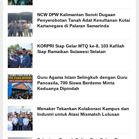
NCW DPW Kalimantan Soroti Dugaan
Penyerobotan Tanah Adat Kesultanan Kutai
Kartanegara di Palaran Samarinda
KORPRI Siap Gelar MTQ ke-8, 103 Kafilah
Siap Ramaikan Sulawesi Selatan
Guru Agama Islam Selingkuh dengan Guru
Pancasila, 700 Siswa Berdemo Minta
Keduanya Dipindah
Menaker Tekankan Kolaborasi Kampus dan
Industri untuk Atasi Mismatch Lulusan