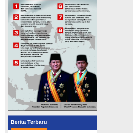
Berita Terbaru