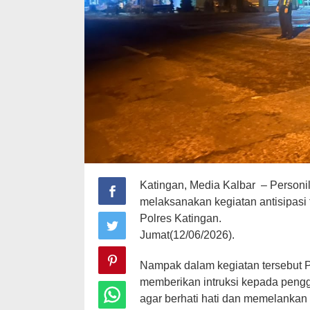
Katingan, Media Kalbar – Personil
melaksanakan kegiatan antisipasi 
Polres Katingan.
Jumat(12/06/2026).
Nampak dalam kegiatan tersebut Pe
memberikan intruksi kepada penggu
agar berhati hati dan memelankan