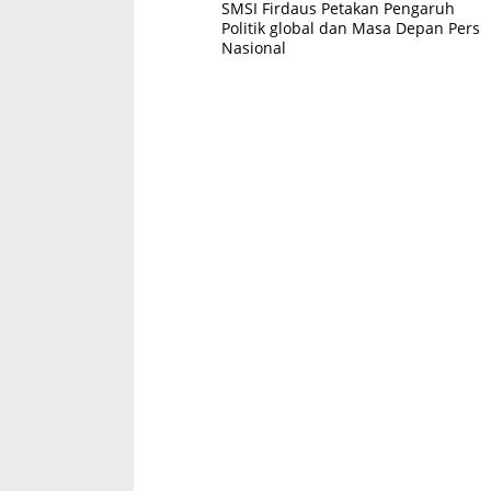
SMSI Firdaus Petakan Pengaruh
Politik global dan Masa Depan Pers
Nasional