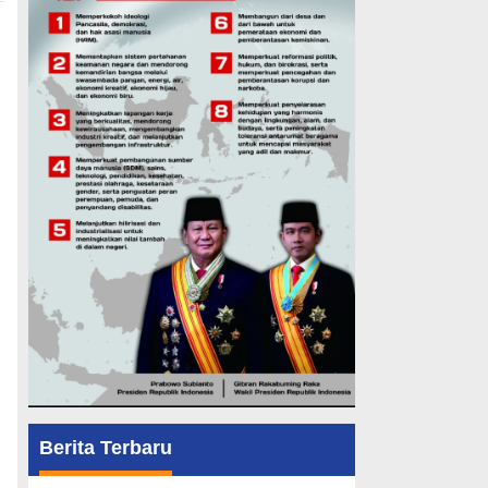
Berita Terbaru