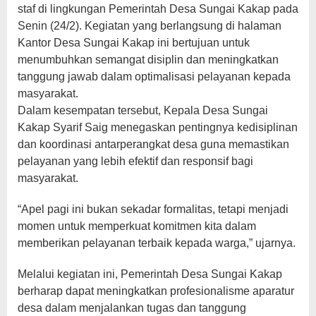
staf di lingkungan Pemerintah Desa Sungai Kakap pada
Senin (24/2). Kegiatan yang berlangsung di halaman
Kantor Desa Sungai Kakap ini bertujuan untuk
menumbuhkan semangat disiplin dan meningkatkan
tanggung jawab dalam optimalisasi pelayanan kepada
masyarakat.
Dalam kesempatan tersebut, Kepala Desa Sungai
Kakap Syarif Saig menegaskan pentingnya kedisiplinan
dan koordinasi antarperangkat desa guna memastikan
pelayanan yang lebih efektif dan responsif bagi
masyarakat.
“Apel pagi ini bukan sekadar formalitas, tetapi menjadi
momen untuk memperkuat komitmen kita dalam
memberikan pelayanan terbaik kepada warga,” ujarnya.
Melalui kegiatan ini, Pemerintah Desa Sungai Kakap
berharap dapat meningkatkan profesionalisme aparatur
desa dalam menjalankan tugas dan tanggung