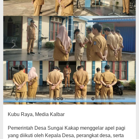
Kubu Raya, Media Kalbar
Pemerintah Desa Sungai Kakap menggelar apel pagi
yang diikuti oleh Kepala Desa, perangkat desa, serta