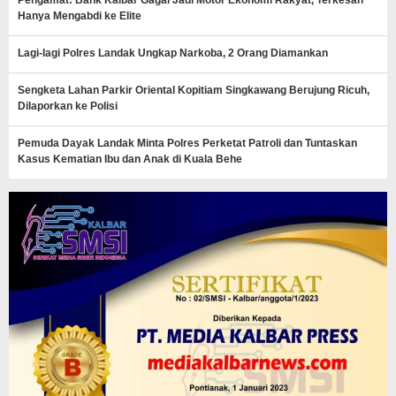
Hanya Mengabdi ke Elite
Lagi-lagi Polres Landak Ungkap Narkoba, 2 Orang Diamankan
Sengketa Lahan Parkir Oriental Kopitiam Singkawang Berujung Ricuh,
Dilaporkan ke Polisi
Pemuda Dayak Landak Minta Polres Perketat Patroli dan Tuntaskan
Kasus Kematian Ibu dan Anak di Kuala Behe