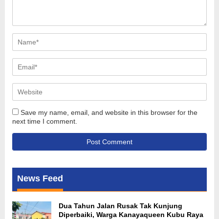
Save my name, email, and website in this browser for the
next time I comment.
News Feed
Dua Tahun Jalan Rusak Tak Kunjung
Diperbaiki, Warga Kanayaqueen Kubu Raya