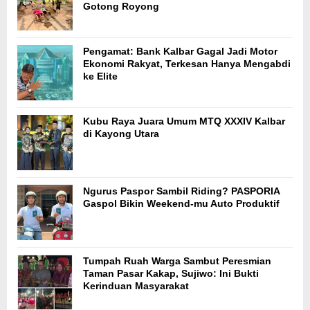
Gotong Royong
Pengamat: Bank Kalbar Gagal Jadi Motor
Ekonomi Rakyat, Terkesan Hanya Mengabdi
ke Elite
Kubu Raya Juara Umum MTQ XXXIV Kalbar
di Kayong Utara
Ngurus Paspor Sambil Riding? PASPORIA
Gaspol Bikin Weekend-mu Auto Produktif
Tumpah Ruah Warga Sambut Peresmian
Taman Pasar Kakap, Sujiwo: Ini Bukti
Kerinduan Masyarakat