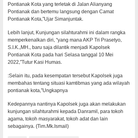
Pontianak Kota yang terletak di Jalan Alianyang
Pontianak dan bertemu langsung dengan Camat
Pontianak Kota,”Ujar Simanjuntak.
Lebih lanjut, Kunjungan silahturahmi ini dalam rangka
memperkenalkan diri, “yang mana AKP Tri Prasetyo,
S.I.K.,MH., baru saja dilantik menjadi Kapolsek
Pontianak Kota pada hari Selasa tanggal 10 Mei
2022,”Tutur Kasi Humas.
:Selain itu, pada kesempatan tersebut Kapolsek juga
membahas tentang situasi kamtibmas yang ada wilayah
pontianak kota,”Ungkapnya
Kedepannya nantinya Kapolsek juga akan melakukan
kunjungan silahturahmi kepada Danramil, para tokoh
agama, tokoh masyarakat, tokoh adat dan lain
sebagainya. (Tim.Mk.Ismail)