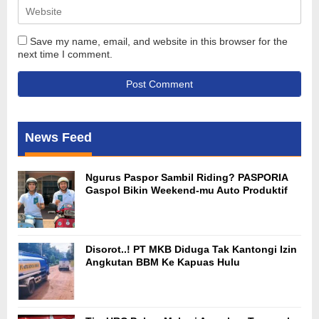
Save my name, email, and website in this browser for the
next time I comment.
News Feed
Ngurus Paspor Sambil Riding? PASPORIA
Gaspol Bikin Weekend-mu Auto Produktif
Disorot..! PT MKB Diduga Tak Kantongi Izin
Angkutan BBM Ke Kapuas Hulu