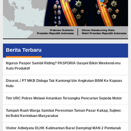
Berita Terbaru
Ngurus Paspor Sambil Riding? PASPORIA Gaspol Bikin Weekend-mu
Auto Produktif
Disorot..! PT MKB Diduga Tak Kantongi Izin Angkutan BBM Ke Kapuas
Hulu
Tim URC Polres Melawi Amankan Tersangka Pencurian Sepeda Motor
Tumpah Ruah Warga Sambut Peresmian Taman Pasar Kakap, Sujiwo:
Ini Bukti Kerinduan Masyarakat
Visitor Adiwiyata DLHK Kalimantan Barat Dampingi MAN 2 Pontianak