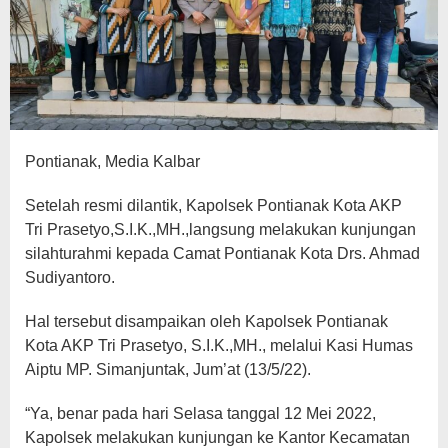
Pontianak, Media Kalbar
Setelah resmi dilantik, Kapolsek Pontianak Kota AKP
Tri Prasetyo,S.I.K.,MH.,langsung melakukan kunjungan
silahturahmi kepada Camat Pontianak Kota Drs. Ahmad
Sudiyantoro.
Hal tersebut disampaikan oleh Kapolsek Pontianak
Kota AKP Tri Prasetyo, S.I.K.,MH., melalui Kasi Humas
Aiptu MP. Simanjuntak, Jum’at (13/5/22).
“Ya, benar pada hari Selasa tanggal 12 Mei 2022,
Kapolsek melakukan kunjungan ke Kantor Kecamatan