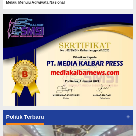
Melaju Menuju Adiwiyata Nasional
+
Politik Terbaru