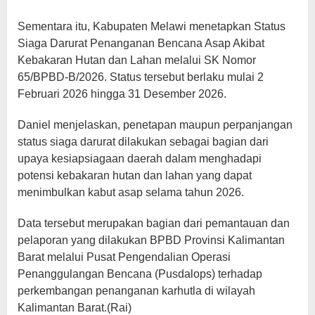
Sementara itu, Kabupaten Melawi menetapkan Status
Siaga Darurat Penanganan Bencana Asap Akibat
Kebakaran Hutan dan Lahan melalui SK Nomor
65/BPBD-B/2026. Status tersebut berlaku mulai 2
Februari 2026 hingga 31 Desember 2026.
Daniel menjelaskan, penetapan maupun perpanjangan
status siaga darurat dilakukan sebagai bagian dari
upaya kesiapsiagaan daerah dalam menghadapi
potensi kebakaran hutan dan lahan yang dapat
menimbulkan kabut asap selama tahun 2026.
Data tersebut merupakan bagian dari pemantauan dan
pelaporan yang dilakukan BPBD Provinsi Kalimantan
Barat melalui Pusat Pengendalian Operasi
Penanggulangan Bencana (Pusdalops) terhadap
perkembangan penanganan karhutla di wilayah
Kalimantan Barat.(Rai)