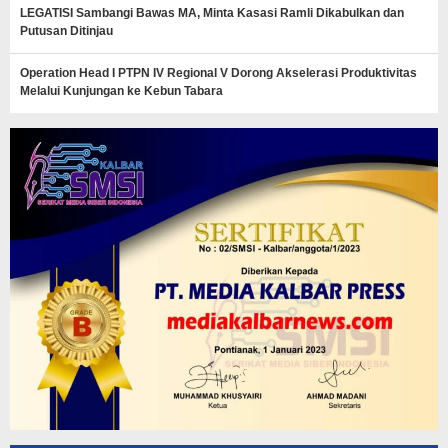
LEGATISI Sambangi Bawas MA, Minta Kasasi Ramli Dikabulkan dan
Putusan Ditinjau
Operation Head I PTPN IV Regional V Dorong Akselerasi Produktivitas
Melalui Kunjungan ke Kebun Tabara