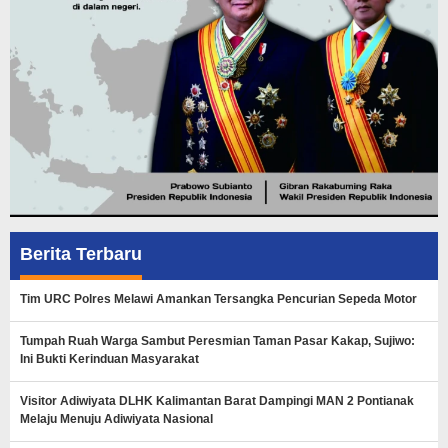
Berita Terbaru
Tim URC Polres Melawi Amankan Tersangka Pencurian Sepeda Motor
Tumpah Ruah Warga Sambut Peresmian Taman Pasar Kakap, Sujiwo:
Ini Bukti Kerinduan Masyarakat
Visitor Adiwiyata DLHK Kalimantan Barat Dampingi MAN 2 Pontianak
Melaju Menuju Adiwiyata Nasional