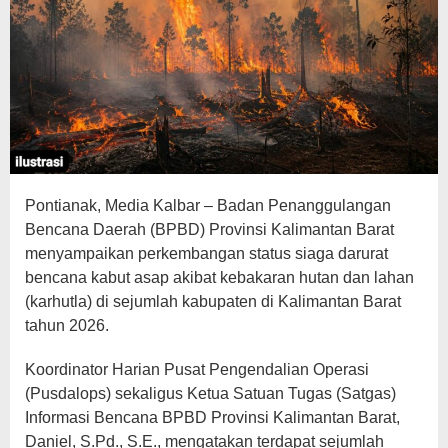
Pontianak, Media Kalbar – Badan Penanggulangan
Bencana Daerah (BPBD) Provinsi Kalimantan Barat
menyampaikan perkembangan status siaga darurat
bencana kabut asap akibat kebakaran hutan dan lahan
(karhutla) di sejumlah kabupaten di Kalimantan Barat
tahun 2026.
Koordinator Harian Pusat Pengendalian Operasi
(Pusdalops) sekaligus Ketua Satuan Tugas (Satgas)
Informasi Bencana BPBD Provinsi Kalimantan Barat,
Daniel, S.Pd., S.E., mengatakan terdapat sejumlah