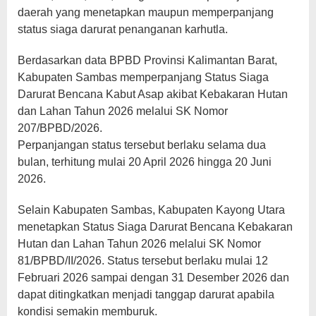
daerah yang menetapkan maupun memperpanjang
status siaga darurat penanganan karhutla.
Berdasarkan data BPBD Provinsi Kalimantan Barat,
Kabupaten Sambas memperpanjang Status Siaga
Darurat Bencana Kabut Asap akibat Kebakaran Hutan
dan Lahan Tahun 2026 melalui SK Nomor
207/BPBD/2026.
Perpanjangan status tersebut berlaku selama dua
bulan, terhitung mulai 20 April 2026 hingga 20 Juni
2026.
Selain Kabupaten Sambas, Kabupaten Kayong Utara
menetapkan Status Siaga Darurat Bencana Kebakaran
Hutan dan Lahan Tahun 2026 melalui SK Nomor
81/BPBD/II/2026. Status tersebut berlaku mulai 12
Februari 2026 sampai dengan 31 Desember 2026 dan
dapat ditingkatkan menjadi tanggap darurat apabila
kondisi semakin memburuk.