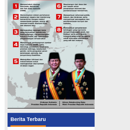
Berita Terbaru