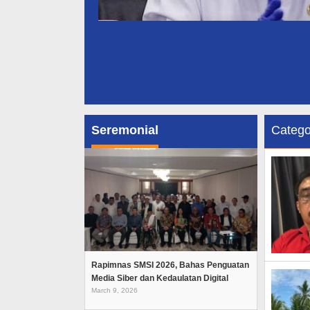
Seremonial
Catego
Rapimnas SMSI 2026, Bahas Penguatan
Media Siber dan Kedaulatan Digital
March 9, 2026