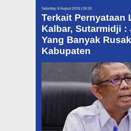
Saturday, 8 August 2026 | 09:30
Terkait Pernyataan 
Kalbar, Sutarmidji 
Yang Banyak Rusak
Kabupaten