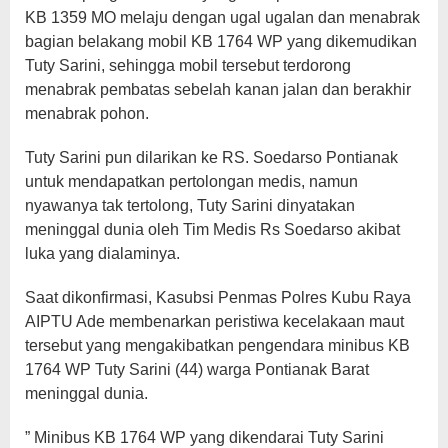
KB 1359 MO melaju dengan ugal ugalan dan menabrak
bagian belakang mobil KB 1764 WP yang dikemudikan
Tuty Sarini, sehingga mobil tersebut terdorong
menabrak pembatas sebelah kanan jalan dan berakhir
menabrak pohon.
Tuty Sarini pun dilarikan ke RS. Soedarso Pontianak
untuk mendapatkan pertolongan medis, namun
nyawanya tak tertolong, Tuty Sarini dinyatakan
meninggal dunia oleh Tim Medis Rs Soedarso akibat
luka yang dialaminya.
Saat dikonfirmasi, Kasubsi Penmas Polres Kubu Raya
AIPTU Ade membenarkan peristiwa kecelakaan maut
tersebut yang mengakibatkan pengendara minibus KB
1764 WP Tuty Sarini (44) warga Pontianak Barat
meninggal dunia.
” Minibus KB 1764 WP yang dikendarai Tuty Sarini