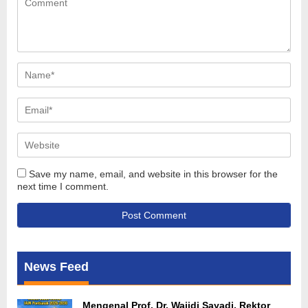
Save my name, email, and website in this browser for the
next time I comment.
News Feed
Mengenal Prof. Dr. Wajidi Sayadi, Rektor