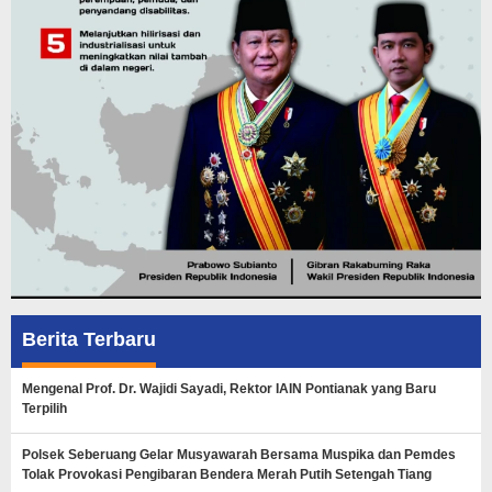
Berita Terbaru
Mengenal Prof. Dr. Wajidi Sayadi, Rektor IAIN Pontianak yang Baru
Terpilih
Polsek Seberuang Gelar Musyawarah Bersama Muspika dan Pemdes
Tolak Provokasi Pengibaran Bendera Merah Putih Setengah Tiang