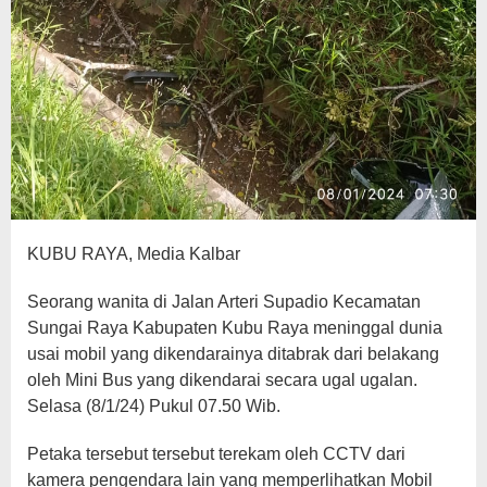
KUBU RAYA, Media Kalbar
Seorang wanita di Jalan Arteri Supadio Kecamatan
Sungai Raya Kabupaten Kubu Raya meninggal dunia
usai mobil yang dikendarainya ditabrak dari belakang
oleh Mini Bus yang dikendarai secara ugal ugalan.
Selasa (8/1/24) Pukul 07.50 Wib.
Petaka tersebut tersebut terekam oleh CCTV dari
kamera pengendara lain yang memperlihatkan Mobil