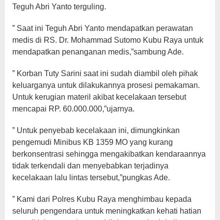
Teguh Abri Yanto terguling.
” Saat ini Teguh Abri Yanto mendapatkan perawatan
medis di RS. Dr. Mohammad Sutomo Kubu Raya untuk
mendapatkan penanganan medis,”sambung Ade.
” Korban Tuty Sarini saat ini sudah diambil oleh pihak
keluarganya untuk dilakukannya prosesi pemakaman.
Untuk kerugian materil akibat kecelakaan tersebut
mencapai RP. 60.000.000,”ujarnya.
” Untuk penyebab kecelakaan ini, dimungkinkan
pengemudi Minibus KB 1359 MO yang kurang
berkonsentrasi sehingga mengakibatkan kendaraannya
tidak terkendali dan menyebabkan terjadinya
kecelakaan lalu lintas tersebut,”pungkas Ade.
” Kami dari Polres Kubu Raya menghimbau kepada
seluruh pengendara untuk meningkatkan kehati hatian