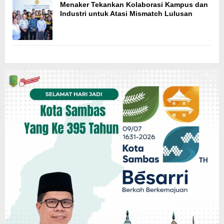
Menaker Tekankan Kolaborasi Kampus dan
Industri untuk Atasi Mismatch Lulusan