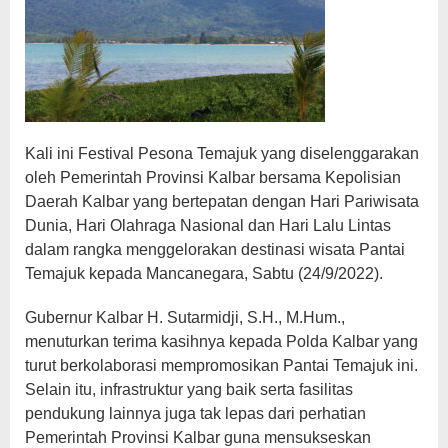
Kali ini Festival Pesona Temajuk yang diselenggarakan
oleh Pemerintah Provinsi Kalbar bersama Kepolisian
Daerah Kalbar yang bertepatan dengan Hari Pariwisata
Dunia, Hari Olahraga Nasional dan Hari Lalu Lintas
dalam rangka menggelorakan destinasi wisata Pantai
Temajuk kepada Mancanegara, Sabtu (24/9/2022).
Gubernur Kalbar H. Sutarmidji, S.H., M.Hum.,
menuturkan terima kasihnya kepada Polda Kalbar yang
turut berkolaborasi mempromosikan Pantai Temajuk ini.
Selain itu, infrastruktur yang baik serta fasilitas
pendukung lainnya juga tak lepas dari perhatian
Pemerintah Provinsi Kalbar guna mensukseskan