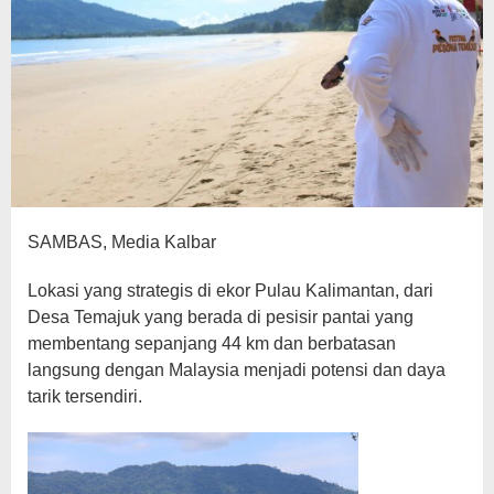
SAMBAS, Media Kalbar
Lokasi yang strategis di ekor Pulau Kalimantan, dari
Desa Temajuk yang berada di pesisir pantai yang
membentang sepanjang 44 km dan berbatasan
langsung dengan Malaysia menjadi potensi dan daya
tarik tersendiri.