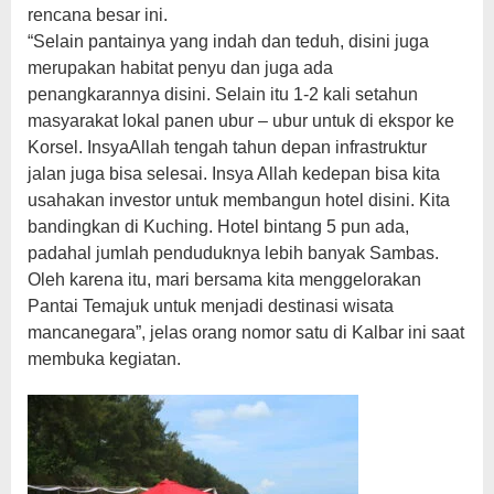
rencana besar ini.
“Selain pantainya yang indah dan teduh, disini juga
merupakan habitat penyu dan juga ada
penangkarannya disini. Selain itu 1-2 kali setahun
masyarakat lokal panen ubur – ubur untuk di ekspor ke
Korsel. InsyaAllah tengah tahun depan infrastruktur
jalan juga bisa selesai. Insya Allah kedepan bisa kita
usahakan investor untuk membangun hotel disini. Kita
bandingkan di Kuching. Hotel bintang 5 pun ada,
padahal jumlah penduduknya lebih banyak Sambas.
Oleh karena itu, mari bersama kita menggelorakan
Pantai Temajuk untuk menjadi destinasi wisata
mancanegara”, jelas orang nomor satu di Kalbar ini saat
membuka kegiatan.