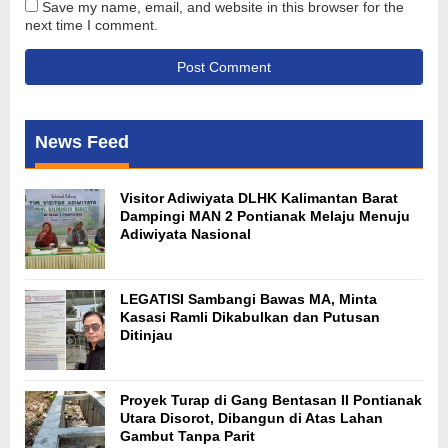
Save my name, email, and website in this browser for the
next time I comment.
News Feed
Visitor Adiwiyata DLHK Kalimantan Barat
Dampingi MAN 2 Pontianak Melaju Menuju
Adiwiyata Nasional
LEGATISI Sambangi Bawas MA, Minta
Kasasi Ramli Dikabulkan dan Putusan
Ditinjau
Proyek Turap di Gang Bentasan II Pontianak
Utara Disorot, Dibangun di Atas Lahan
Gambut Tanpa Parit