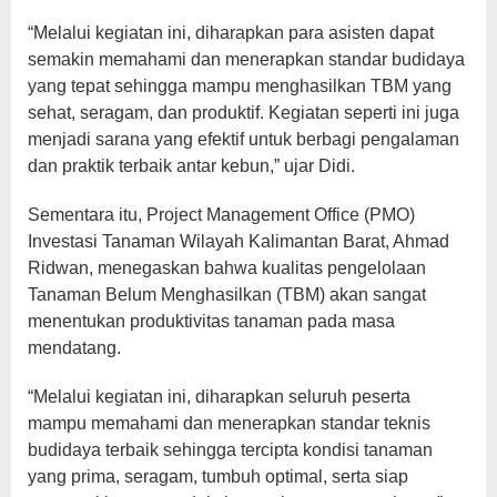
“Melalui kegiatan ini, diharapkan para asisten dapat
semakin memahami dan menerapkan standar budidaya
yang tepat sehingga mampu menghasilkan TBM yang
sehat, seragam, dan produktif. Kegiatan seperti ini juga
menjadi sarana yang efektif untuk berbagi pengalaman
dan praktik terbaik antar kebun,” ujar Didi.
Sementara itu, Project Management Office (PMO)
Investasi Tanaman Wilayah Kalimantan Barat, Ahmad
Ridwan, menegaskan bahwa kualitas pengelolaan
Tanaman Belum Menghasilkan (TBM) akan sangat
menentukan produktivitas tanaman pada masa
mendatang.
“Melalui kegiatan ini, diharapkan seluruh peserta
mampu memahami dan menerapkan standar teknis
budidaya terbaik sehingga tercipta kondisi tanaman
yang prima, seragam, tumbuh optimal, serta siap