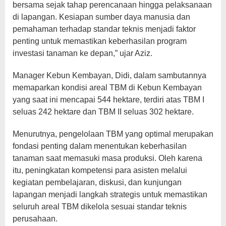
bersama sejak tahap perencanaan hingga pelaksanaan
di lapangan. Kesiapan sumber daya manusia dan
pemahaman terhadap standar teknis menjadi faktor
penting untuk memastikan keberhasilan program
investasi tanaman ke depan,” ujar Aziz.
Manager Kebun Kembayan, Didi, dalam sambutannya
memaparkan kondisi areal TBM di Kebun Kembayan
yang saat ini mencapai 544 hektare, terdiri atas TBM I
seluas 242 hektare dan TBM II seluas 302 hektare.
Menurutnya, pengelolaan TBM yang optimal merupakan
fondasi penting dalam menentukan keberhasilan
tanaman saat memasuki masa produksi. Oleh karena
itu, peningkatan kompetensi para asisten melalui
kegiatan pembelajaran, diskusi, dan kunjungan
lapangan menjadi langkah strategis untuk memastikan
seluruh areal TBM dikelola sesuai standar teknis
perusahaan.