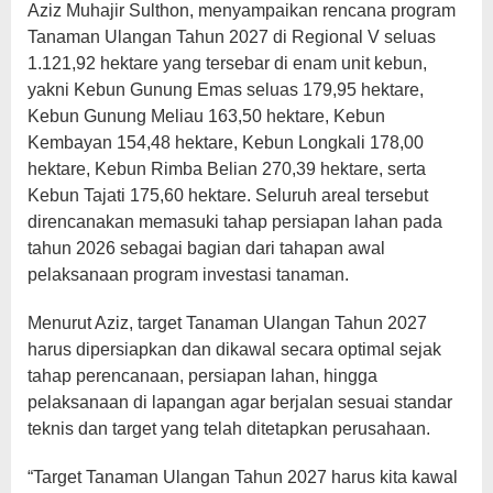
Aziz Muhajir Sulthon, menyampaikan rencana program
Tanaman Ulangan Tahun 2027 di Regional V seluas
1.121,92 hektare yang tersebar di enam unit kebun,
yakni Kebun Gunung Emas seluas 179,95 hektare,
Kebun Gunung Meliau 163,50 hektare, Kebun
Kembayan 154,48 hektare, Kebun Longkali 178,00
hektare, Kebun Rimba Belian 270,39 hektare, serta
Kebun Tajati 175,60 hektare. Seluruh areal tersebut
direncanakan memasuki tahap persiapan lahan pada
tahun 2026 sebagai bagian dari tahapan awal
pelaksanaan program investasi tanaman.
Menurut Aziz, target Tanaman Ulangan Tahun 2027
harus dipersiapkan dan dikawal secara optimal sejak
tahap perencanaan, persiapan lahan, hingga
pelaksanaan di lapangan agar berjalan sesuai standar
teknis dan target yang telah ditetapkan perusahaan.
“Target Tanaman Ulangan Tahun 2027 harus kita kawal