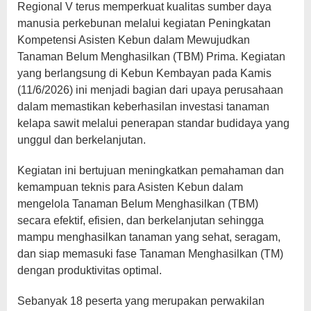
Regional V terus memperkuat kualitas sumber daya
manusia perkebunan melalui kegiatan Peningkatan
Kompetensi Asisten Kebun dalam Mewujudkan
Tanaman Belum Menghasilkan (TBM) Prima. Kegiatan
yang berlangsung di Kebun Kembayan pada Kamis
(11/6/2026) ini menjadi bagian dari upaya perusahaan
dalam memastikan keberhasilan investasi tanaman
kelapa sawit melalui penerapan standar budidaya yang
unggul dan berkelanjutan.
Kegiatan ini bertujuan meningkatkan pemahaman dan
kemampuan teknis para Asisten Kebun dalam
mengelola Tanaman Belum Menghasilkan (TBM)
secara efektif, efisien, dan berkelanjutan sehingga
mampu menghasilkan tanaman yang sehat, seragam,
dan siap memasuki fase Tanaman Menghasilkan (TM)
dengan produktivitas optimal.
Sebanyak 18 peserta yang merupakan perwakilan