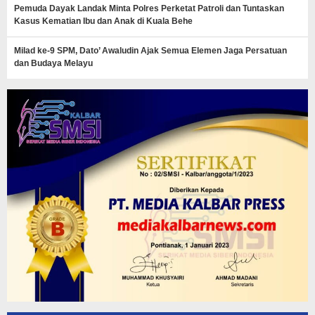
Pemuda Dayak Landak Minta Polres Perketat Patroli dan Tuntaskan
Kasus Kematian Ibu dan Anak di Kuala Behe
Milad ke-9 SPM, Dato’ Awaludin Ajak Semua Elemen Jaga Persatuan
dan Budaya Melayu