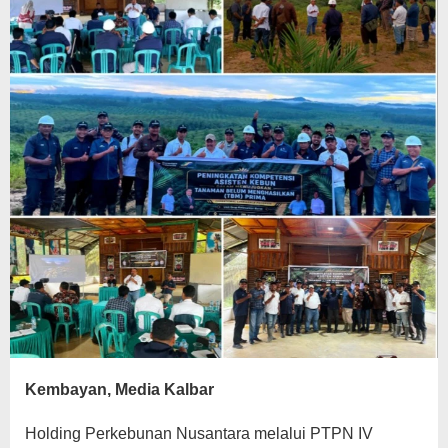
Kembayan, Media Kalbar
Holding Perkebunan Nusantara melalui PTPN IV