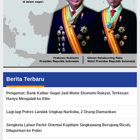
Berita Terbaru
Pengamat: Bank Kalbar Gagal Jadi Motor Ekonomi Rakyat, Terkesan
Hanya Mengabdi ke Elite
Lagi-lagi Polres Landak Ungkap Narkoba, 2 Orang Diamankan
Sengketa Lahan Parkir Oriental Kopitiam Singkawang Berujung Ricuh,
Dilaporkan ke Polisi