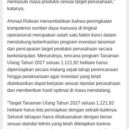
memasuki masa produksi sesuai target perusahaan,”
katanya.
Ahmad Ridwan menambahkan bahwa peningkatan
kompetensi sumber daya manusia di tingkat
operasional merupakan salah satu faktor kunci dalam
mendukung keberhasilan program investasi tanaman
dan pencapaian target produksi perusahaan secara
berkelanjutan. Menurutnya, rencana program Tanaman
Ulang Tahun 2027 seluas 1.121,92 hektare harus
dipersiapkan secara matang sejak tahap perencanaan
hingga pelaksanaan agar investasi yang telah
dialokasikan dapat berjalan sesuai standar perusahaan
dan memberikan hasil optimal di masa mendatang.
“Target Tanaman Ulang Tahun 2027 seluas 1.121,92
hektare harus kita persiapkan dengan sebaik-baiknya.
Seluruh tahapan harus dilaksanakan dengan benar
sesuai standar teknis yang telah ditetapkan karena