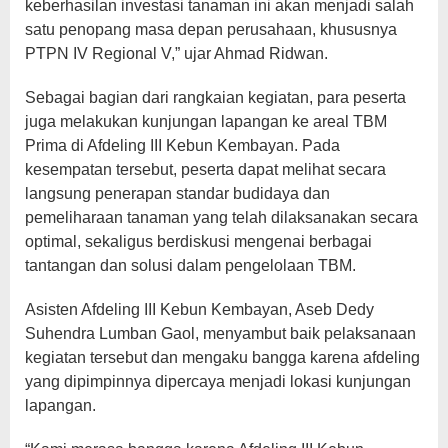
keberhasilan investasi tanaman ini akan menjadi salah
satu penopang masa depan perusahaan, khususnya
PTPN IV Regional V,” ujar Ahmad Ridwan.
Sebagai bagian dari rangkaian kegiatan, para peserta
juga melakukan kunjungan lapangan ke areal TBM
Prima di Afdeling III Kebun Kembayan. Pada
kesempatan tersebut, peserta dapat melihat secara
langsung penerapan standar budidaya dan
pemeliharaan tanaman yang telah dilaksanakan secara
optimal, sekaligus berdiskusi mengenai berbagai
tantangan dan solusi dalam pengelolaan TBM.
Asisten Afdeling III Kebun Kembayan, Aseb Dedy
Suhendra Lumban Gaol, menyambut baik pelaksanaan
kegiatan tersebut dan mengaku bangga karena afdeling
yang dipimpinnya dipercaya menjadi lokasi kunjungan
lapangan.