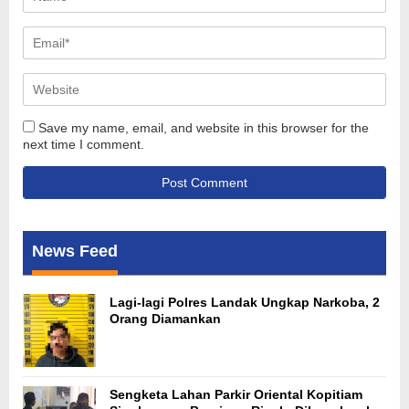
Save my name, email, and website in this browser for the
next time I comment.
News Feed
Lagi-lagi Polres Landak Ungkap Narkoba, 2
Orang Diamankan
Sengketa Lahan Parkir Oriental Kopitiam