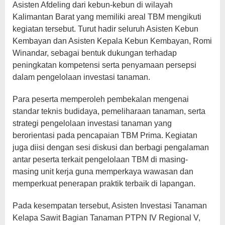
Asisten Afdeling dari kebun-kebun di wilayah
Kalimantan Barat yang memiliki areal TBM mengikuti
kegiatan tersebut. Turut hadir seluruh Asisten Kebun
Kembayan dan Asisten Kepala Kebun Kembayan, Romi
Winandar, sebagai bentuk dukungan terhadap
peningkatan kompetensi serta penyamaan persepsi
dalam pengelolaan investasi tanaman.
Para peserta memperoleh pembekalan mengenai
standar teknis budidaya, pemeliharaan tanaman, serta
strategi pengelolaan investasi tanaman yang
berorientasi pada pencapaian TBM Prima. Kegiatan
juga diisi dengan sesi diskusi dan berbagi pengalaman
antar peserta terkait pengelolaan TBM di masing-
masing unit kerja guna memperkaya wawasan dan
memperkuat penerapan praktik terbaik di lapangan.
Pada kesempatan tersebut, Asisten Investasi Tanaman
Kelapa Sawit Bagian Tanaman PTPN IV Regional V,