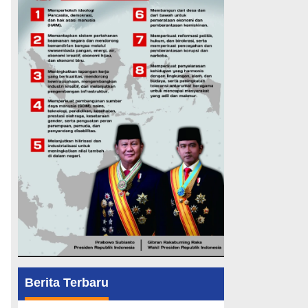
Berita Terbaru