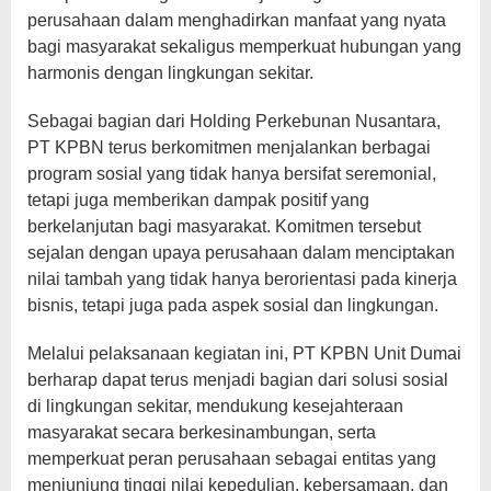
perusahaan dalam menghadirkan manfaat yang nyata
bagi masyarakat sekaligus memperkuat hubungan yang
harmonis dengan lingkungan sekitar.
Sebagai bagian dari Holding Perkebunan Nusantara,
PT KPBN terus berkomitmen menjalankan berbagai
program sosial yang tidak hanya bersifat seremonial,
tetapi juga memberikan dampak positif yang
berkelanjutan bagi masyarakat. Komitmen tersebut
sejalan dengan upaya perusahaan dalam menciptakan
nilai tambah yang tidak hanya berorientasi pada kinerja
bisnis, tetapi juga pada aspek sosial dan lingkungan.
Melalui pelaksanaan kegiatan ini, PT KPBN Unit Dumai
berharap dapat terus menjadi bagian dari solusi sosial
di lingkungan sekitar, mendukung kesejahteraan
masyarakat secara berkesinambungan, serta
memperkuat peran perusahaan sebagai entitas yang
menjunjung tinggi nilai kepedulian, kebersamaan, dan