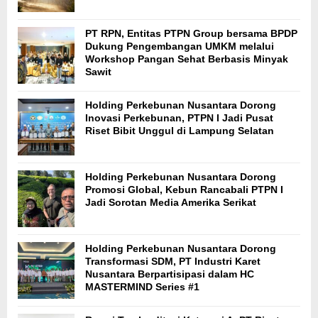
PT RPN, Entitas PTPN Group bersama BPDP
Dukung Pengembangan UMKM melalui
Workshop Pangan Sehat Berbasis Minyak
Sawit
Holding Perkebunan Nusantara Dorong
Inovasi Perkebunan, PTPN I Jadi Pusat
Riset Bibit Unggul di Lampung Selatan
Holding Perkebunan Nusantara Dorong
Promosi Global, Kebun Rancabali PTPN I
Jadi Sorotan Media Amerika Serikat
Holding Perkebunan Nusantara Dorong
Transformasi SDM, PT Industri Karet
Nusantara Berpartisipasi dalam HC
MASTERMIND Series #1