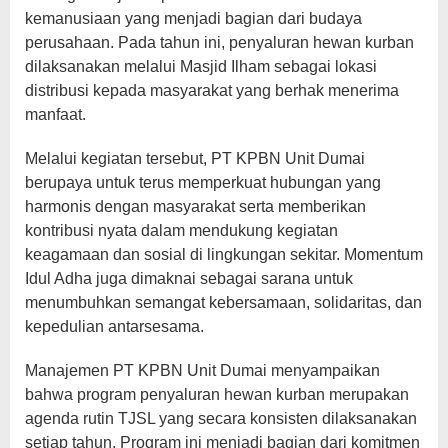
kemanusiaan yang menjadi bagian dari budaya
perusahaan. Pada tahun ini, penyaluran hewan kurban
dilaksanakan melalui Masjid Ilham sebagai lokasi
distribusi kepada masyarakat yang berhak menerima
manfaat.
Melalui kegiatan tersebut, PT KPBN Unit Dumai
berupaya untuk terus memperkuat hubungan yang
harmonis dengan masyarakat serta memberikan
kontribusi nyata dalam mendukung kegiatan
keagamaan dan sosial di lingkungan sekitar. Momentum
Idul Adha juga dimaknai sebagai sarana untuk
menumbuhkan semangat kebersamaan, solidaritas, dan
kepedulian antarsesama.
Manajemen PT KPBN Unit Dumai menyampaikan
bahwa program penyaluran hewan kurban merupakan
agenda rutin TJSL yang secara konsisten dilaksanakan
setiap tahun. Program ini menjadi bagian dari komitmen