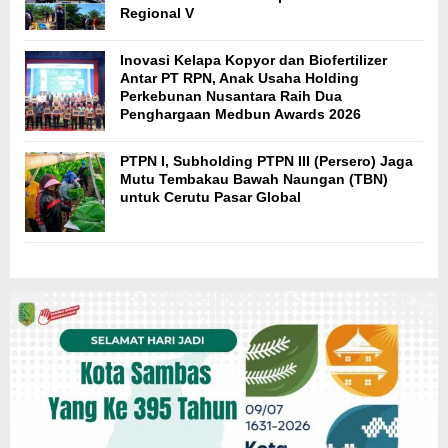
Regional V
Inovasi Kelapa Kopyor dan Biofertilizer
Antar PT RPN, Anak Usaha Holding
Perkebunan Nusantara Raih Dua
Penghargaan Medbun Awards 2026
PTPN I, Subholding PTPN III (Persero) Jaga
Mutu Tembakau Bawah Naungan (TBN)
untuk Cerutu Pasar Global