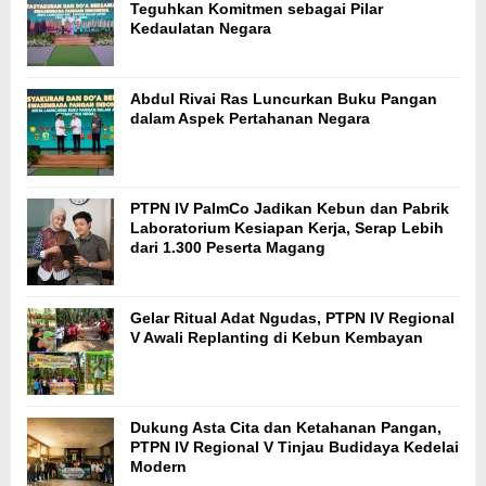
Teguhkan Komitmen sebagai Pilar
Kedaulatan Negara
Abdul Rivai Ras Luncurkan Buku Pangan
dalam Aspek Pertahanan Negara
PTPN IV PalmCo Jadikan Kebun dan Pabrik
Laboratorium Kesiapan Kerja, Serap Lebih
dari 1.300 Peserta Magang
Gelar Ritual Adat Ngudas, PTPN IV Regional
V Awali Replanting di Kebun Kembayan
Dukung Asta Cita dan Ketahanan Pangan,
PTPN IV Regional V Tinjau Budidaya Kedelai
Modern