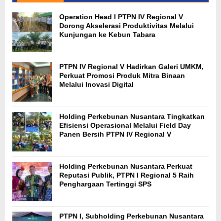
Operation Head I PTPN IV Regional V
Dorong Akselerasi Produktivitas Melalui
Kunjungan ke Kebun Tabara
PTPN IV Regional V Hadirkan Galeri UMKM,
Perkuat Promosi Produk Mitra Binaan
Melalui Inovasi Digital
Holding Perkebunan Nusantara Tingkatkan
Efisiensi Operasional Melalui Field Day
Panen Bersih PTPN IV Regional V
Holding Perkebunan Nusantara Perkuat
Reputasi Publik, PTPN I Regional 5 Raih
Penghargaan Tertinggi SPS
PTPN I, Subholding Perkebunan Nusantara