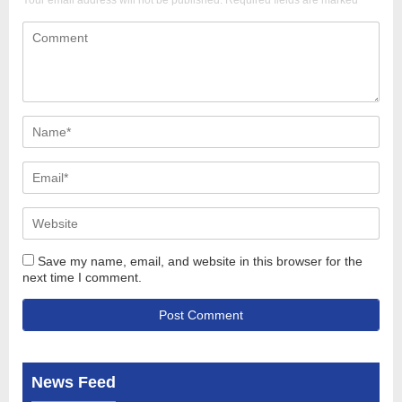
Save my name, email, and website in this browser for the
next time I comment.
News Feed