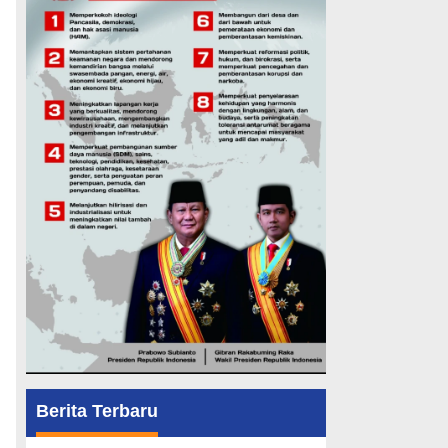
Berita Terbaru