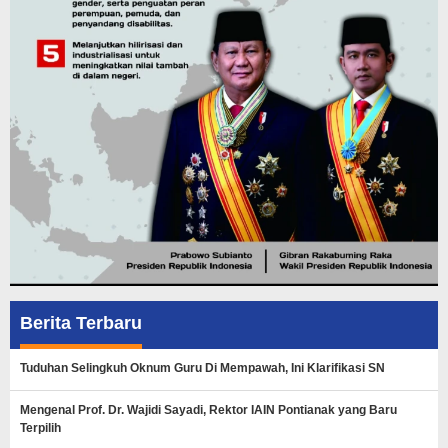
Berita Terbaru
Tuduhan Selingkuh Oknum Guru Di Mempawah, Ini Klarifikasi SN
Mengenal Prof. Dr. Wajidi Sayadi, Rektor IAIN Pontianak yang Baru
Terpilih