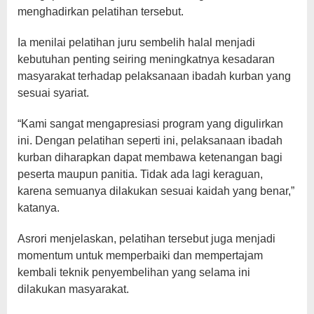
menghadirkan pelatihan tersebut.
Ia menilai pelatihan juru sembelih halal menjadi
kebutuhan penting seiring meningkatnya kesadaran
masyarakat terhadap pelaksanaan ibadah kurban yang
sesuai syariat.
“Kami sangat mengapresiasi program yang digulirkan
ini. Dengan pelatihan seperti ini, pelaksanaan ibadah
kurban diharapkan dapat membawa ketenangan bagi
peserta maupun panitia. Tidak ada lagi keraguan,
karena semuanya dilakukan sesuai kaidah yang benar,”
katanya.
Asrori menjelaskan, pelatihan tersebut juga menjadi
momentum untuk memperbaiki dan mempertajam
kembali teknik penyembelihan yang selama ini
dilakukan masyarakat.