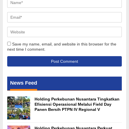
Save my name, email, and website in this browser for the
next time I comment.
News Feed
Holding Perkebunan Nusantara Tingkatkan
Efisiensi Operasional Melalui Field Day
Panen Bersih PTPN IV Regional V
Holding Perkebunan Nusantara Perkuat