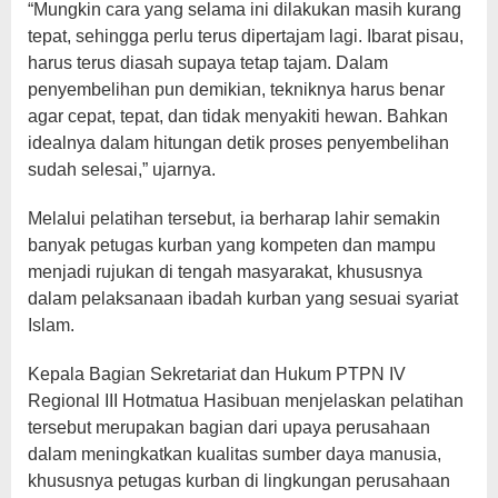
“Mungkin cara yang selama ini dilakukan masih kurang
tepat, sehingga perlu terus dipertajam lagi. Ibarat pisau,
harus terus diasah supaya tetap tajam. Dalam
penyembelihan pun demikian, tekniknya harus benar
agar cepat, tepat, dan tidak menyakiti hewan. Bahkan
idealnya dalam hitungan detik proses penyembelihan
sudah selesai,” ujarnya.
Melalui pelatihan tersebut, ia berharap lahir semakin
banyak petugas kurban yang kompeten dan mampu
menjadi rujukan di tengah masyarakat, khususnya
dalam pelaksanaan ibadah kurban yang sesuai syariat
Islam.
Kepala Bagian Sekretariat dan Hukum PTPN IV
Regional III Hotmatua Hasibuan menjelaskan pelatihan
tersebut merupakan bagian dari upaya perusahaan
dalam meningkatkan kualitas sumber daya manusia,
khususnya petugas kurban di lingkungan perusahaan