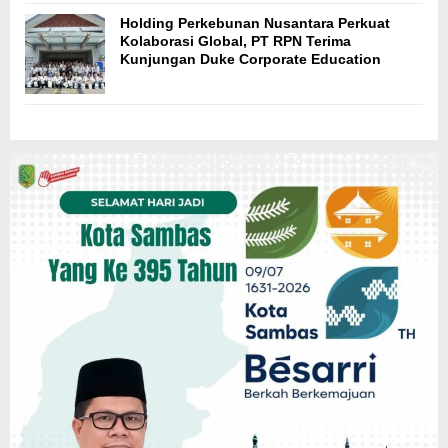
Holding Perkebunan Nusantara Perkuat
Kolaborasi Global, PT RPN Terima
Kunjungan Duke Corporate Education