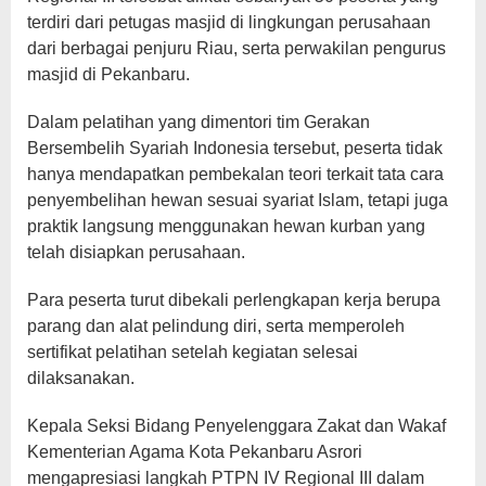
terdiri dari petugas masjid di lingkungan perusahaan
dari berbagai penjuru Riau, serta perwakilan pengurus
masjid di Pekanbaru.
Dalam pelatihan yang dimentori tim Gerakan
Bersembelih Syariah Indonesia tersebut, peserta tidak
hanya mendapatkan pembekalan teori terkait tata cara
penyembelihan hewan sesuai syariat Islam, tetapi juga
praktik langsung menggunakan hewan kurban yang
telah disiapkan perusahaan.
Para peserta turut dibekali perlengkapan kerja berupa
parang dan alat pelindung diri, serta memperoleh
sertifikat pelatihan setelah kegiatan selesai
dilaksanakan.
Kepala Seksi Bidang Penyelenggara Zakat dan Wakaf
Kementerian Agama Kota Pekanbaru Asrori
mengapresiasi langkah PTPN IV Regional III dalam