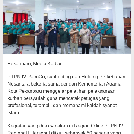
Pekanbaru, Media Kalbar
PTPN IV PalmCo, subholding dari Holding Perkebunan
Nusantara bekerja sama dengan Kementerian Agama
Kota Pekanbaru menggelar pelatihan pelaksanaan
kurban bersyariah guna mencetak petugas yang
profesional, terampil, dan memahami kaidah syariat
Islam.
Kegiatan yang dilaksanakan di Region Office PTPN IV
Regional III tersebut diikuti sebanyak 50 peserta yang