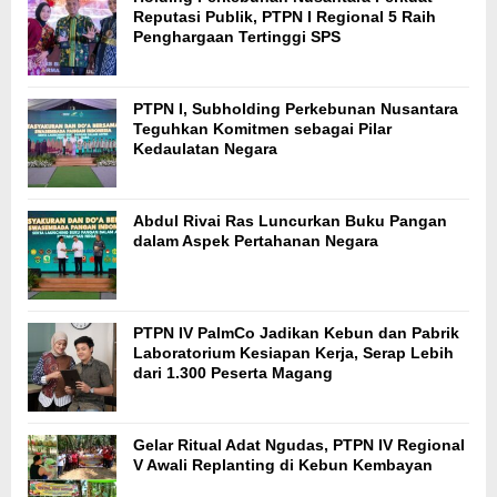
Reputasi Publik, PTPN I Regional 5 Raih
Penghargaan Tertinggi SPS
PTPN I, Subholding Perkebunan Nusantara
Teguhkan Komitmen sebagai Pilar
Kedaulatan Negara
Abdul Rivai Ras Luncurkan Buku Pangan
dalam Aspek Pertahanan Negara
PTPN IV PalmCo Jadikan Kebun dan Pabrik
Laboratorium Kesiapan Kerja, Serap Lebih
dari 1.300 Peserta Magang
Gelar Ritual Adat Ngudas, PTPN IV Regional
V Awali Replanting di Kebun Kembayan