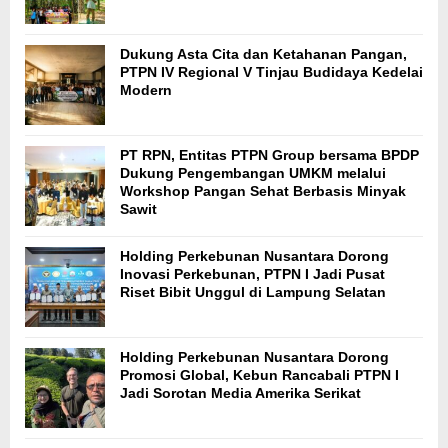
Dukung Asta Cita dan Ketahanan Pangan,
PTPN IV Regional V Tinjau Budidaya Kedelai
Modern
PT RPN, Entitas PTPN Group bersama BPDP
Dukung Pengembangan UMKM melalui
Workshop Pangan Sehat Berbasis Minyak
Sawit
Holding Perkebunan Nusantara Dorong
Inovasi Perkebunan, PTPN I Jadi Pusat
Riset Bibit Unggul di Lampung Selatan
Holding Perkebunan Nusantara Dorong
Promosi Global, Kebun Rancabali PTPN I
Jadi Sorotan Media Amerika Serikat