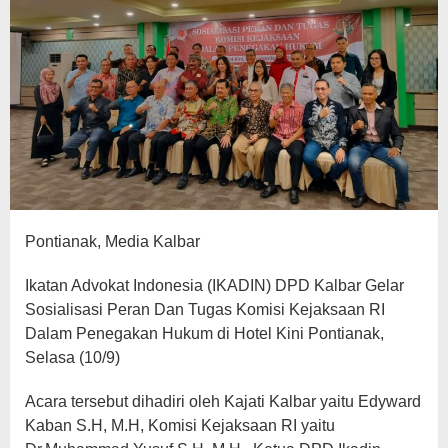
Pontianak, Media Kalbar
Ikatan Advokat Indonesia (IKADIN) DPD Kalbar Gelar
Sosialisasi Peran Dan Tugas Komisi Kejaksaan RI
Dalam Penegakan Hukum di Hotel Kini Pontianak,
Selasa (10/9)
Acara tersebut dihadiri oleh Kajati Kalbar yaitu Edyward
Kaban S.H, M.H, Komisi Kejaksaan RI yaitu