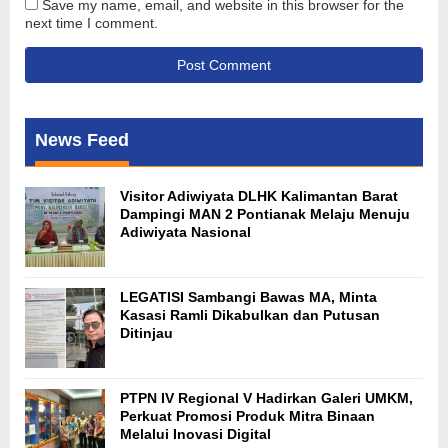
Save my name, email, and website in this browser for the
next time I comment.
News Feed
Visitor Adiwiyata DLHK Kalimantan Barat
Dampingi MAN 2 Pontianak Melaju Menuju
Adiwiyata Nasional
LEGATISI Sambangi Bawas MA, Minta
Kasasi Ramli Dikabulkan dan Putusan
Ditinjau
PTPN IV Regional V Hadirkan Galeri UMKM,
Perkuat Promosi Produk Mitra Binaan
Melalui Inovasi Digital