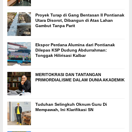
Proyek Turap di Gang Bentasan II Pontianak
Utara Disorot, Dibangun di Atas Lahan
Gambut Tanpa Parit
Ekspor Perdana Alumina dari Pontianak
Dilepas KSP Dudung Abdurrahman:
Tonggak Hilirisasi Kalbar
MERITOKRASI DAN TANTANGAN
PRIMORDIALISME DALAM DUNIA AKADEMIK
Tuduhan Selingkuh Oknum Guru Di
Mempawah, Ini Klarifikasi SN