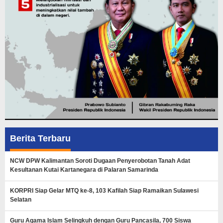
Berita Terbaru
NCW DPW Kalimantan Soroti Dugaan Penyerobotan Tanah Adat
Kesultanan Kutai Kartanegara di Palaran Samarinda
KORPRI Siap Gelar MTQ ke-8, 103 Kafilah Siap Ramaikan Sulawesi
Selatan
Guru Agama Islam Selingkuh dengan Guru Pancasila, 700 Siswa