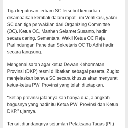
Tiga keputusan terbaru SC tersebut kemudian
disampaikan kembali dalam rapat Tim Verifikasi, yakni
SC dan tiga perwakilan dari Organizing Committee
(OC). Ketua OC, Marthen Selamet Susanto, hadir
secara daring. Sementara, Wakil Ketua OC Raja
Parlindungan Pane dan Sekretaris OC Tb Adhi hadir
secara langsung.
Mengenai saran agar ketua Dewan Kehormatan
Provinsi (DKP) resmi dilibatkan sebagai peserta, Zugito
menjelaskan bahwa SC secara khusus akan menyurati
ketua-ketua PWI Provinsi yang telah ditetapkan.
“Setiap provinsi jatahnya kan hanya dua, alangkah
bagusnya yang hadir itu Ketua PWI Provinsi dan Ketua
DKP,” ujarnya.
Terkait diundangnya sejumlah Pelaksana Tugas (Plt)