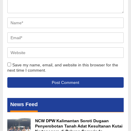
Save my name, email, and website in this browser for the
next time I comment.
News Feed
NCW DPW Kalimantan Soroti Dugaan
Penyerobotan Tanah Adat Kesultanan Kutai