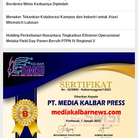
Berdemo Minta Keduanya Dipindah
Menaker Tekankan Kolaborasi Kampus dan Industri untuk Atasi
Mismatch Lulusan
Holding Perkebunan Nusantara Tingkatkan Efisiensi Operasional
Melalui Field Day Panen Bersih PTPN IV Regional V