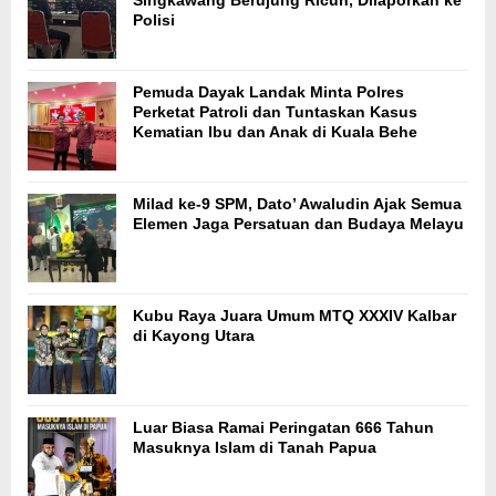
Polisi
Pemuda Dayak Landak Minta Polres
Perketat Patroli dan Tuntaskan Kasus
Kematian Ibu dan Anak di Kuala Behe
Milad ke-9 SPM, Dato’ Awaludin Ajak Semua
Elemen Jaga Persatuan dan Budaya Melayu
Kubu Raya Juara Umum MTQ XXXIV Kalbar
di Kayong Utara
Luar Biasa Ramai Peringatan 666 Tahun
Masuknya Islam di Tanah Papua