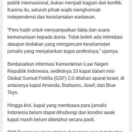
publik internasional, bukan menjadi bagian dari konflik.
Karena itu, seluruh pihak wajib menghormati
independensi dan keselamatan wartawan.
“Pers hadir untuk menyampaikan fakta dan suara
kemanusiaan kepada dunia. Tidak boleh ada intimidasi
ataupun tindakan yang mengancam keselamatan
jurnalis yang menjalankan tugas profesinya,” ujarnya.
Berdasarkan informasi Kementerian Luar Negeri
Republik Indonesia, sedikitnya 10 kapal dalam misi
Global Sumud Flotilla (GSF) 2.0 ditahan aparat Israel, di
antaranya kapal Amanda, Barbaros, Josef, dan Blue
Toys.
Hingga kini, kapal yang membawa para jurnalis
Indonesia belum dapat dihubungi dan kondisi awak
kapal masih belum diketahui secara pasti.