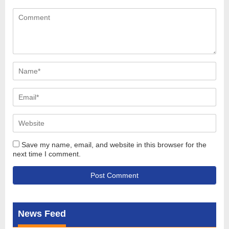
Save my name, email, and website in this browser for the
next time I comment.
News Feed