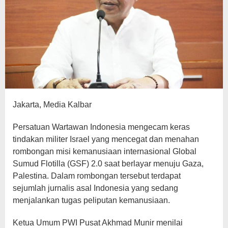
Jakarta, Media Kalbar
Persatuan Wartawan Indonesia mengecam keras
tindakan militer Israel yang mencegat dan menahan
rombongan misi kemanusiaan internasional Global
Sumud Flotilla (GSF) 2.0 saat berlayar menuju Gaza,
Palestina. Dalam rombongan tersebut terdapat
sejumlah jurnalis asal Indonesia yang sedang
menjalankan tugas peliputan kemanusiaan.
Ketua Umum PWI Pusat Akhmad Munir menilai