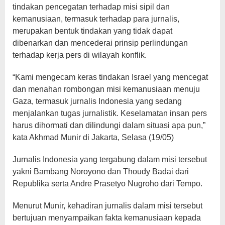
tindakan pencegatan terhadap misi sipil dan
kemanusiaan, termasuk terhadap para jurnalis,
merupakan bentuk tindakan yang tidak dapat
dibenarkan dan mencederai prinsip perlindungan
terhadap kerja pers di wilayah konflik.
“Kami mengecam keras tindakan Israel yang mencegat
dan menahan rombongan misi kemanusiaan menuju
Gaza, termasuk jurnalis Indonesia yang sedang
menjalankan tugas jurnalistik. Keselamatan insan pers
harus dihormati dan dilindungi dalam situasi apa pun,”
kata Akhmad Munir di Jakarta, Selasa (19/05)
Jurnalis Indonesia yang tergabung dalam misi tersebut
yakni Bambang Noroyono dan Thoudy Badai dari
Republika serta Andre Prasetyo Nugroho dari Tempo.
Menurut Munir, kehadiran jurnalis dalam misi tersebut
bertujuan menyampaikan fakta kemanusiaan kepada