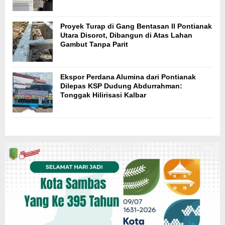
Proyek Turap di Gang Bentasan II Pontianak
Utara Disorot, Dibangun di Atas Lahan
Gambut Tanpa Parit
Ekspor Perdana Alumina dari Pontianak
Dilepas KSP Dudung Abdurrahman:
Tonggak Hilirisasi Kalbar