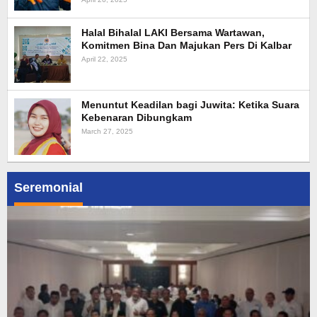
Halal Bihalal LAKI Bersama Wartawan,
Komitmen Bina Dan Majukan Pers Di Kalbar
April 22, 2025
Menuntut Keadilan bagi Juwita: Ketika Suara
Kebenaran Dibungkam
March 27, 2025
Seremonial