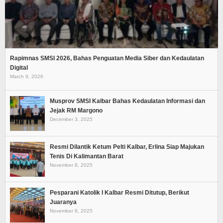
Rapimnas SMSI 2026, Bahas Penguatan Media Siber dan Kedaulatan
Digital
March 9, 2026
Musprov SMSI Kalbar Bahas Kedaulatan Informasi dan
Jejak RM Margono
December 3, 2025
Resmi Dilantik Ketum Pelti Kalbar, Erlina Siap Majukan
Tenis Di Kalimantan Barat
November 8, 2025
Pesparani Katolik I Kalbar Resmi Ditutup, Berikut
Juaranya
November 8, 2025