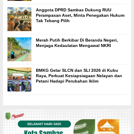
Anggota DPRD Sambas Dukung RUU
Perampasan Aset, Minta Penegakan Hukum
Tak Tebang Pilih
Merah Putih Berkibar Di Beranda Negeri,
Menjaga Kedaulatan Mengawal NKRI
BMKG Gelar SLCN dan SLI 2026 di Kubu
Raya, Perkuat Kesiapsiagaan Nelayan dan
Petani Hadapi Perubahan Iklim