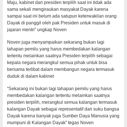
Maju, kabinet dari presiden terpilih saat ini tidak ada
sama sekali mengiraukan masyakat Dayak karena
sampai saat ini belum ada satupun keterwakilan orang
Dayak di panggil oleh pak Presiden untuk masuk di
jajaran mentri” ungkap Noven
Noven juga menyampaikan sekarang bukan lagi
tahapan pemilu yang harus membedakan kalangan
tertentu melainkan saatnya Presiden terpilih sebagai
kepala negara merangkul semua pihak untuk bisa
bersama terlibat dalam membangun negara termasuk
duduk di dalam kabinet
“Sekarang ini bukan lagi tahapan pemilu yang harus
membedakan kalangan tertentu melainkan saatnya
presiden terpilih, merangkul semua kalangan termasuk
kalangan Dayak sebagai representatif dari suku bangsa
Dayak karena banyak juga Sumber Daya Manusia yang
mumpuni di Kalangan Dayak” tegas Noven