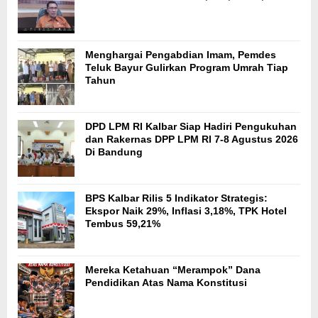
Menghargai Pengabdian Imam, Pemdes
Teluk Bayur Gulirkan Program Umrah Tiap
Tahun
DPD LPM RI Kalbar Siap Hadiri Pengukuhan
dan Rakernas DPP LPM RI 7-8 Agustus 2026
Di Bandung
BPS Kalbar Rilis 5 Indikator Strategis:
Ekspor Naik 29%, Inflasi 3,18%, TPK Hotel
Tembus 59,21%
Mereka Ketahuan “Merampok” Dana
Pendidikan Atas Nama Konstitusi