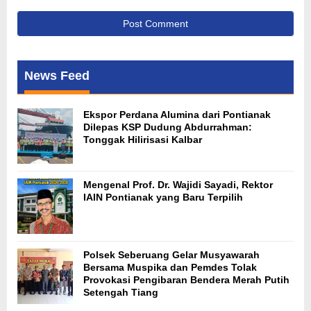
News Feed
Ekspor Perdana Alumina dari Pontianak
Dilepas KSP Dudung Abdurrahman:
Tonggak Hilirisasi Kalbar
Mengenal Prof. Dr. Wajidi Sayadi, Rektor
IAIN Pontianak yang Baru Terpilih
Polsek Seberuang Gelar Musyawarah
Bersama Muspika dan Pemdes Tolak
Provokasi Pengibaran Bendera Merah Putih
Setengah Tiang