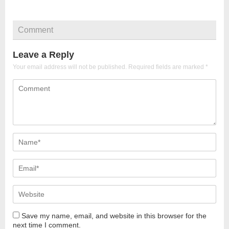
Comment
Leave a Reply
Your email address will not be published.
Required fields are marked
*
Save my name, email, and website in this browser for the
next time I comment.