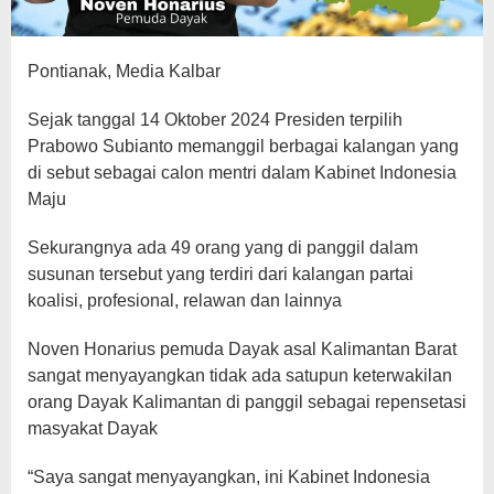
Pontianak, Media Kalbar
Sejak tanggal 14 Oktober 2024 Presiden terpilih
Prabowo Subianto memanggil berbagai kalangan yang
di sebut sebagai calon mentri dalam Kabinet Indonesia
Maju
Sekurangnya ada 49 orang yang di panggil dalam
susunan tersebut yang terdiri dari kalangan partai
koalisi, profesional, relawan dan lainnya
Noven Honarius pemuda Dayak asal Kalimantan Barat
sangat menyayangkan tidak ada satupun keterwakilan
orang Dayak Kalimantan di panggil sebagai repensetasi
masyakat Dayak
“Saya sangat menyayangkan, ini Kabinet Indonesia