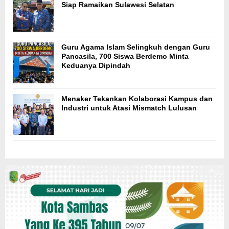
Siap Ramaikan Sulawesi Selatan
Guru Agama Islam Selingkuh dengan Guru
Pancasila, 700 Siswa Berdemo Minta
Keduanya Dipindah
Menaker Tekankan Kolaborasi Kampus dan
Industri untuk Atasi Mismatch Lulusan