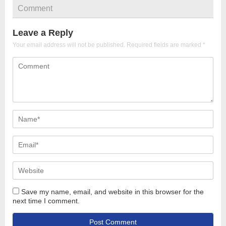
Comment
Leave a Reply
Your email address will not be published.
Required fields are marked
*
Save my name, email, and website in this browser for the
next time I comment.