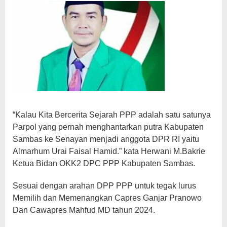
“Kalau Kita Bercerita Sejarah PPP adalah satu satunya
Parpol yang pernah menghantarkan putra Kabupaten
Sambas ke Senayan menjadi anggota DPR RI yaitu
Almarhum Urai Faisal Hamid.” kata Herwani M.Bakrie
Ketua Bidan OKK2 DPC PPP Kabupaten Sambas.
Sesuai dengan arahan DPP PPP untuk tegak lurus
Memilih dan Memenangkan Capres Ganjar Pranowo
Dan Cawapres Mahfud MD tahun 2024.