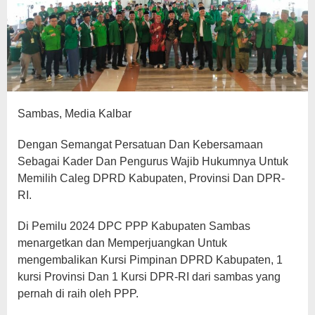
Sambas, Media Kalbar
Dengan Semangat Persatuan Dan Kebersamaan
Sebagai Kader Dan Pengurus Wajib Hukumnya Untuk
Memilih Caleg DPRD Kabupaten, Provinsi Dan DPR-
RI.
Di Pemilu 2024 DPC PPP Kabupaten Sambas
menargetkan dan Memperjuangkan Untuk
mengembalikan Kursi Pimpinan DPRD Kabupaten, 1
kursi Provinsi Dan 1 Kursi DPR-RI dari sambas yang
pernah di raih oleh PPP.