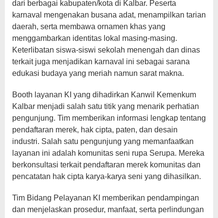
dari berbagai kabupaten/kota di Kalbar. Peserta
karnaval mengenakan busana adat, menampilkan tarian
daerah, serta membawa ornamen khas yang
menggambarkan identitas lokal masing-masing.
Keterlibatan siswa-siswi sekolah menengah dan dinas
terkait juga menjadikan karnaval ini sebagai sarana
edukasi budaya yang meriah namun sarat makna.
Booth layanan KI yang dihadirkan Kanwil Kemenkum
Kalbar menjadi salah satu titik yang menarik perhatian
pengunjung. Tim memberikan informasi lengkap tentang
pendaftaran merek, hak cipta, paten, dan desain
industri. Salah satu pengunjung yang memanfaatkan
layanan ini adalah komunitas seni rupa Serupa. Mereka
berkonsultasi terkait pendaftaran merek komunitas dan
pencatatan hak cipta karya-karya seni yang dihasilkan.
Tim Bidang Pelayanan KI memberikan pendampingan
dan menjelaskan prosedur, manfaat, serta perlindungan