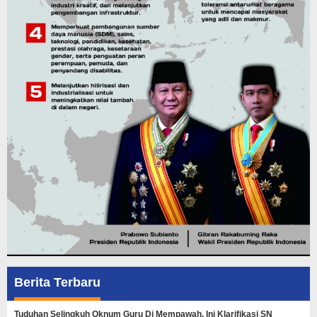
Berita Terbaru
Tuduhan Selingkuh Oknum Guru Di Mempawah, Ini Klarifikasi SN