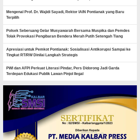
Mengenal Prof. Dr. Wajidi Sayadi, Rektor IAIN Pontianak yang Baru
Terpilih
Polsek Seberuang Gelar Musyawarah Bersama Muspika dan Pemdes
Tolak Provokasi Pengibaran Bendera Merah Putih Setengah Tiang
Apresiasi untuk Pemkot Pontianak: Sosialisasi Antikorupsi Sampai ke
Tingkat RT/RW Dinilai Langkah Strategis
PWI dan AFPI Perkuat Literasi Pindar, Pers Didorong Jadi Garda
Terdepan Edukasi Publik Lawan Pinjol Ilegal