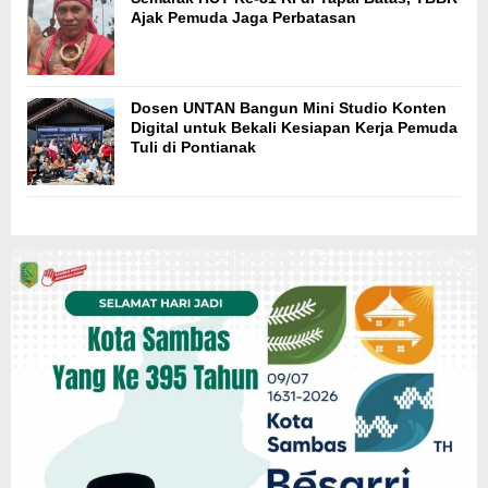
Ajak Pemuda Jaga Perbatasan
Dosen UNTAN Bangun Mini Studio Konten
Digital untuk Bekali Kesiapan Kerja Pemuda
Tuli di Pontianak