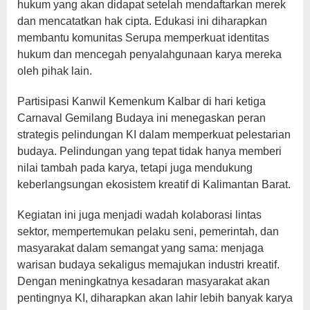
hukum yang akan didapat setelah mendaftarkan merek
dan mencatatkan hak cipta. Edukasi ini diharapkan
membantu komunitas Serupa memperkuat identitas
hukum dan mencegah penyalahgunaan karya mereka
oleh pihak lain.
Partisipasi Kanwil Kemenkum Kalbar di hari ketiga
Carnaval Gemilang Budaya ini menegaskan peran
strategis pelindungan KI dalam memperkuat pelestarian
budaya. Pelindungan yang tepat tidak hanya memberi
nilai tambah pada karya, tetapi juga mendukung
keberlangsungan ekosistem kreatif di Kalimantan Barat.
Kegiatan ini juga menjadi wadah kolaborasi lintas
sektor, mempertemukan pelaku seni, pemerintah, dan
masyarakat dalam semangat yang sama: menjaga
warisan budaya sekaligus memajukan industri kreatif.
Dengan meningkatnya kesadaran masyarakat akan
pentingnya KI, diharapkan akan lahir lebih banyak karya