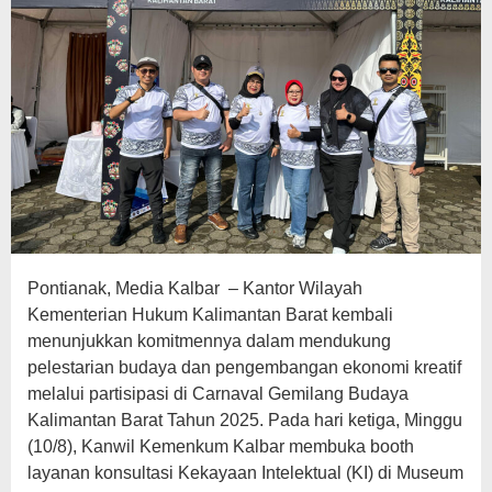
Pontianak, Media Kalbar – Kantor Wilayah
Kementerian Hukum Kalimantan Barat kembali
menunjukkan komitmennya dalam mendukung
pelestarian budaya dan pengembangan ekonomi kreatif
melalui partisipasi di Carnaval Gemilang Budaya
Kalimantan Barat Tahun 2025. Pada hari ketiga, Minggu
(10/8), Kanwil Kemenkum Kalbar membuka booth
layanan konsultasi Kekayaan Intelektual (KI) di Museum