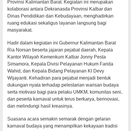
Provinsi Kalimantan Barat. Kegiatan ini merupakan
kolaborasi antara Dekranasda Provinsi Kalbar dan
Dinas Pendidikan dan Kebudayaan, menghadirkan
ruang edukasi sekaligus layanan langsung bagi
masyarakat.
Hadir dalam kegiatan ini Gubernur Kalimantan Barat
Ria Norsan beserta jajaran pejabat daerah, Kepala
Kantor Wilayah Kemenkum Kalbar Jonny Pesta
Simamora, Kepala Divisi Pelayanan Hukum Farida
Wahid, dan Kepala Bidang Pelayanan KI Devy
Wijayanti. Kehadiran para pejabat menjadi bentuk
dukungan nyata terhadap pelestarian warisan budaya
serta motivasi bagi para pelaku UMKM, komunitas seni,
dan peserta karnaval untuk terus berkarya, berinovasi,
dan melindungi hasil kreasinya.
Suasana acara semakin semarak dengan gelaran
karnaval budaya yang menampilkan kekayaan tradisi