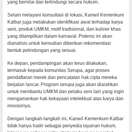
yang bernilai dan terlindungi secara hukum.
Selain melayani konsultasi di lokasi, Kanwil Kemenkum
Kalbar juga melakukan identifikasi awal terhadap karya
seni, produk UMKM, motif tradisional, dan kuliner khas
yang ditampilkan dalam karnaval. Potensi ini akan
dianalisis untuk kemudian diberikan rekomendasi
bentuk pelindungan yang sesuai.
Ke depan, pendampingan akan terus dilakukan,
termasuk kepada komunitas Serupa, agar proses
pendaftaran merek dan pencatatan hak cipta mereka
berjalan lancar. Program serupa juga akan diarahkan
untuk membantu UMKM dan pelaku seni lain yang ingin
mengamankan hak kekayaan intelektual atas karya dan
inovasinya.
Dengan langkah-langkah ini, Kanwil Kemenkum Kalbar
tidak hanya hadir sebagai penyedia layanan hukum,