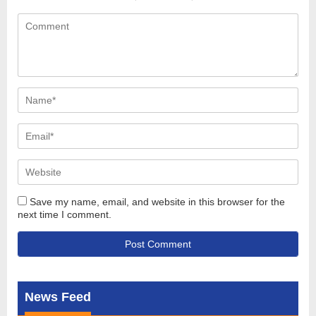
Save my name, email, and website in this browser for the
next time I comment.
News Feed