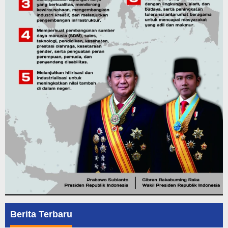
Berita Terbaru