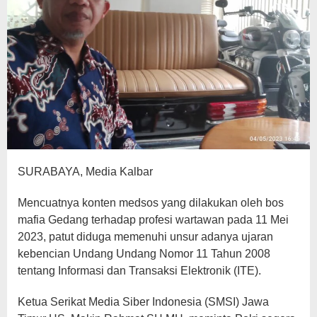
SURABAYA, Media Kalbar
Mencuatnya konten medsos yang dilakukan oleh bos
mafia Gedang terhadap profesi wartawan pada 11 Mei
2023, patut diduga memenuhi unsur adanya ujaran
kebencian Undang Undang Nomor 11 Tahun 2008
tentang Informasi dan Transaksi Elektronik (ITE).
Ketua Serikat Media Siber Indonesia (SMSI) Jawa