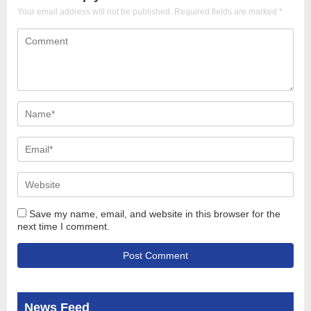
Your email address will not be published.
Required fields are marked
*
Save my name, email, and website in this browser for the
next time I comment.
News Feed