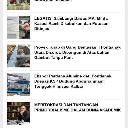
LEGATISI Sambangi Bawas MA, Minta
Kasasi Ramli Dikabulkan dan Putusan
Ditinjau
Proyek Turap di Gang Bentasan II Pontianak
Utara Disorot, Dibangun di Atas Lahan
Gambut Tanpa Parit
Ekspor Perdana Alumina dari Pontianak
Dilepas KSP Dudung Abdurrahman:
Tonggak Hilirisasi Kalbar
MERITOKRASI DAN TANTANGAN
PRIMORDIALISME DALAM DUNIA AKADEMIK