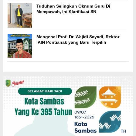
Tuduhan Selingkuh Oknum Guru Di
Mempawah, Ini Klarifikasi SN
Mengenal Prof. Dr. Wajidi Sayadi, Rektor
IAIN Pontianak yang Baru Terpilih