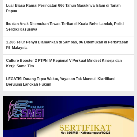
Luar Biasa Ramai Peringatan 666 Tahun Masuknya Islam di Tanah
Papua
Ibu dan Anak Ditemukan Tewas Terikat di Kuala Behe Landak, Polisi
Selidiki Kasusnya
1.286 Telur Penyu Diamankan di Sambas, 96 Ditemukan di Perbatasan
RI–Malaysia
Culture Booster 2 PTPN IV Regional V Perkuat Mindset Kinerja dan
Kerja Sama Tim
LEGATISI Datang Tepat Waktu, Yayasan Tak Muncul: Klarifikasi
Berujung Langkah Hukum