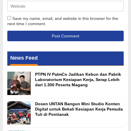
Save my name, email, and website in this browser for the
next time I comment.
News Feed
PTPN IV PalmCo Jadikan Kebun dan Pabrik
Laboratorium Kesiapan Kerja, Serap Lebih
dari 1.300 Peserta Magang
Dosen UNTAN Bangun Mini Studio Konten
Digital untuk Bekali Kesiapan Kerja Pemuda
Tuli di Pontianak