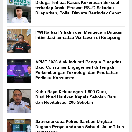
Diduga Terlibat Kasus Kekerasan Seksual
terhadap Anak, Perawat RSUD Sekadau
Dilaporkan, Polisi Diminta Bertindak Cepat
PWI Kalbar Prihatin dan Mengecam Dugaan
Intimidasi terhadap Wartawan di Ketapang
APMF 2026 Ajak Industri Bangun Blueprint
Baru Consumer Engagement di Tengah
Perkembangan Teknologi dan Perubahan
Perilaku Konsumen
Kubu Raya Kekurangan 1.800 Guru,
Disdikbud Usulkan Kepala Sekolah Baru
dan Revitalisasi 200 Sekolah
Satresnarkoba Polres Sambas Ungkap
Dugaan Penyelundupan Sabu di Jalur Tikus