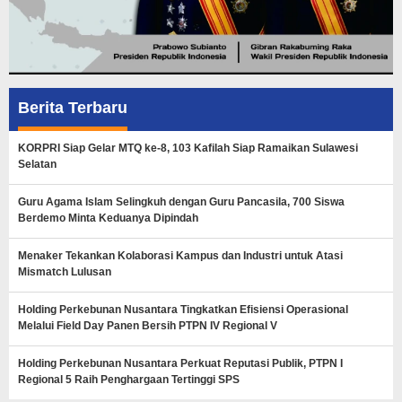
Berita Terbaru
KORPRI Siap Gelar MTQ ke-8, 103 Kafilah Siap Ramaikan Sulawesi
Selatan
Guru Agama Islam Selingkuh dengan Guru Pancasila, 700 Siswa
Berdemo Minta Keduanya Dipindah
Menaker Tekankan Kolaborasi Kampus dan Industri untuk Atasi
Mismatch Lulusan
Holding Perkebunan Nusantara Tingkatkan Efisiensi Operasional
Melalui Field Day Panen Bersih PTPN IV Regional V
Holding Perkebunan Nusantara Perkuat Reputasi Publik, PTPN I
Regional 5 Raih Penghargaan Tertinggi SPS