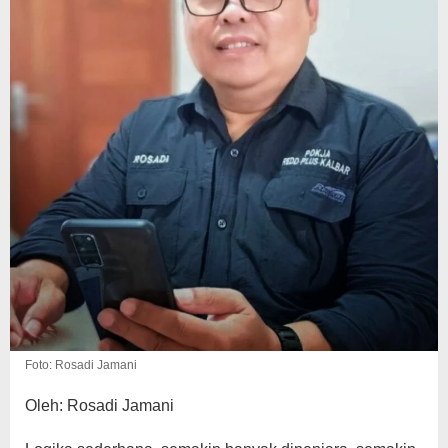
Foto: Rosadi Jamani
Oleh: Rosadi Jamani