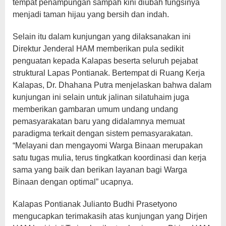
tempat penampungan sampah kini diubah fungsinya
menjadi taman hijau yang bersih dan indah.
Selain itu dalam kunjungan yang dilaksanakan ini
Direktur Jenderal HAM memberikan pula sedikit
penguatan kepada Kalapas beserta seluruh pejabat
struktural Lapas Pontianak. Bertempat di Ruang Kerja
Kalapas, Dr. Dhahana Putra menjelaskan bahwa dalam
kunjungan ini selain untuk jalinan silatuhaim juga
memberikan gambaran umum undang undang
pemasyarakatan baru yang didalamnya memuat
paradigma terkait dengan sistem pemasyarakatan.
“Melayani dan mengayomi Warga Binaan merupakan
satu tugas mulia, terus tingkatkan koordinasi dan kerja
sama yang baik dan berikan layanan bagi Warga
Binaan dengan optimal” ucapnya.
Kalapas Pontianak Julianto Budhi Prasetyono
mengucapkan terimakasih atas kunjungan yang Dirjen