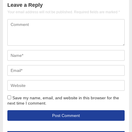
Leave a Reply
Your email address will not be published.
Required fields are marked
*
Save my name, email, and website in this browser for the
next time I comment.