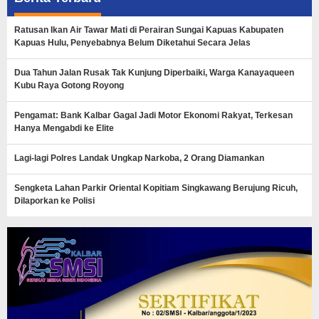
Ratusan Ikan Air Tawar Mati di Perairan Sungai Kapuas Kabupaten
Kapuas Hulu, Penyebabnya Belum Diketahui Secara Jelas
Dua Tahun Jalan Rusak Tak Kunjung Diperbaiki, Warga Kanayaqueen
Kubu Raya Gotong Royong
Pengamat: Bank Kalbar Gagal Jadi Motor Ekonomi Rakyat, Terkesan
Hanya Mengabdi ke Elite
Lagi-lagi Polres Landak Ungkap Narkoba, 2 Orang Diamankan
Sengketa Lahan Parkir Oriental Kopitiam Singkawang Berujung Ricuh,
Dilaporkan ke Polisi