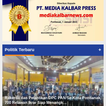
+
Politik Terbaru
Rakerda dan Pelantikan DPC PAN Se-Kota Pontianak,
700 Relawan Ikrar Siap Menangk…