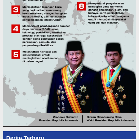
Berita Terbaru