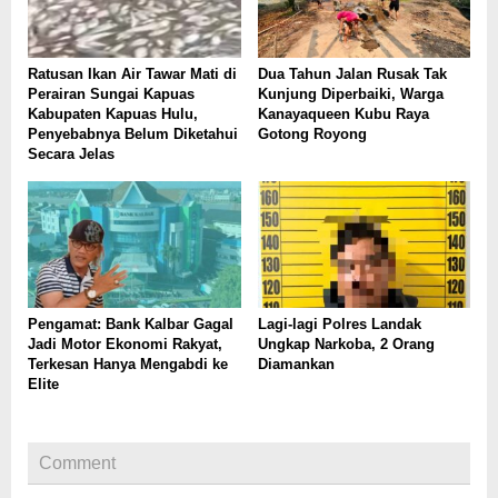
Ratusan Ikan Air Tawar Mati di
Dua Tahun Jalan Rusak Tak
Perairan Sungai Kapuas
Kunjung Diperbaiki, Warga
Kabupaten Kapuas Hulu,
Kanayaqueen Kubu Raya
Penyebabnya Belum Diketahui
Gotong Royong
Secara Jelas
Pengamat: Bank Kalbar Gagal
Lagi-lagi Polres Landak
Jadi Motor Ekonomi Rakyat,
Ungkap Narkoba, 2 Orang
Terkesan Hanya Mengabdi ke
Diamankan
Elite
Comment