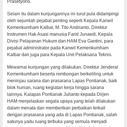
Prasetyono.
Selain itu dalam kunjungannya ini turut pula didampingi
oleh sejumlah pejabat penting seperti Kepala Kanwil
Kemenkumham Kalbar, M. Tito Andrianto, Direktur
Instrumen Hak Asasi manusia Farid Junaedi, Kepala
Divisi Pelayanan Hukum dan HAM Eva Gantini, para
pejabat administrator pada Kanwil Kemenkumham
Kalbar dan juga para Kepala Unit Pelaksana Teknis.
Mewarnai kunjungan yang dilakukan, Direktur Jenderal
Kemenkumham beserta rombongan berkeliling untuk
meninjau sarana dan prasarana Lapas Pontianak, baik
blok hunian, ruang kegiatan kerja hingga sarana
lainnya. Kalapas Pontianak Julianto kepada Dirjen
HAM menjelaskan segala upaya yang telah dilakukan
dalam menata dan memberikan perbaikan terkait
dengan prasarana yang ada di Lapas Pontianak, salah
satunya yaitu ruang terbuka yang semula menjadi