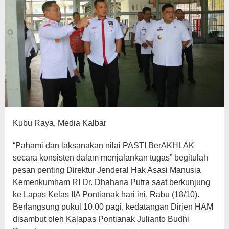
Kubu Raya, Media Kalbar
“Pahami dan laksanakan nilai PASTI BerAKHLAK
secara konsisten dalam menjalankan tugas” begitulah
pesan penting Direktur Jenderal Hak Asasi Manusia
Kemenkumham RI Dr. Dhahana Putra saat berkunjung
ke Lapas Kelas IIA Pontianak hari ini, Rabu (18/10).
Berlangsung pukul 10.00 pagi, kedatangan Dirjen HAM
disambut oleh Kalapas Pontianak Julianto Budhi