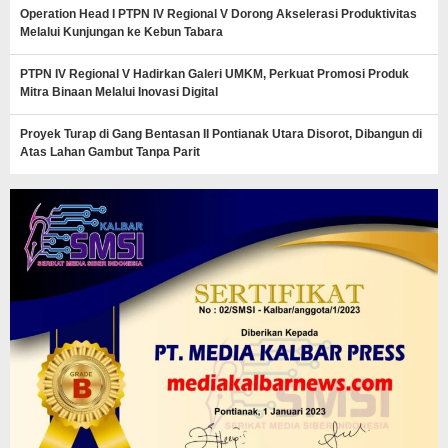
Operation Head I PTPN IV Regional V Dorong Akselerasi Produktivitas
Melalui Kunjungan ke Kebun Tabara
PTPN IV Regional V Hadirkan Galeri UMKM, Perkuat Promosi Produk
Mitra Binaan Melalui Inovasi Digital
Proyek Turap di Gang Bentasan II Pontianak Utara Disorot, Dibangun di
Atas Lahan Gambut Tanpa Parit