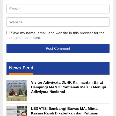
Save my name, email, and website in this browser for the
next time I comment.
News Feed
Visitor Adiwiyata DLHK Kalimantan Barat
Dampingi MAN 2 Pontianak Melaju Menuju
Adiwiyata Nasional
LEGATISI Sambangi Bawas MA, Minta
Kasasi Ramli Dikabulkan dan Putusan