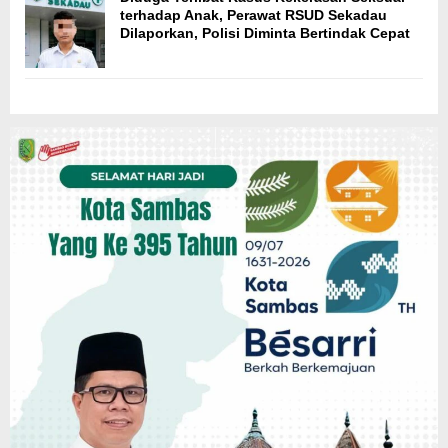
terhadap Anak, Perawat RSUD Sekadau
Dilaporkan, Polisi Diminta Bertindak Cepat