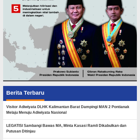
Berita Terbaru
Visitor Adiwiyata DLHK Kalimantan Barat Dampingi MAN 2 Pontianak
Melaju Menuju Adiwiyata Nasional
LEGATISI Sambangi Bawas MA, Minta Kasasi Ramli Dikabulkan dan
Putusan Ditinjau