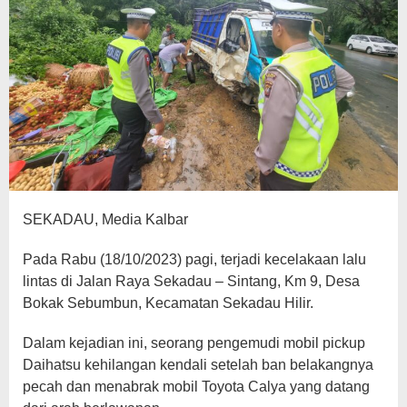
SEKADAU, Media Kalbar
Pada Rabu (18/10/2023) pagi, terjadi kecelakaan lalu
lintas di Jalan Raya Sekadau – Sintang, Km 9, Desa
Bokak Sebumbun, Kecamatan Sekadau Hilir.
Dalam kejadian ini, seorang pengemudi mobil pickup
Daihatsu kehilangan kendali setelah ban belakangnya
pecah dan menabrak mobil Toyota Calya yang datang