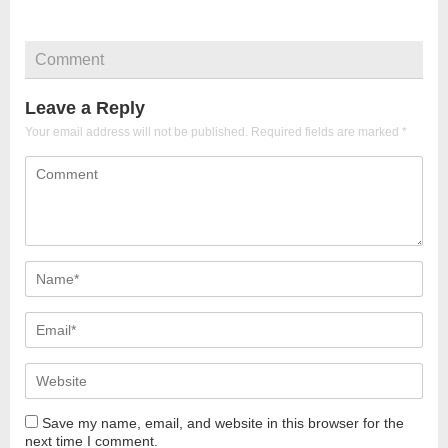
Comment
Leave a Reply
Your email address will not be published.
Required fields are marked
*
Save my name, email, and website in this browser for the
next time I comment.