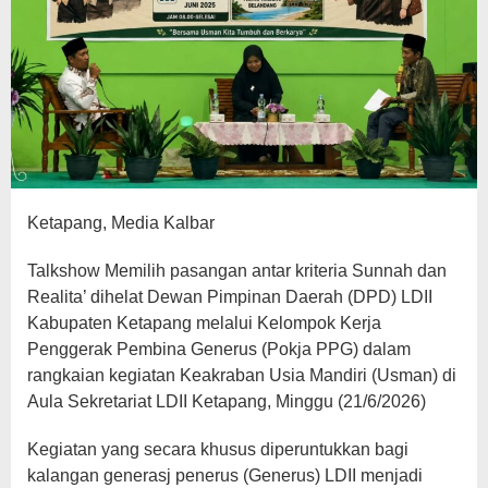
Ketapang, Media Kalbar
Talkshow Memilih pasangan antar kriteria Sunnah dan
Realita’ dihelat Dewan Pimpinan Daerah (DPD) LDII
Kabupaten Ketapang melalui Kelompok Kerja
Penggerak Pembina Generus (Pokja PPG) dalam
rangkaian kegiatan Keakraban Usia Mandiri (Usman) di
Aula Sekretariat LDII Ketapang, Minggu (21/6/2026)
Kegiatan yang secara khusus diperuntukkan bagi
kalangan generasj penerus (Generus) LDII menjadi