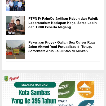
PTPN IV PalmCo Jadikan Kebun dan Pabrik
Laboratorium Kesiapan Kerja, Serap Lebih
dari 1.300 Peserta Magang
Pekerjaan Proyek Galian Box Culver Ruas
Jalan Ahmad Yani Putussibau di Tutup,
Sementara Arus Lalulintas di Alihkan