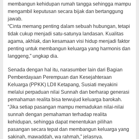
membangun kehidupan rumah tangga sehingga mampu
mengambil keputusan secara bijak dan bertanggung
jawab.
“Cinta memang penting dalam sebuah hubungan, tetapi
tidak cukup menjadi satu-satunya landasan. Kualitas
agama, akhlak, dan kesamaan visi hidup menjadi faktor
penting untuk membangun keluarga yang harmonis dan
langgeng,” ungkap dia.
Senada dengan hal itu, narasumber lain dari Bagian
Pemberdayaan Perempuan dan Kesejahteraan
Keluarga (PPKK) LDII Ketapang, Susiati meyakini
melalui perpaduan nilai Sunnah dan berharap generasi
pemahaman realita bisa terwujud keluarga barokah.
“Jika setiap pasangan mampu memadukan nilai-nilai
sunnah dengan pemahaman terhadap realita
kehidupan, sehingga dapat menentukan pilihan
pasangan secara tepat dan membangun keluarga yang
sakinah, mawaddah, wa rahmah,” jelasnya.