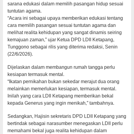
sarana edukasi dalam memilih pasangan hidup sesuai
tuntutan agama.
“Acara ini sebagai upaya memberikan edukasi tentang
cara memilih pasangan sesuai tuntutan agama dan
melihat realita kehidupan yang sangat dinamis seiring
kemajuan zaman,” ujar Ketua DPD LDII Ketapang,
Tunggono sebagai rilis yang diterima redaksi, Senin
(22/6/2026).
Dijelaskan dalam membangun rumah tangga perlu
kesiapan termasuk mental.
“Ikatan pernikahan bukan sekedar merajut dua orang
melainkan memerlukan kesiapan, termasuk mental.
Inilah yang cara LDII Ketapang memberikan bekal
kepada Generus yang ingin menikah,” tambahnya.
Sedangkan, Hajisin sekretaris DPD LDII Ketapang yang
bertindak sebagai narasumber menegaskan LDII perlu
memahami bekal juga realita kehidupan dalam