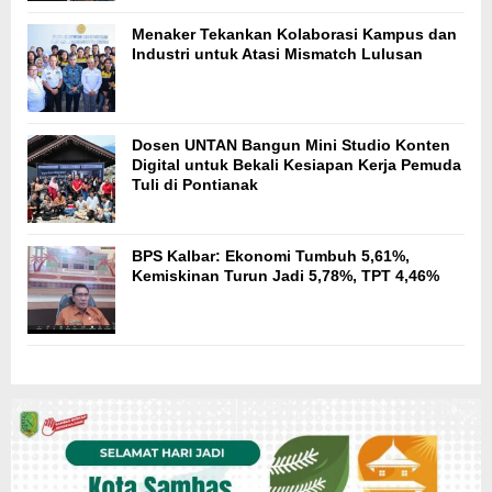
Menaker Tekankan Kolaborasi Kampus dan
Industri untuk Atasi Mismatch Lulusan
Dosen UNTAN Bangun Mini Studio Konten
Digital untuk Bekali Kesiapan Kerja Pemuda
Tuli di Pontianak
BPS Kalbar: Ekonomi Tumbuh 5,61%,
Kemiskinan Turun Jadi 5,78%, TPT 4,46%