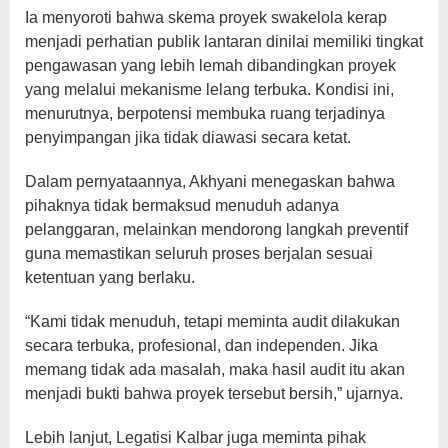
‎Ia menyoroti bahwa skema proyek swakelola kerap
menjadi perhatian publik lantaran dinilai memiliki tingkat
pengawasan yang lebih lemah dibandingkan proyek
yang melalui mekanisme lelang terbuka. Kondisi ini,
menurutnya, berpotensi membuka ruang terjadinya
penyimpangan jika tidak diawasi secara ketat.
‎Dalam pernyataannya, Akhyani menegaskan bahwa
pihaknya tidak bermaksud menuduh adanya
pelanggaran, melainkan mendorong langkah preventif
guna memastikan seluruh proses berjalan sesuai
ketentuan yang berlaku.
‎“Kami tidak menuduh, tetapi meminta audit dilakukan
secara terbuka, profesional, dan independen. Jika
memang tidak ada masalah, maka hasil audit itu akan
menjadi bukti bahwa proyek tersebut bersih,” ujarnya.
‎Lebih lanjut, Legatisi Kalbar juga meminta pihak