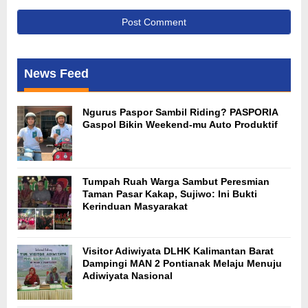
News Feed
Ngurus Paspor Sambil Riding? PASPORIA
Gaspol Bikin Weekend-mu Auto Produktif
Tumpah Ruah Warga Sambut Peresmian
Taman Pasar Kakap, Sujiwo: Ini Bukti
Kerinduan Masyarakat
Visitor Adiwiyata DLHK Kalimantan Barat
Dampingi MAN 2 Pontianak Melaju Menuju
Adiwiyata Nasional