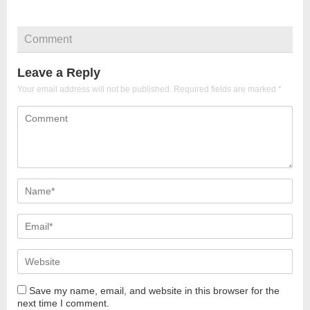
Comment
Leave a Reply
Your email address will not be published.
Required fields are marked
*
Save my name, email, and website in this browser for the
next time I comment.