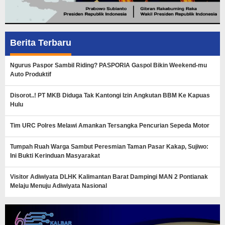
Berita Terbaru
Ngurus Paspor Sambil Riding? PASPORIA Gaspol Bikin Weekend-mu
Auto Produktif
Disorot..! PT MKB Diduga Tak Kantongi Izin Angkutan BBM Ke Kapuas
Hulu
Tim URC Polres Melawi Amankan Tersangka Pencurian Sepeda Motor
Tumpah Ruah Warga Sambut Peresmian Taman Pasar Kakap, Sujiwo:
Ini Bukti Kerinduan Masyarakat
Visitor Adiwiyata DLHK Kalimantan Barat Dampingi MAN 2 Pontianak
Melaju Menuju Adiwiyata Nasional