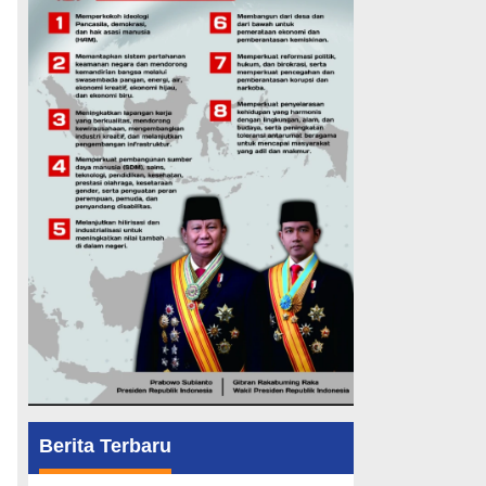
Berita Terbaru