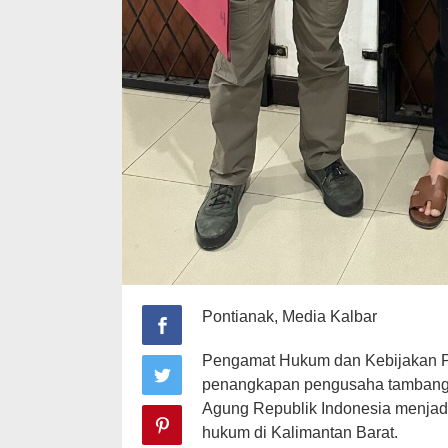
Pontianak, Media Kalbar
Pengamat Hukum dan Kebijakan Pu
penangkapan pengusaha tambang 
Agung Republik Indonesia menjadi
hukum di Kalimantan Barat.