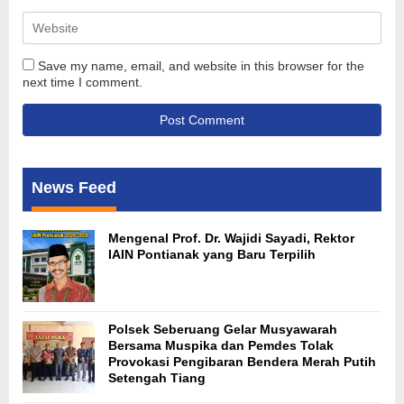
Save my name, email, and website in this browser for the
next time I comment.
News Feed
Mengenal Prof. Dr. Wajidi Sayadi, Rektor
IAIN Pontianak yang Baru Terpilih
Polsek Seberuang Gelar Musyawarah
Bersama Muspika dan Pemdes Tolak
Provokasi Pengibaran Bendera Merah Putih
Setengah Tiang