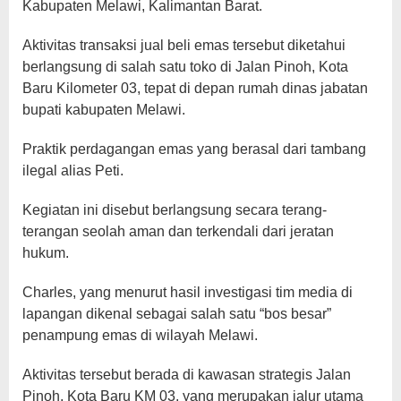
Kabupaten Melawi, Kalimantan Barat.
Aktivitas transaksi jual beli emas tersebut diketahui
berlangsung di salah satu toko di Jalan Pinoh, Kota
Baru Kilometer 03, tepat di depan rumah dinas jabatan
bupati kabupaten Melawi.
Praktik perdagangan emas yang berasal dari tambang
ilegal alias Peti.
Kegiatan ini disebut berlangsung secara terang-
terangan seolah aman dan terkendali dari jeratan
hukum.
Charles, yang menurut hasil investigasi tim media di
lapangan dikenal sebagai salah satu “bos besar”
penampung emas di wilayah Melawi.
Aktivitas tersebut berada di kawasan strategis Jalan
Pinoh, Kota Baru KM 03, yang merupakan jalur utama