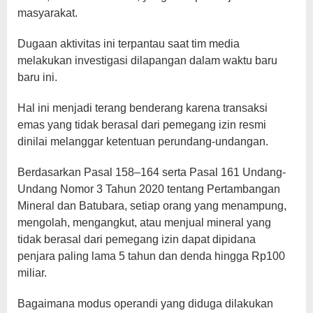
masyarakat.
Dugaan aktivitas ini terpantau saat tim media
melakukan investigasi dilapangan dalam waktu baru
baru ini.
Hal ini menjadi terang benderang karena transaksi
emas yang tidak berasal dari pemegang izin resmi
dinilai melanggar ketentuan perundang-undangan.
Berdasarkan Pasal 158–164 serta Pasal 161 Undang-
Undang Nomor 3 Tahun 2020 tentang Pertambangan
Mineral dan Batubara, setiap orang yang menampung,
mengolah, mengangkut, atau menjual mineral yang
tidak berasal dari pemegang izin dapat dipidana
penjara paling lama 5 tahun dan denda hingga Rp100
miliar.
Bagaimana modus operandi yang diduga dilakukan