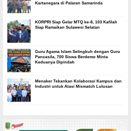
Kartanegara di Palaran Samarinda
KORPRI Siap Gelar MTQ ke-8, 103 Kafilah
Siap Ramaikan Sulawesi Selatan
Guru Agama Islam Selingkuh dengan Guru
Pancasila, 700 Siswa Berdemo Minta
Keduanya Dipindah
Menaker Tekankan Kolaborasi Kampus dan
Industri untuk Atasi Mismatch Lulusan