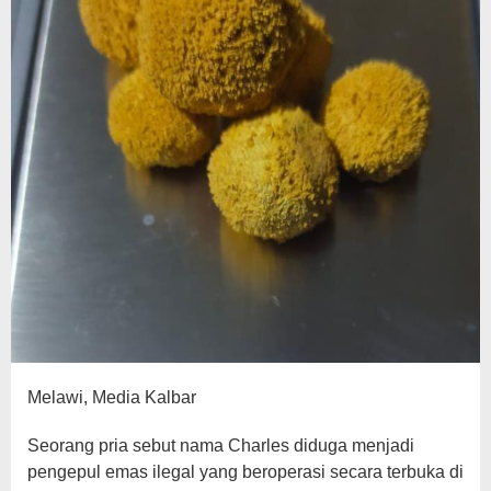
Melawi, Media Kalbar
Seorang pria sebut nama Charles diduga menjadi
pengepul emas ilegal yang beroperasi secara terbuka di