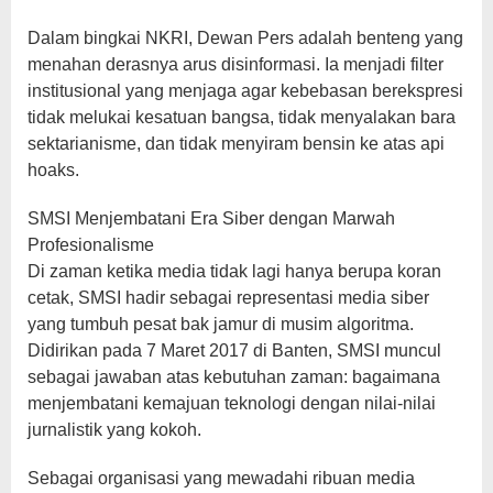
Dalam bingkai NKRI, Dewan Pers adalah benteng yang
menahan derasnya arus disinformasi. Ia menjadi filter
institusional yang menjaga agar kebebasan berekspresi
tidak melukai kesatuan bangsa, tidak menyalakan bara
sektarianisme, dan tidak menyiram bensin ke atas api
hoaks.
SMSI Menjembatani Era Siber dengan Marwah
Profesionalisme
Di zaman ketika media tidak lagi hanya berupa koran
cetak, SMSI hadir sebagai representasi media siber
yang tumbuh pesat bak jamur di musim algoritma.
Didirikan pada 7 Maret 2017 di Banten, SMSI muncul
sebagai jawaban atas kebutuhan zaman: bagaimana
menjembatani kemajuan teknologi dengan nilai-nilai
jurnalistik yang kokoh.
Sebagai organisasi yang mewadahi ribuan media