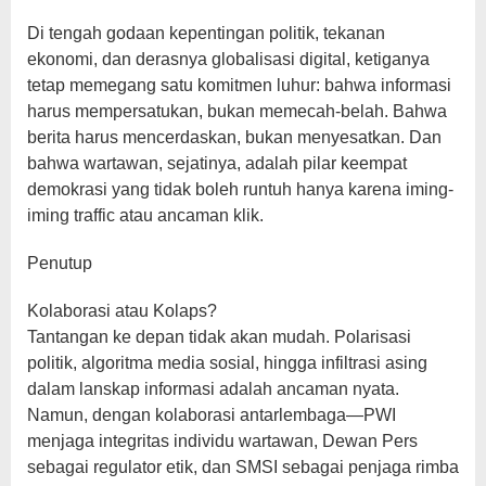
Di tengah godaan kepentingan politik, tekanan
ekonomi, dan derasnya globalisasi digital, ketiganya
tetap memegang satu komitmen luhur: bahwa informasi
harus mempersatukan, bukan memecah-belah. Bahwa
berita harus mencerdaskan, bukan menyesatkan. Dan
bahwa wartawan, sejatinya, adalah pilar keempat
demokrasi yang tidak boleh runtuh hanya karena iming-
iming traffic atau ancaman klik.
Penutup
Kolaborasi atau Kolaps?
Tantangan ke depan tidak akan mudah. Polarisasi
politik, algoritma media sosial, hingga infiltrasi asing
dalam lanskap informasi adalah ancaman nyata.
Namun, dengan kolaborasi antarlembaga—PWI
menjaga integritas individu wartawan, Dewan Pers
sebagai regulator etik, dan SMSI sebagai penjaga rimba