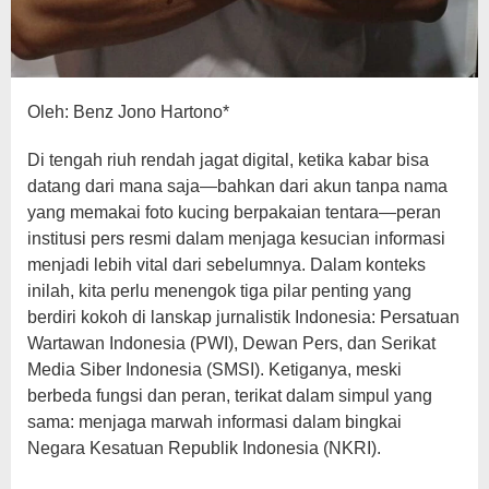
Oleh: Benz Jono Hartono*
Di tengah riuh rendah jagat digital, ketika kabar bisa
datang dari mana saja—bahkan dari akun tanpa nama
yang memakai foto kucing berpakaian tentara—peran
institusi pers resmi dalam menjaga kesucian informasi
menjadi lebih vital dari sebelumnya. Dalam konteks
inilah, kita perlu menengok tiga pilar penting yang
berdiri kokoh di lanskap jurnalistik Indonesia: Persatuan
Wartawan Indonesia (PWI), Dewan Pers, dan Serikat
Media Siber Indonesia (SMSI). Ketiganya, meski
berbeda fungsi dan peran, terikat dalam simpul yang
sama: menjaga marwah informasi dalam bingkai
Negara Kesatuan Republik Indonesia (NKRI).