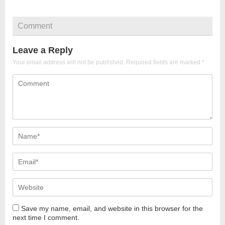
Comment
Leave a Reply
Your email address will not be published.
Required fields are marked
*
Save my name, email, and website in this browser for the
next time I comment.