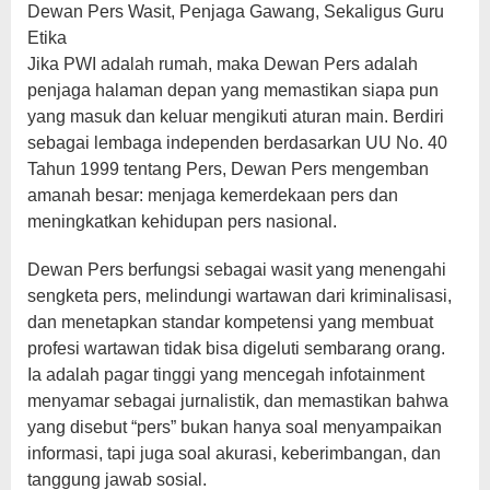
Dewan Pers Wasit, Penjaga Gawang, Sekaligus Guru
Etika
Jika PWI adalah rumah, maka Dewan Pers adalah
penjaga halaman depan yang memastikan siapa pun
yang masuk dan keluar mengikuti aturan main. Berdiri
sebagai lembaga independen berdasarkan UU No. 40
Tahun 1999 tentang Pers, Dewan Pers mengemban
amanah besar: menjaga kemerdekaan pers dan
meningkatkan kehidupan pers nasional.
Dewan Pers berfungsi sebagai wasit yang menengahi
sengketa pers, melindungi wartawan dari kriminalisasi,
dan menetapkan standar kompetensi yang membuat
profesi wartawan tidak bisa digeluti sembarang orang.
Ia adalah pagar tinggi yang mencegah infotainment
menyamar sebagai jurnalistik, dan memastikan bahwa
yang disebut “pers” bukan hanya soal menyampaikan
informasi, tapi juga soal akurasi, keberimbangan, dan
tanggung jawab sosial.