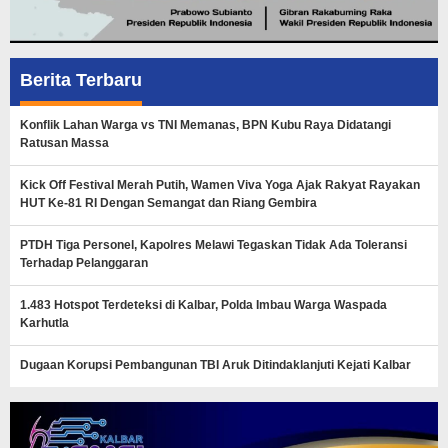
Berita Terbaru
Konflik Lahan Warga vs TNI Memanas, BPN Kubu Raya Didatangi
Ratusan Massa
Kick Off Festival Merah Putih, Wamen Viva Yoga Ajak Rakyat Rayakan
HUT Ke-81 RI Dengan Semangat dan Riang Gembira
PTDH Tiga Personel, Kapolres Melawi Tegaskan Tidak Ada Toleransi
Terhadap Pelanggaran
1.483 Hotspot Terdeteksi di Kalbar, Polda Imbau Warga Waspada
Karhutla
Dugaan Korupsi Pembangunan TBI Aruk Ditindaklanjuti Kejati Kalbar