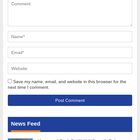
Save my name, email, and website in this browser for the
next time I comment.
News Feed