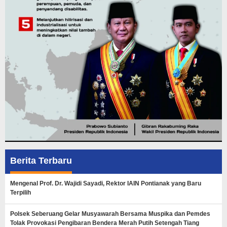
Berita Terbaru
Mengenal Prof. Dr. Wajidi Sayadi, Rektor IAIN Pontianak yang Baru
Terpilih
Polsek Seberuang Gelar Musyawarah Bersama Muspika dan Pemdes
Tolak Provokasi Pengibaran Bendera Merah Putih Setengah Tiang