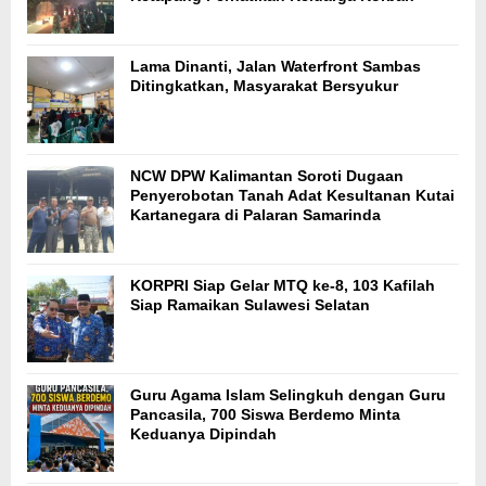
Lama Dinanti, Jalan Waterfront Sambas
Ditingkatkan, Masyarakat Bersyukur
NCW DPW Kalimantan Soroti Dugaan
Penyerobotan Tanah Adat Kesultanan Kutai
Kartanegara di Palaran Samarinda
KORPRI Siap Gelar MTQ ke-8, 103 Kafilah
Siap Ramaikan Sulawesi Selatan
Guru Agama Islam Selingkuh dengan Guru
Pancasila, 700 Siswa Berdemo Minta
Keduanya Dipindah