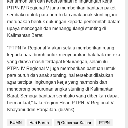
keharmonisan dan kebersamaan dilingkungan kerja.
PTPN IV Regional V juga memberikan bantuan paket
sembako untuk para buruh dan anak-anak stunting, ini
merupakan bentuk dukungan kepada pemerintah dalam
upaya mencegah dan menanggulangi stunting di
Kalimantan Barat.
“PTPN IV Regional V akan selalu memberikan ruang
kepada para buruh untuk menyuarakan hak-hak mereka
yang dirasa masih terdapat kekurangan, selain itu
PTPN IV Regional V juga memberikan bantuan untuk
para buruh dan anak stunting, hal tersebut dilakukan
agar tercipta lingkungan kerja yang harmonis dan
mendorong penurunan angka stunting di Kalimantan
Barat, Semoga bantuan sembako yang diberikan dapat
bermanfaat,” kata Region Head PTPN IV Regional V
Khayamuddin Panjaitan. (bis/mk)
BUMN
Hari Buruh
Pj Gubernur Kalbar
PTPN