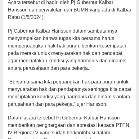
Acara tersebut di hadiri oleh Pj Gubernur Kalbar
Harisson dan perwakilan dari BUMN yang ada di Kalbar
Rabu (1/5/2024).
Pj Gubernur Kalbar Harisson dalam sambutannya
menyampaikan bahwa tugas kita bersama harus
memperjuangkan hak-hak buruh, berikan kesempatan
pada meraka untuk menyuarakan hak dan pendapat
agar menciptakan kondisi yang harmonis dan dinamis
antara perusahaan dan para pekerja.
“Bersama-sama kita perjuangkan hak para buruh untuk
menyuarakan hak dan pendapatnya sehingga kita dapat
menciptakan kondisi yang harmonis dan dinamis antara
perusahaan dan para pekerja,” ujar Harisson.
Dalam acara tersebut Pj Gubernur Kalbar Harisson
memberikan penghargaan dan apresiasi kepada PTPN
IV Regional V yang sudah berkontribusi dalam