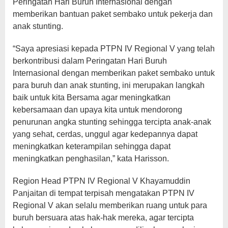
Peringatan Hari Buruh Internasional dengan
memberikan bantuan paket sembako untuk pekerja dan
anak stunting.
“Saya apresiasi kepada PTPN IV Regional V yang telah
berkontribusi dalam Peringatan Hari Buruh
Internasional dengan memberikan paket sembako untuk
para buruh dan anak stunting, ini merupakan langkah
baik untuk kita Bersama agar meningkatkan
kebersamaan dan upaya kita untuk mendorong
penurunan angka stunting sehingga tercipta anak-anak
yang sehat, cerdas, unggul agar kedepannya dapat
meningkatkan keterampilan sehingga dapat
meningkatkan penghasilan,” kata Harisson.
Region Head PTPN IV Regional V Khayamuddin
Panjaitan di tempat terpisah mengatakan PTPN IV
Regional V akan selalu memberikan ruang untuk para
buruh bersuara atas hak-hak mereka, agar tercipta