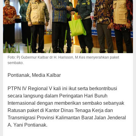
Foto: Pj Gubernur Kalbar dr H. Harisson, M.Kes menyerahkan paket
sembako.
Pontianak, Media Kalbar
PTPN IV Regional V kali ini ikut serta berkontribusi
secara langsung dalam Peringatan Hari Buruh
Internasional dengan memberikan sembako sebanyak
Ratusan paket di Kantor Dinas Tenaga Kerja dan
Transmigrasi Provinsi Kalimantan Barat Jalan Jenderal
A. Yani Pontianak.