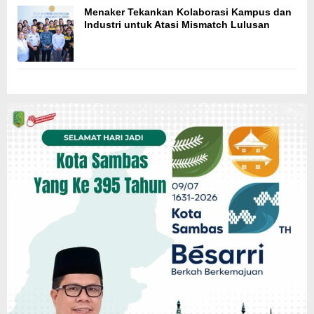
Menaker Tekankan Kolaborasi Kampus dan
Industri untuk Atasi Mismatch Lulusan