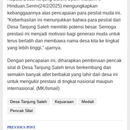
Hinduan,Senin(24/2/2025) mengungkapkan
kebanggaannya atas pencapaian para pesilat muda ini.
“Keberhasilan ini menunjukkan bahwa para pesilat dari
Desa Tanjung Saleh memiliki potensi besar. Semoga
prestasi ini menjadi motivasi bagi generasi muda untuk
terus berlatih dan membawa nama desa kita ke tingkat
yang lebih tinggi,” ujarnya.
Dengan pencapaian ini, diharapkan pembinaan pencak
silat di Desa Tanjung Saleh terus berkembang dan
semakin banyak atlet berbakat yang lahir dari desa ini
untuk mengukir prestasi di tingkat nasional maupun
internasional. (MK/Ismail)
Desa Tanjung Saleh
Kejuaraan
Medali
Pencak Silat
Post
PREVIOUS POST