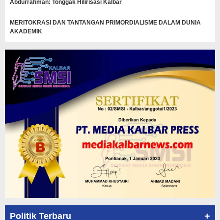
Abdurrahman: Tonggak Hilirisasi Kalbar
MERITOKRASI DAN TANTANGAN PRIMORDIALISME DALAM DUNIA
AKADEMIK
+
Politik Terbaru