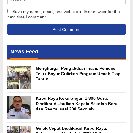
Save my name, email, and website in this browser for the
next time I comment.
News Feed
Menghargai Pengabdian Imam, Pemdes
Teluk Bayur Gulirkan Program Umrah Tiap
Tahun
Kubu Raya Kekurangan 1.800 Guru,
Disdikbud Usulkan Kepala Sekolah Baru
dan Revitalisasi 200 Sekolah
Gerak Cepat Disdikbud Kubu Raya,