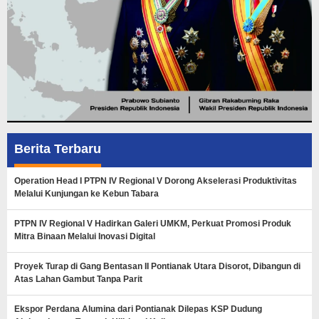
Berita Terbaru
Operation Head I PTPN IV Regional V Dorong Akselerasi Produktivitas
Melalui Kunjungan ke Kebun Tabara
PTPN IV Regional V Hadirkan Galeri UMKM, Perkuat Promosi Produk
Mitra Binaan Melalui Inovasi Digital
Proyek Turap di Gang Bentasan II Pontianak Utara Disorot, Dibangun di
Atas Lahan Gambut Tanpa Parit
Ekspor Perdana Alumina dari Pontianak Dilepas KSP Dudung