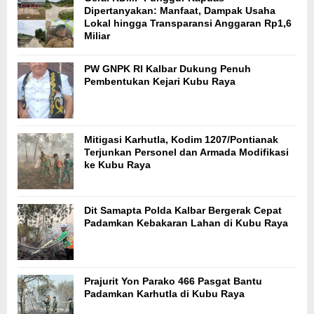
Dipertanyakan: Manfaat, Dampak Usaha
Lokal hingga Transparansi Anggaran Rp1,6
Miliar
PW GNPK RI Kalbar Dukung Penuh
Pembentukan Kejari Kubu Raya
Mitigasi Karhutla, Kodim 1207/Pontianak
Terjunkan Personel dan Armada Modifikasi
ke Kubu Raya
Dit Samapta Polda Kalbar Bergerak Cepat
Padamkan Kebakaran Lahan di Kubu Raya
Prajurit Yon Parako 466 Pasgat Bantu
Padamkan Karhutla di Kubu Raya