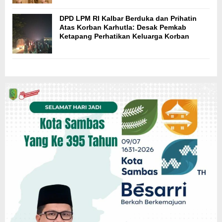
DPD LPM RI Kalbar Berduka dan Prihatin
Atas Korban Karhutla: Desak Pemkab
Ketapang Perhatikan Keluarga Korban