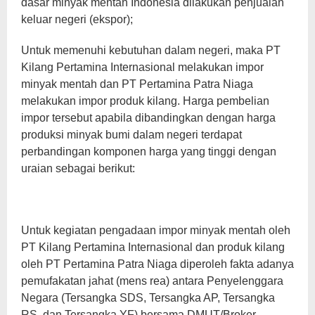
dasar minyak mentah Indonesia dilakukan penjualan
keluar negeri (ekspor);
Untuk memenuhi kebutuhan dalam negeri, maka PT
Kilang Pertamina Internasional melakukan impor
minyak mentah dan PT Pertamina Patra Niaga
melakukan impor produk kilang. Harga pembelian
impor tersebut apabila dibandingkan dengan harga
produksi minyak bumi dalam negeri terdapat
perbandingan komponen harga yang tinggi dengan
uraian sebagai berikut:
Untuk kegiatan pengadaan impor minyak mentah oleh
PT Kilang Pertamina Internasional dan produk kilang
oleh PT Pertamina Patra Niaga diperoleh fakta adanya
pemufakatan jahat (mens rea) antara Penyelenggara
Negara (Tersangka SDS, Tersangka AP, Tersangka
RS, dan Tersangka YF) bersama DMUT/Broker