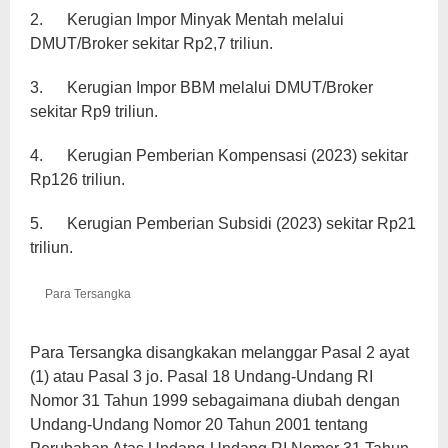
2. Kerugian Impor Minyak Mentah melalui
DMUT/Broker sekitar Rp2,7 triliun.
3. Kerugian Impor BBM melalui DMUT/Broker
sekitar Rp9 triliun.
4. Kerugian Pemberian Kompensasi (2023) sekitar
Rp126 triliun.
5. Kerugian Pemberian Subsidi (2023) sekitar Rp21
triliun.
Para Tersangka
Para Tersangka disangkakan melanggar Pasal 2 ayat
(1) atau Pasal 3 jo. Pasal 18 Undang-Undang RI
Nomor 31 Tahun 1999 sebagaimana diubah dengan
Undang-Undang Nomor 20 Tahun 2001 tentang