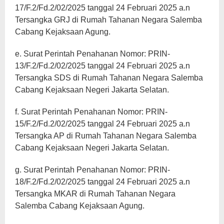
17/F.2/Fd.2/02/2025 tanggal 24 Februari 2025 a.n
Tersangka GRJ di Rumah Tahanan Negara Salemba
Cabang Kejaksaan Agung.
e. Surat Perintah Penahanan Nomor: PRIN-
13/F.2/Fd.2/02/2025 tanggal 24 Februari 2025 a.n
Tersangka SDS di Rumah Tahanan Negara Salemba
Cabang Kejaksaan Negeri Jakarta Selatan.
f. Surat Perintah Penahanan Nomor: PRIN-
15/F.2/Fd.2/02/2025 tanggal 24 Februari 2025 a.n
Tersangka AP di Rumah Tahanan Negara Salemba
Cabang Kejaksaan Negeri Jakarta Selatan.
g. Surat Perintah Penahanan Nomor: PRIN-
18/F.2/Fd.2/02/2025 tanggal 24 Februari 2025 a.n
Tersangka MKAR di Rumah Tahanan Negara
Salemba Cabang Kejaksaan Agung.