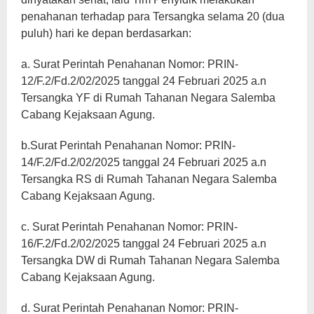
penahanan terhadap para Tersangka selama 20 (dua
puluh) hari ke depan berdasarkan:
a. Surat Perintah Penahanan Nomor: PRIN-
12/F.2/Fd.2/02/2025 tanggal 24 Februari 2025 a.n
Tersangka YF di Rumah Tahanan Negara Salemba
Cabang Kejaksaan Agung.
b.Surat Perintah Penahanan Nomor: PRIN-
14/F.2/Fd.2/02/2025 tanggal 24 Februari 2025 a.n
Tersangka RS di Rumah Tahanan Negara Salemba
Cabang Kejaksaan Agung.
c. Surat Perintah Penahanan Nomor: PRIN-
16/F.2/Fd.2/02/2025 tanggal 24 Februari 2025 a.n
Tersangka DW di Rumah Tahanan Negara Salemba
Cabang Kejaksaan Agung.
d. Surat Perintah Penahanan Nomor: PRIN-