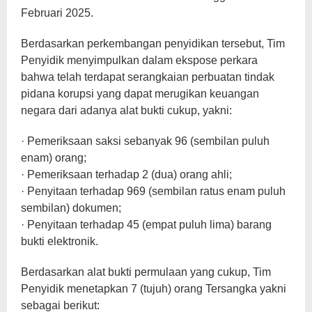
Februari 2025.
Berdasarkan perkembangan penyidikan tersebut, Tim
Penyidik menyimpulkan dalam ekspose perkara
bahwa telah terdapat serangkaian perbuatan tindak
pidana korupsi yang dapat merugikan keuangan
negara dari adanya alat bukti cukup, yakni:
· Pemeriksaan saksi sebanyak 96 (sembilan puluh
enam) orang;
· Pemeriksaan terhadap 2 (dua) orang ahli;
· Penyitaan terhadap 969 (sembilan ratus enam puluh
sembilan) dokumen;
· Penyitaan terhadap 45 (empat puluh lima) barang
bukti elektronik.
Berdasarkan alat bukti permulaan yang cukup, Tim
Penyidik menetapkan 7 (tujuh) orang Tersangka yakni
sebagai berikut: