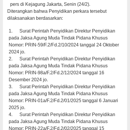
pers di Kejagung Jakarta, Senin (24/2).
Diterangkan bahwa Penyidikan perkara tersebut
dilaksanakan berdasarkan:
1. Surat Perintah Penyidikan Direktur Penyidikan
pada Jaksa Agung Muda Tindak Pidana Khusus
Nomor: PRIN-59/F.2/Fd.2/10/2024 tanggal 24 Oktober
2024 jo.
2. Surat Perintah Penyidikan Direktur Penyidikan
pada Jaksa Agung Muda Tindak Pidana Khusus
Nomor: PRIN-98a/F.2/Fd.2/12/2024 tanggal 16
Desember 2024 jo.
3. Surat Perintah Penyidikan Direktur Penyidikan
pada Jaksa Agung Muda Tindak Pidana Khusus
Nomor: PRIN-01a/F.2/Fd.2/01/2025 tanggal 6 Januari
2025 jo.
4. Surat Perintah Penyidikan Direktur Penyidikan
pada Jaksa Agung Muda Tindak Pidana Khusus
Nomor: PRIN-22a/F.2/Fd.2/02/2025 tanggal 15