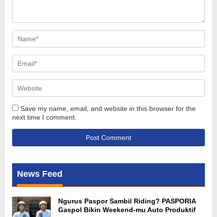
Save my name, email, and website in this browser for the
next time I comment.
News Feed
Ngurus Paspor Sambil Riding? PASPORIA
Gaspol Bikin Weekend-mu Auto Produktif