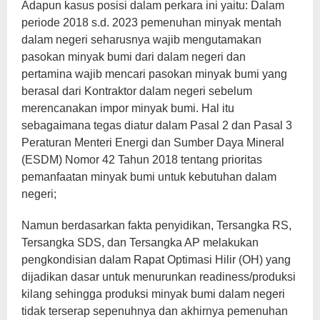
Adapun kasus posisi dalam perkara ini yaitu: Dalam
periode 2018 s.d. 2023 pemenuhan minyak mentah
dalam negeri seharusnya wajib mengutamakan
pasokan minyak bumi dari dalam negeri dan
pertamina wajib mencari pasokan minyak bumi yang
berasal dari Kontraktor dalam negeri sebelum
merencanakan impor minyak bumi. Hal itu
sebagaimana tegas diatur dalam Pasal 2 dan Pasal 3
Peraturan Menteri Energi dan Sumber Daya Mineral
(ESDM) Nomor 42 Tahun 2018 tentang prioritas
pemanfaatan minyak bumi untuk kebutuhan dalam
negeri;
Namun berdasarkan fakta penyidikan, Tersangka RS,
Tersangka SDS, dan Tersangka AP melakukan
pengkondisian dalam Rapat Optimasi Hilir (OH) yang
dijadikan dasar untuk menurunkan readiness/produksi
kilang sehingga produksi minyak bumi dalam negeri
tidak terserap sepenuhnya dan akhirnya pemenuhan