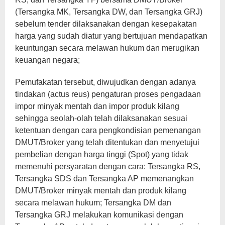
(Tersangka MK, Tersangka DW, dan Tersangka GRJ)
sebelum tender dilaksanakan dengan kesepakatan
harga yang sudah diatur yang bertujuan mendapatkan
keuntungan secara melawan hukum dan merugikan
keuangan negara;
Pemufakatan tersebut, diwujudkan dengan adanya
tindakan (actus reus) pengaturan proses pengadaan
impor minyak mentah dan impor produk kilang
sehingga seolah-olah telah dilaksanakan sesuai
ketentuan dengan cara pengkondisian pemenangan
DMUT/Broker yang telah ditentukan dan menyetujui
pembelian dengan harga tinggi (Spot) yang tidak
memenuhi persyaratan dengan cara: Tersangka RS,
Tersangka SDS dan Tersangka AP memenangkan
DMUT/Broker minyak mentah dan produk kilang
secara melawan hukum; Tersangka DM dan
Tersangka GRJ melakukan komunikasi dengan