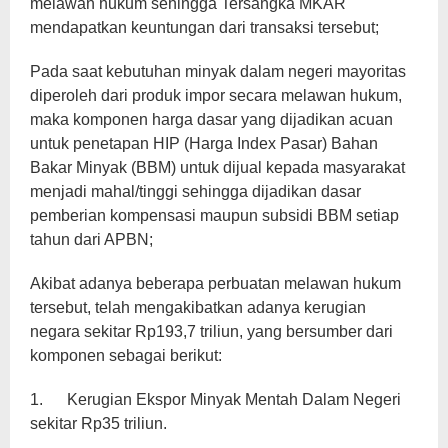
melawan hukum sehingga Tersangka MKAR
mendapatkan keuntungan dari transaksi tersebut;
Pada saat kebutuhan minyak dalam negeri mayoritas
diperoleh dari produk impor secara melawan hukum,
maka komponen harga dasar yang dijadikan acuan
untuk penetapan HIP (Harga Index Pasar) Bahan
Bakar Minyak (BBM) untuk dijual kepada masyarakat
menjadi mahal/tinggi sehingga dijadikan dasar
pemberian kompensasi maupun subsidi BBM setiap
tahun dari APBN;
Akibat adanya beberapa perbuatan melawan hukum
tersebut, telah mengakibatkan adanya kerugian
negara sekitar Rp193,7 triliun, yang bersumber dari
komponen sebagai berikut:
1. Kerugian Ekspor Minyak Mentah Dalam Negeri
sekitar Rp35 triliun.