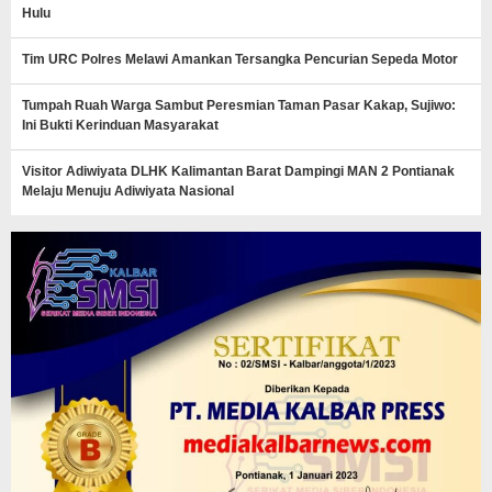
Hulu
Tim URC Polres Melawi Amankan Tersangka Pencurian Sepeda Motor
Tumpah Ruah Warga Sambut Peresmian Taman Pasar Kakap, Sujiwo:
Ini Bukti Kerinduan Masyarakat
Visitor Adiwiyata DLHK Kalimantan Barat Dampingi MAN 2 Pontianak
Melaju Menuju Adiwiyata Nasional