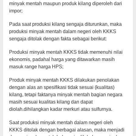
minyak mentah maupun produk kilang diperoleh dari
impor;
Pada saat produksi kilang sengaja diturunkan, maka
produksi minyak mentah dalam negeri oleh KKKS
sengaja ditolak dengan fakta sebagai berikut:
Produksi minyak mentah KKKS tidak memenuhi nilai
ekonomis, padahal harga yang ditawarkan masih
masuk range harga HPS;
Produk minyak mentah KKKS dilakukan penolakan
dengan alas an spesifikasi tidak sesuai (kualitas)
kilang, tetapi faktanya minyak mentah bagian negara
masih sesuai kualitas kilang dan dapat
diolah.dihilangkan kadar merkuri atau sulfurnya.
Saat produksi minyak mentah dalam negeri oleh
KKKS ditolak dengan berbagai alasan, maka menjadi