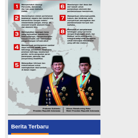
Berita Terbaru