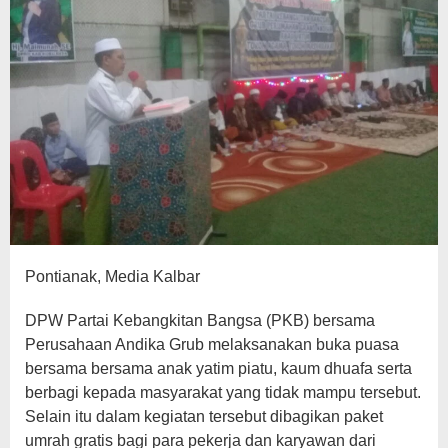
Gratis
Pontianak, Media Kalbar
DPW Partai Kebangkitan Bangsa (PKB) bersama
Perusahaan Andika Grub melaksanakan buka puasa
bersama bersama anak yatim piatu, kaum dhuafa serta
berbagi kepada masyarakat yang tidak mampu tersebut.
Selain itu dalam kegiatan tersebut dibagikan paket
umrah gratis bagi para pekerja dan karyawan dari