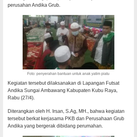
perusahan Andika Grub.
Foto: penyerahan bantuan untuk anak yatim piatu
Kegiatan tersebut dilaksanakan di Lapangan Futsat
Andika Sungai Ambawang Kabupaten Kubu Raya,
Rabu (27/4).
Diterangkan oleh H. Irsan, S.Ag, MH., bahwa kegiatan
tersebut berkat kerjasama PKB dan Perusahaan Grub
Andika yang bergerak dibidang perumahan.