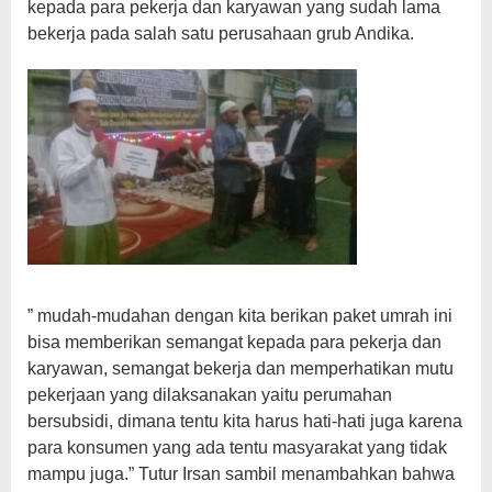
kepada para pekerja dan karyawan yang sudah lama
bekerja pada salah satu perusahaan grub Andika.
” mudah-mudahan dengan kita berikan paket umrah ini
bisa memberikan semangat kepada para pekerja dan
karyawan, semangat bekerja dan memperhatikan mutu
pekerjaan yang dilaksanakan yaitu perumahan
bersubsidi, dimana tentu kita harus hati-hati juga karena
para konsumen yang ada tentu masyarakat yang tidak
mampu juga.” Tutur Irsan sambil menambahkan bahwa