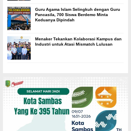
Guru Agama Islam Selingkuh dengan Guru
Pancasila, 700 Siswa Berdemo Minta
Keduanya Dipindah
Menaker Tekankan Kolaborasi Kampus dan
Industri untuk Atasi Mismatch Lulusan