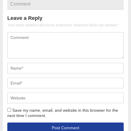
Comment
Leave a Reply
Your email address will not be published.
Required fields are marked
*
Save my name, email, and website in this browser for the
next time I comment.