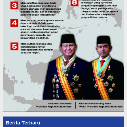
Berita Terbaru