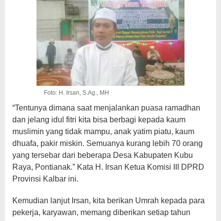
Foto: H. Irsan, S.Ag., MH
“Tentunya dimana saat menjalankan puasa ramadhan
dan jelang idul fitri kita bisa berbagi kepada kaum
muslimin yang tidak mampu, anak yatim piatu, kaum
dhuafa, pakir miskin. Semuanya kurang lebih 70 orang
yang tersebar dari beberapa Desa Kabupaten Kubu
Raya, Pontianak.” Kata H. Irsan Ketua Komisi III DPRD
Provinsi Kalbar ini.
Kemudian lanjut Irsan, kita berikan Umrah kepada para
pekerja, karyawan, memang diberikan setiap tahun