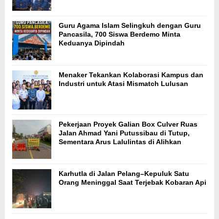
Guru Agama Islam Selingkuh dengan Guru
Pancasila, 700 Siswa Berdemo Minta
Keduanya Dipindah
Menaker Tekankan Kolaborasi Kampus dan
Industri untuk Atasi Mismatch Lulusan
Pekerjaan Proyek Galian Box Culver Ruas
Jalan Ahmad Yani Putussibau di Tutup,
Sementara Arus Lalulintas di Alihkan
Karhutla di Jalan Pelang–Kepuluk Satu
Orang Meninggal Saat Terjebak Kobaran Api