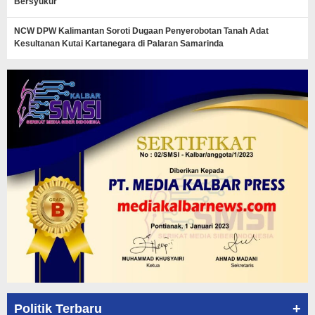
Bersyukur
NCW DPW Kalimantan Soroti Dugaan Penyerobotan Tanah Adat
Kesultanan Kutai Kartanegara di Palaran Samarinda
+
Politik Terbaru