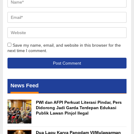
Save my name, email, and website in this browser for the
next time I comment.
News Feed
PWI dan AFPI Perkuat Literasi Pindar, Pers
Didorong Jadi Garda Terdepan Edukasi
Publik Lawan Pinjol Ilegal
Dua Lagu Karya Pangdam VI/Mulawarman