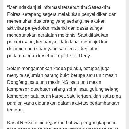
“Menindaklanjuti informasi tersebut, tim Satreskrim
Polres Ketapang segera melakukan penyelidikan dan
menemukan dua orang yang sedang melakukan
aktivitas penyedotan material dari dasar sungai
menggunakan peralatan mekanis. Saat dilakukan
pemeriksaan, keduanya tidak dapat menunjukkan
dokumen perizinan yang sah terkait kegiatan
pertambangan tersebut,” ujar IPTU Dedy.
Selain mengamankan kedua pelaku, petugas juga
menyita sejumlah barang bukti berupa satu unit mesin
Dongfeng, satu unit mesin NS, satu unit mesin
kompresor, dua buah selang spiral, satu gulung selang
kompresor, satu buah karpet, satu jerigen, dan satu pipa
paralon yang digunakan dalam aktivitas pertambangan
tersebut.
Kasat Reskrim menegaskan bahwa pengungkapan ini