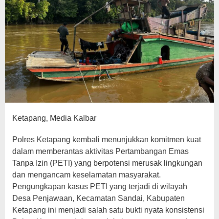
Ketapang, Media Kalbar
Polres Ketapang kembali menunjukkan komitmen kuat
dalam memberantas aktivitas Pertambangan Emas
Tanpa Izin (PETI) yang berpotensi merusak lingkungan
dan mengancam keselamatan masyarakat.
Pengungkapan kasus PETI yang terjadi di wilayah
Desa Penjawaan, Kecamatan Sandai, Kabupaten
Ketapang ini menjadi salah satu bukti nyata konsistensi