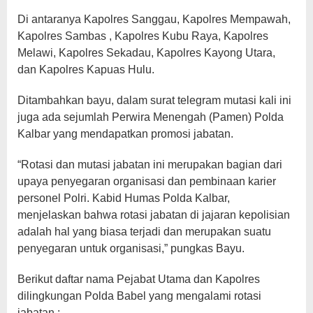
Di antaranya Kapolres Sanggau, Kapolres Mempawah,
Kapolres Sambas , Kapolres Kubu Raya, Kapolres
Melawi, Kapolres Sekadau, Kapolres Kayong Utara,
dan Kapolres Kapuas Hulu.
Ditambahkan bayu, dalam surat telegram mutasi kali ini
juga ada sejumlah Perwira Menengah (Pamen) Polda
Kalbar yang mendapatkan promosi jabatan.
“Rotasi dan mutasi jabatan ini merupakan bagian dari
upaya penyegaran organisasi dan pembinaan karier
personel Polri. Kabid Humas Polda Kalbar,
menjelaskan bahwa rotasi jabatan di jajaran kepolisian
adalah hal yang biasa terjadi dan merupakan suatu
penyegaran untuk organisasi,” pungkas Bayu.
Berikut daftar nama Pejabat Utama dan Kapolres
dilingkungan Polda Babel yang mengalami rotasi
jabatan :