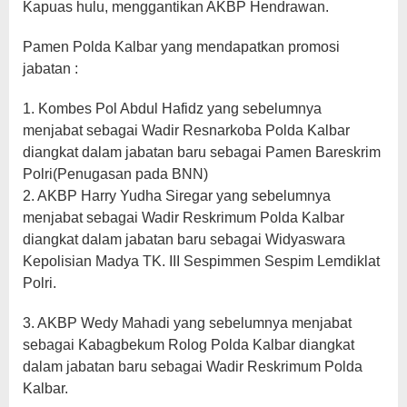
Kapuas hulu, menggantikan AKBP Hendrawan.
Pamen Polda Kalbar yang mendapatkan promosi
jabatan :
1. Kombes Pol Abdul Hafidz yang sebelumnya
menjabat sebagai Wadir Resnarkoba Polda Kalbar
diangkat dalam jabatan baru sebagai Pamen Bareskrim
Polri(Penugasan pada BNN)
2. AKBP Harry Yudha Siregar yang sebelumnya
menjabat sebagai Wadir Reskrimum Polda Kalbar
diangkat dalam jabatan baru sebagai Widyaswara
Kepolisian Madya TK. III Sespimmen Sespim Lemdiklat
Polri.
3. AKBP Wedy Mahadi yang sebelumnya menjabat
sebagai Kabagbekum Rolog Polda Kalbar diangkat
dalam jabatan baru sebagai Wadir Reskrimum Polda
Kalbar.