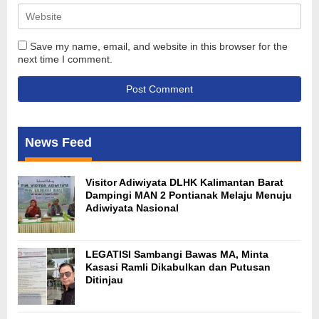
Save my name, email, and website in this browser for the
next time I comment.
News Feed
Visitor Adiwiyata DLHK Kalimantan Barat
Dampingi MAN 2 Pontianak Melaju Menuju
Adiwiyata Nasional
LEGATISI Sambangi Bawas MA, Minta
Kasasi Ramli Dikabulkan dan Putusan
Ditinjau