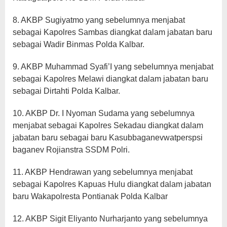
8. AKBP Sugiyatmo yang sebelumnya menjabat
sebagai Kapolres Sambas diangkat dalam jabatan baru
sebagai Wadir Binmas Polda Kalbar.
9. AKBP Muhammad Syafi’I yang sebelumnya menjabat
sebagai Kapolres Melawi diangkat dalam jabatan baru
sebagai Dirtahti Polda Kalbar.
10. AKBP Dr. I Nyoman Sudama yang sebelumnya
menjabat sebagai Kapolres Sekadau diangkat dalam
jabatan baru sebagai baru Kasubbaganevwatperspsi
baganev Rojianstra SSDM Polri.
11. AKBP Hendrawan yang sebelumnya menjabat
sebagai Kapolres Kapuas Hulu diangkat dalam jabatan
baru Wakapolresta Pontianak Polda Kalbar
12. AKBP Sigit Eliyanto Nurharjanto yang sebelumnya