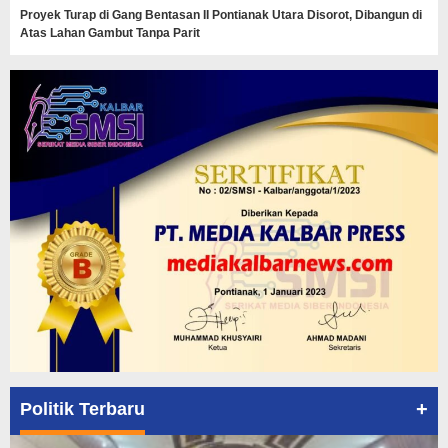
Proyek Turap di Gang Bentasan II Pontianak Utara Disorot, Dibangun di
Atas Lahan Gambut Tanpa Parit
+
Politik Terbaru