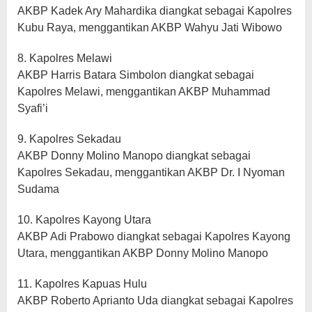
AKBP Kadek Ary Mahardika diangkat sebagai Kapolres
Kubu Raya, menggantikan AKBP Wahyu Jati Wibowo
8. Kapolres Melawi
AKBP Harris Batara Simbolon diangkat sebagai
Kapolres Melawi, menggantikan AKBP Muhammad
Syafi’i
9. Kapolres Sekadau
AKBP Donny Molino Manopo diangkat sebagai
Kapolres Sekadau, menggantikan AKBP Dr. I Nyoman
Sudama
10. Kapolres Kayong Utara
AKBP Adi Prabowo diangkat sebagai Kapolres Kayong
Utara, menggantikan AKBP Donny Molino Manopo
11. Kapolres Kapuas Hulu
AKBP Roberto Aprianto Uda diangkat sebagai Kapolres