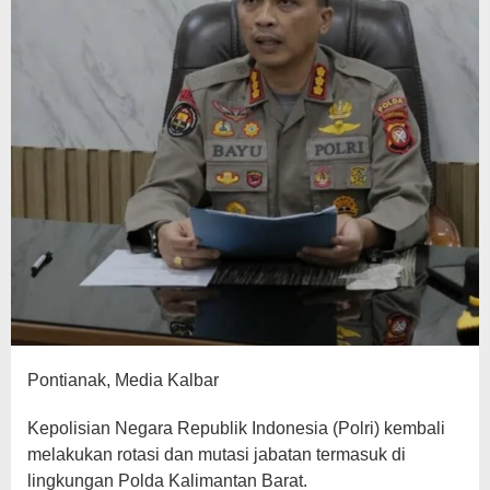
Pontianak, Media Kalbar
Kepolisian Negara Republik Indonesia (Polri) kembali
melakukan rotasi dan mutasi jabatan termasuk di
lingkungan Polda Kalimantan Barat.