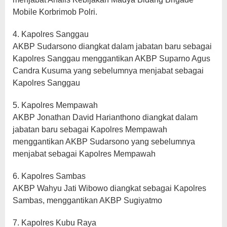
Mobile Korbrimob Polri.
4. Kapolres Sanggau
AKBP Sudarsono diangkat dalam jabatan baru sebagai
Kapolres Sanggau menggantikan AKBP Suparno Agus
Candra Kusuma yang sebelumnya menjabat sebagai
Kapolres Sanggau
5. Kapolres Mempawah
AKBP Jonathan David Harianthono diangkat dalam
jabatan baru sebagai Kapolres Mempawah
menggantikan AKBP Sudarsono yang sebelumnya
menjabat sebagai Kapolres Mempawah
6. Kapolres Sambas
AKBP Wahyu Jati Wibowo diangkat sebagai Kapolres
Sambas, menggantikan AKBP Sugiyatmo
7. Kapolres Kubu Raya