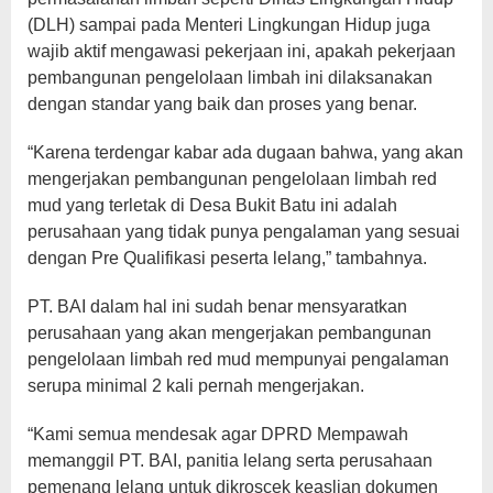
(DLH) sampai pada Menteri Lingkungan Hidup juga
wajib aktif mengawasi pekerjaan ini, apakah pekerjaan
pembangunan pengelolaan limbah ini dilaksanakan
dengan standar yang baik dan proses yang benar.
“Karena terdengar kabar ada dugaan bahwa, yang akan
mengerjakan pembangunan pengelolaan limbah red
mud yang terletak di Desa Bukit Batu ini adalah
perusahaan yang tidak punya pengalaman yang sesuai
dengan Pre Qualifikasi peserta lelang,” tambahnya.
PT. BAI dalam hal ini sudah benar mensyaratkan
perusahaan yang akan mengerjakan pembangunan
pengelolaan limbah red mud mempunyai pengalaman
serupa minimal 2 kali pernah mengerjakan.
“Kami semua mendesak agar DPRD Mempawah
memanggil PT. BAI, panitia lelang serta perusahaan
pemenang lelang untuk dikroscek keaslian dokumen