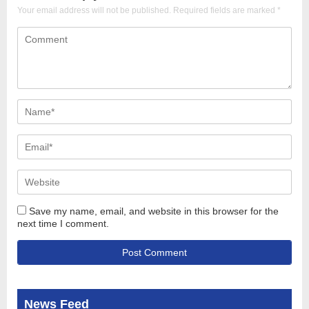
Your email address will not be published.
Required fields are marked
*
Save my name, email, and website in this browser for the
next time I comment.
News Feed