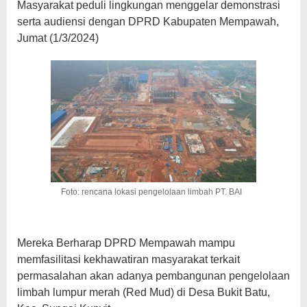
Masyarakat peduli lingkungan menggelar demonstrasi
serta audiensi dengan DPRD Kabupaten Mempawah,
Jumat (1/3/2024)
Foto: rencana lokasi pengelolaan limbah PT. BAI
Mereka Berharap DPRD Mempawah mampu
memfasilitasi kekhawatiran masyarakat terkait
permasalahan akan adanya pembangunan pengelolaan
limbah lumpur merah (Red Mud) di Desa Bukit Batu,