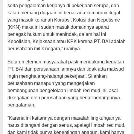
serta pengalaman kerjanya di pekerjaan serupa, dan
kalau memang dugaan ini benar ada kompromi ilegal
yang masuk ke ranah Korupsi, Kolusi dan Nepotisme
(KKN) maka ini sudah masuk domainnya aparat
penegak hukum untuk menindak, dalam hal ini
Kepolisian, Kejaksaan atau KPK karena PT. BAI adalah
perusahaan milik negara,” urainya.
Seluruh elemen masyarakat pasti mendukung kegiatan
PT. BAI dan perusahaan lainnya dan tidak ada maksud
ingin menghalang-halangi pekerjaan. Silahkan
perusahaan manapun yang mengerjakan
pembangunan pengelolaan limbah red mud ini, asal
dikerjakan oleh perusahaan yang benar-benar punya
pengalaman.
“Karena ini kaitannya dengan masalah lingkungan ya
harus ditangani dengan serius, apalagi limbah red mud,
dan kami tidak punya kepentingan apapun, kami hanya