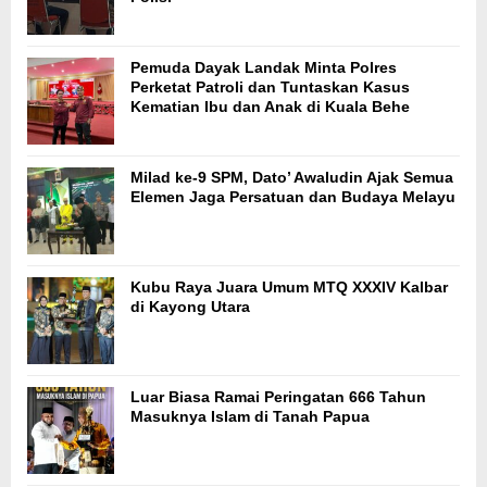
Pemuda Dayak Landak Minta Polres
Perketat Patroli dan Tuntaskan Kasus
Kematian Ibu dan Anak di Kuala Behe
Milad ke-9 SPM, Dato’ Awaludin Ajak Semua
Elemen Jaga Persatuan dan Budaya Melayu
Kubu Raya Juara Umum MTQ XXXIV Kalbar
di Kayong Utara
Luar Biasa Ramai Peringatan 666 Tahun
Masuknya Islam di Tanah Papua