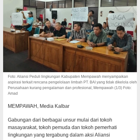
Foto: Aliansi Peduli lingkungan Kabupaten Mempawah menyampaikan
aspirasi terkait rencana pengelolaan limbah PT. BAI yang tidak dikelola oleh
Perusahaan kurang pengalaman dan profesional, Mempawah (1/3) Foto:
Amad
MEMPAWAH, Media Kalbar
Gabungan dari berbagai unsur mulai dari tokoh
masayarakat, tokoh pemuda dan tokoh pemerhati
lingkungan yang tergabung dalam aksi Aliansi