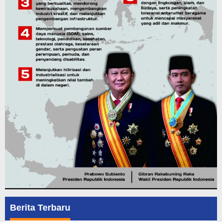
Berita Terbaru