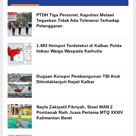
PTDH Tiga Personel, Kapolres Melawi
Tegaskan Tidak Ada Toleransi Terhadap
Pelanggaran
1.483 Hotspot Terdeteksi di Kalbar, Polda
Imbau Warga Waspada Karhutla
Dugaan Korupsi Pembangunan TBI Aruk
Ditindaklanjuti Kejati Kalbar
Nayla Zakiyatil Fikriyah, Siswi MAN 2
Pontianak Raih Juara Pertama MTQ XXXIV
Kalimantan Barat