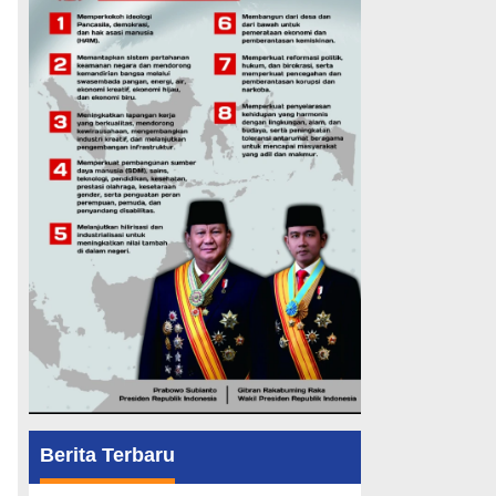
Berita Terbaru