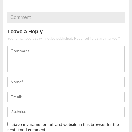
Comment
Leave a Reply
Your email address will not be published.
Required fields are marked
*
Save my name, email, and website in this browser for the
next time I comment.