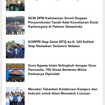
NCW DPW Kalimantan Soroti Dugaan
Penyerobotan Tanah Adat Kesultanan Kutai
Kartanegara di Palaran Samarinda
KORPRI Siap Gelar MTQ ke-8, 103 Kafilah
Siap Ramaikan Sulawesi Selatan
Guru Agama Islam Selingkuh dengan Guru
Pancasila, 700 Siswa Berdemo Minta
Keduanya Dipindah
Menaker Tekankan Kolaborasi Kampus dan
Industri untuk Atasi Mismatch Lulusan