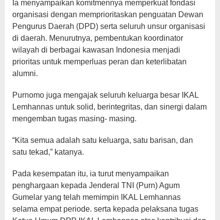
Ia menyampaikan komitmennya memperkuat fondasi
organisasi dengan memprioritaskan penguatan Dewan
Pengurus Daerah (DPD) serta seluruh unsur organisasi
di daerah. Menurutnya, pembentukan koordinator
wilayah di berbagai kawasan Indonesia menjadi
prioritas untuk memperluas peran dan keterlibatan
alumni.
Purnomo juga mengajak seluruh keluarga besar IKAL
Lemhannas untuk solid, berintegritas, dan sinergi dalam
mengemban tugas masing- masing.
“Kita semua adalah satu keluarga, satu barisan, dan
satu tekad,” katanya.
Pada kesempatan itu, ia turut menyampaikan
penghargaan kepada Jenderal TNI (Purn) Agum
Gumelar yang telah memimpin IKAL Lemhannas
selama empat periode. serta kepada pelaksana tugas