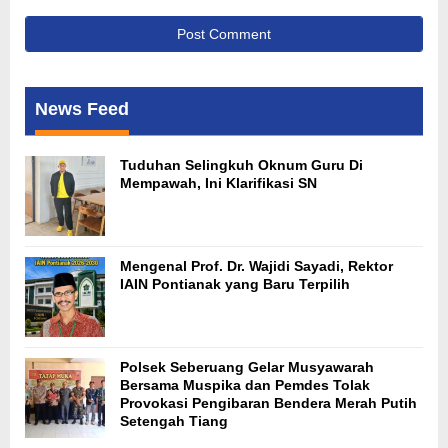
News Feed
Tuduhan Selingkuh Oknum Guru Di
Mempawah, Ini Klarifikasi SN
Mengenal Prof. Dr. Wajidi Sayadi, Rektor
IAIN Pontianak yang Baru Terpilih
Polsek Seberuang Gelar Musyawarah
Bersama Muspika dan Pemdes Tolak
Provokasi Pengibaran Bendera Merah Putih
Setengah Tiang