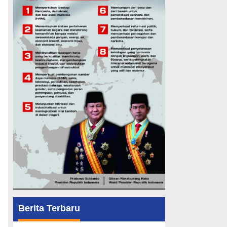
Berita Terbaru