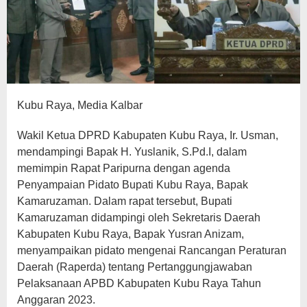
Kubu Raya, Media Kalbar
Wakil Ketua DPRD Kabupaten Kubu Raya, Ir. Usman,
mendampingi Bapak H. Yuslanik, S.Pd.I, dalam
memimpin Rapat Paripurna dengan agenda
Penyampaian Pidato Bupati Kubu Raya, Bapak
Kamaruzaman. Dalam rapat tersebut, Bupati
Kamaruzaman didampingi oleh Sekretaris Daerah
Kabupaten Kubu Raya, Bapak Yusran Anizam,
menyampaikan pidato mengenai Rancangan Peraturan
Daerah (Raperda) tentang Pertanggungjawaban
Pelaksanaan APBD Kabupaten Kubu Raya Tahun
Anggaran 2023.