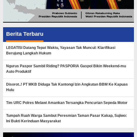
Berita Terbaru
LEGATISI Datang Tepat Waktu, Yayasan Tak Muncul: Klarifikasi
Berujung Langkah Hukum
Ngurus Paspor Sambil Riding? PASPORIA Gaspol Bikin Weekend-mu
Auto Produktif
Disorot..! PT MKB Diduga Tak Kantongi Izin Angkutan BBM Ke Kapuas
Hulu
Tim URC Polres Melawi Amankan Tersangka Pencurian Sepeda Motor
Tumpah Ruah Warga Sambut Peresmian Taman Pasar Kakap, Sujiwo:
Ini Bukti Kerinduan Masyarakat