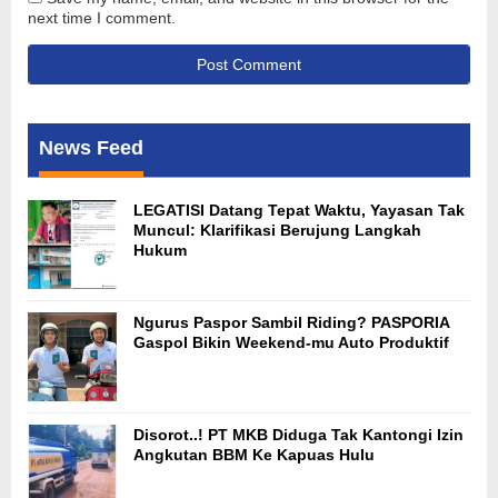
next time I comment.
News Feed
LEGATISI Datang Tepat Waktu, Yayasan Tak
Muncul: Klarifikasi Berujung Langkah
Hukum
Ngurus Paspor Sambil Riding? PASPORIA
Gaspol Bikin Weekend-mu Auto Produktif
Disorot..! PT MKB Diduga Tak Kantongi Izin
Angkutan BBM Ke Kapuas Hulu