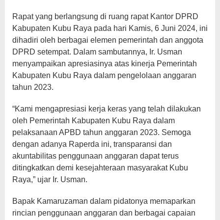
Rapat yang berlangsung di ruang rapat Kantor DPRD
Kabupaten Kubu Raya pada hari Kamis, 6 Juni 2024, ini
dihadiri oleh berbagai elemen pemerintah dan anggota
DPRD setempat. Dalam sambutannya, Ir. Usman
menyampaikan apresiasinya atas kinerja Pemerintah
Kabupaten Kubu Raya dalam pengelolaan anggaran
tahun 2023.
“Kami mengapresiasi kerja keras yang telah dilakukan
oleh Pemerintah Kabupaten Kubu Raya dalam
pelaksanaan APBD tahun anggaran 2023. Semoga
dengan adanya Raperda ini, transparansi dan
akuntabilitas penggunaan anggaran dapat terus
ditingkatkan demi kesejahteraan masyarakat Kubu
Raya,” ujar Ir. Usman.
Bapak Kamaruzaman dalam pidatonya memaparkan
rincian penggunaan anggaran dan berbagai capaian