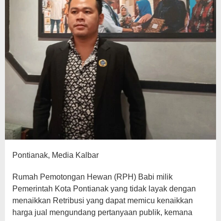
Pontianak, Media Kalbar
Rumah Pemotongan Hewan (RPH) Babi milik
Pemerintah Kota Pontianak yang tidak layak dengan
menaikkan Retribusi yang dapat memicu kenaikkan
harga jual mengundang pertanyaan publik, kemana