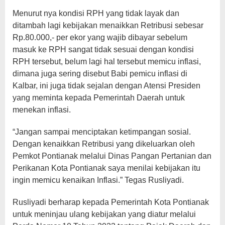
Menurut nya kondisi RPH yang tidak layak dan
ditambah lagi kebijakan menaikkan Retribusi sebesar
Rp.80.000,- per ekor yang wajib dibayar sebelum
masuk ke RPH sangat tidak sesuai dengan kondisi
RPH tersebut, belum lagi hal tersebut memicu inflasi,
dimana juga sering disebut Babi pemicu inflasi di
Kalbar, ini juga tidak sejalan dengan Atensi Presiden
yang meminta kepada Pemerintah Daerah untuk
menekan inflasi.
“Jangan sampai menciptakan ketimpangan sosial.
Dengan kenaikkan Retribusi yang dikeluarkan oleh
Pemkot Pontianak melalui Dinas Pangan Pertanian dan
Perikanan Kota Pontianak saya menilai kebijakan itu
ingin memicu kenaikan Inflasi.” Tegas Rusliyadi.
Rusliyadi berharap kepada Pemerintah Kota Pontianak
untuk meninjau ulang kebijakan yang diatur melalui