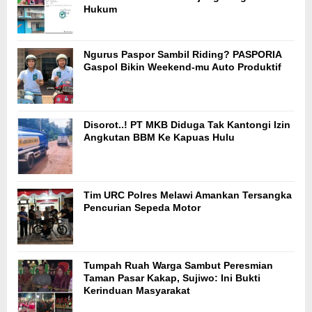
Hukum
Ngurus Paspor Sambil Riding? PASPORIA
Gaspol Bikin Weekend-mu Auto Produktif
Disorot..! PT MKB Diduga Tak Kantongi Izin
Angkutan BBM Ke Kapuas Hulu
Tim URC Polres Melawi Amankan Tersangka
Pencurian Sepeda Motor
Tumpah Ruah Warga Sambut Peresmian
Taman Pasar Kakap, Sujiwo: Ini Bukti
Kerinduan Masyarakat