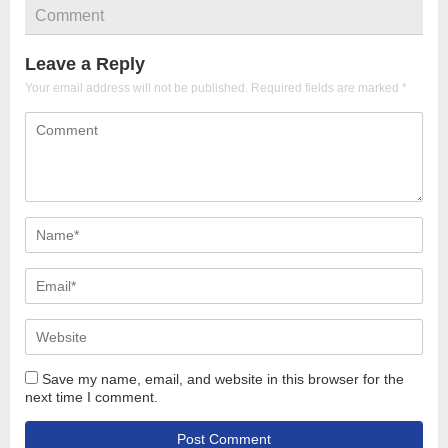
Comment
Leave a Reply
Your email address will not be published.
Required fields are marked
*
Save my name, email, and website in this browser for the
next time I comment.