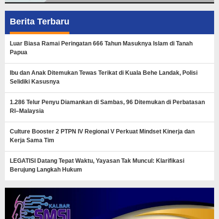
Berita Terbaru
Luar Biasa Ramai Peringatan 666 Tahun Masuknya Islam di Tanah
Papua
Ibu dan Anak Ditemukan Tewas Terikat di Kuala Behe Landak, Polisi
Selidiki Kasusnya
1.286 Telur Penyu Diamankan di Sambas, 96 Ditemukan di Perbatasan
RI–Malaysia
Culture Booster 2 PTPN IV Regional V Perkuat Mindset Kinerja dan
Kerja Sama Tim
LEGATISI Datang Tepat Waktu, Yayasan Tak Muncul: Klarifikasi
Berujung Langkah Hukum