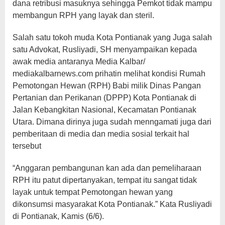
dana retribusi masuknya sehingga Pemkot tidak mampu
membangun RPH yang layak dan steril.
Salah satu tokoh muda Kota Pontianak yang Juga salah
satu Advokat, Rusliyadi, SH menyampaikan kepada
awak media antaranya Media Kalbar/
mediakalbarnews.com prihatin melihat kondisi Rumah
Pemotongan Hewan (RPH) Babi milik Dinas Pangan
Pertanian dan Perikanan (DPPP) Kota Pontianak di
Jalan Kebangkitan Nasional, Kecamatan Pontianak
Utara. Dimana dirinya juga sudah menngamati juga dari
pemberitaan di media dan media sosial terkait hal
tersebut
“Anggaran pembangunan kan ada dan pemeliharaan
RPH itu patut dipertanyakan, tempat itu sangat tidak
layak untuk tempat Pemotongan hewan yang
dikonsumsi masyarakat Kota Pontianak.” Kata Rusliyadi
di Pontianak, Kamis (6/6).