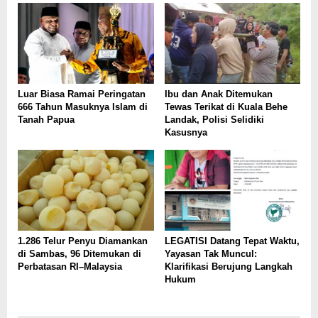
Luar Biasa Ramai Peringatan
Ibu dan Anak Ditemukan
666 Tahun Masuknya Islam di
Tewas Terikat di Kuala Behe
Tanah Papua
Landak, Polisi Selidiki
Kasusnya
1.286 Telur Penyu Diamankan
LEGATISI Datang Tepat Waktu,
di Sambas, 96 Ditemukan di
Yayasan Tak Muncul:
Perbatasan RI–Malaysia
Klarifikasi Berujung Langkah
Hukum