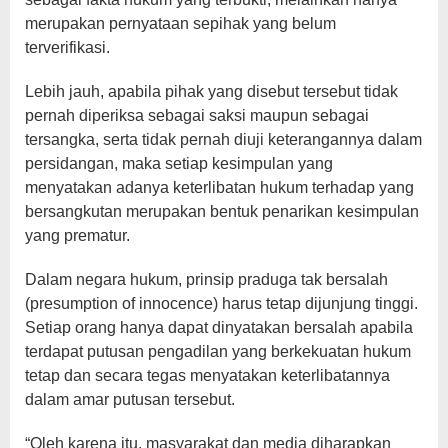
merupakan pernyataan sepihak yang belum
terverifikasi.
Lebih jauh, apabila pihak yang disebut tersebut tidak
pernah diperiksa sebagai saksi maupun sebagai
tersangka, serta tidak pernah diuji keterangannya dalam
persidangan, maka setiap kesimpulan yang
menyatakan adanya keterlibatan hukum terhadap yang
bersangkutan merupakan bentuk penarikan kesimpulan
yang prematur.
Dalam negara hukum, prinsip praduga tak bersalah
(presumption of innocence) harus tetap dijunjung tinggi.
Setiap orang hanya dapat dinyatakan bersalah apabila
terdapat putusan pengadilan yang berkekuatan hukum
tetap dan secara tegas menyatakan keterlibatannya
dalam amar putusan tersebut.
“Oleh karena itu, masyarakat dan media diharapkan