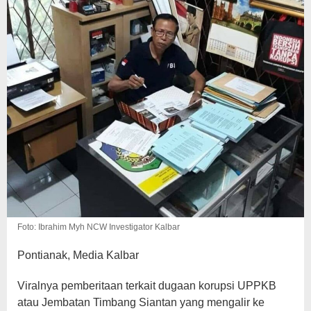
Foto: Ibrahim Myh NCW Investigator Kalbar
Pontianak, Media Kalbar
Viralnya pemberitaan terkait dugaan korupsi UPPKB
atau Jembatan Timbang Siantan yang mengalir ke