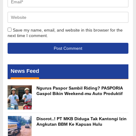
Save my name, email, and website in this browser for the
next time I comment.
News Feed
Ngurus Paspor Sambil Riding? PASPORIA
Gaspol Bikin Weekend-mu Auto Produktif
Disorot..! PT MKB Diduga Tak Kantongi Izin
Angkutan BBM Ke Kapuas Hulu