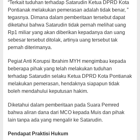
“Terkait tuduhan terhadap Satarudin Ketua DPRD Kota
Pontianak melakukan pemerasan adalah tidak benar, ”
tegasnya. Dimana dalam pemberitaan tersebut dapat
diketahui bahwa Satarudin tidak pernah melihat uang
Rp1 miliar yang akan diberikan kepadanya dan uang
sebesar tersebut ditolak, artinya uang tersebut tak
pernah diterimanya.
Pegiat Anti Korupsi Ibrahim MYH mengimbau kepada
beberapa pihak yang telah melakukan tuduhan
terhadap Satarudin selaku Ketua DPRD Kota Pontianak
melakukan pemerasan, hendaknya siapapun tidak
boleh mendahului keputusan hakim.
Diketahui dalam pemberitaan pada Suara Pemred
bahwa aliran dana dari MCO kepada Muis dan pihak
lain tanpa ada yang mengalir ke Satarudin.
Pendapat Praktisi Hukum