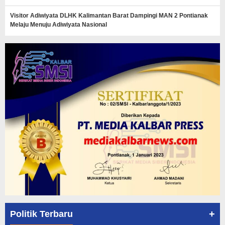
Visitor Adiwiyata DLHK Kalimantan Barat Dampingi MAN 2 Pontianak
Melaju Menuju Adiwiyata Nasional
+
Politik Terbaru